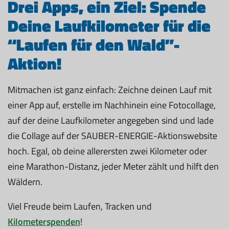
Drei Apps, ein Ziel: Spende
Deine Laufkilometer für die
“Laufen für den Wald”-
Aktion!
Mitmachen ist ganz einfach: Zeichne deinen Lauf mit
einer App auf, erstelle im Nachhinein eine Fotocollage,
auf der deine Laufkilometer angegeben sind und lade
die Collage auf der SAUBER-ENERGIE-Aktionswebsite
hoch. Egal, ob deine allerersten zwei Kilometer oder
eine Marathon-Distanz, jeder Meter zählt und hilft den
Wäldern.
Viel Freude beim Laufen, Tracken und
Kilometerspenden
!