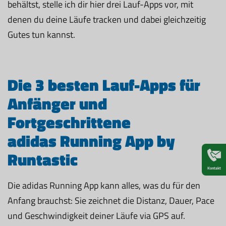
behältst, stelle ich dir hier drei Lauf-Apps vor, mit
denen du deine Läufe tracken und dabei gleichzeitig
Gutes tun kannst.
Die 3 besten Lauf-Apps für
Anfänger und
Fortgeschrittene
adidas Running App by
Runtastic
Kontakt
Die adidas Running App kann alles, was du für den
Anfang brauchst: Sie zeichnet die Distanz, Dauer, Pace
und Geschwindigkeit deiner Läufe via GPS auf.