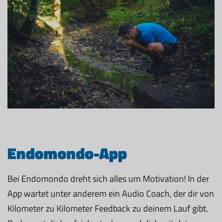
Endomondo-App
Bei Endomondo dreht sich alles um Motivation! In der
App wartet unter anderem ein Audio Coach, der dir von
Kilometer zu Kilometer Feedback zu deinem Lauf gibt.