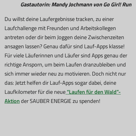
Gastautorin: Mandy Jochmann von Go Girl! Run
Du willst deine Laufergebnisse tracken, zu einer
Laufchallenge mit Freunden und Arbeitskollegen
antreten oder dir beim Joggen deine Zwischenzeiten
ansagen lassen? Genau dafür sind Lauf-Apps klasse!
Für viele Läuferinnen und Läufer sind Apps genau der
richtige Ansporn, um beim Laufen dranzubleiben und
sich immer wieder neu zu motivieren. Doch nicht nur
das: Jetzt helfen dir Lauf-Apps sogar dabei, deine
Laufkilometer für die neue
“Laufen für den Wald”-
Aktion
der SAUBER ENERGIE zu spenden!