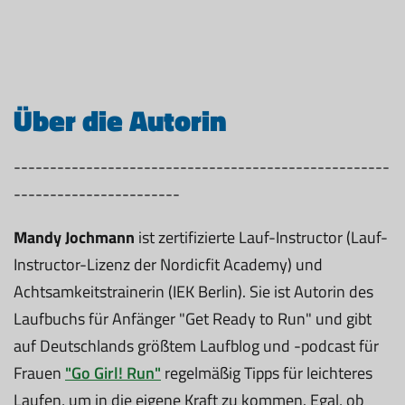
Über die Autorin
----------------------------------------------------
-----------------------
Mandy Jochmann
ist zertifizierte Lauf-Instructor (Lauf-
Instructor-Lizenz der Nordicfit Academy) und
Achtsamkeitstrainerin (IEK Berlin). Sie ist Autorin des
Laufbuchs für Anfänger "Get Ready to Run" und gibt
auf Deutschlands größtem Laufblog und -podcast für
Frauen
"Go Girl! Run"
regelmäßig Tipps für leichteres
Laufen, um in die eigene Kraft zu kommen. Egal, ob