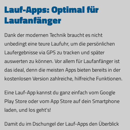
Lauf-Apps: Optimal für
Laufanfänger
Dank der modernen Technik braucht es nicht
unbedingt eine teure Laufuhr, um die persönlichen
Laufergebnisse via GPS zu tracken und später
auswerten zu können. Vor allem für Laufanfänger ist
das ideal, denn die meisten Apps bieten bereits in der
kostenlosen Version zahlreiche, hilfreiche Funktionen.
Eine Lauf-App kannst du ganz einfach vom Google
Play Store oder vom App Store auf dein Smartphone
laden, und los geht’s!
Damit du im Dschungel der Lauf-Apps den Überblick