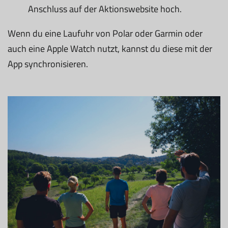
Anschluss auf der Aktionswebsite hoch.
Wenn du eine Laufuhr von Polar oder Garmin oder
auch eine Apple Watch nutzt, kannst du diese mit der
App synchronisieren.