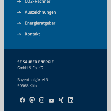
CO2-Rechner
Auszeichnungen
Energieratgeber
Kontakt
SE SAUBER ENERGIE
GmbH & Co. KG
Bayenthalgürtel 9
50968 Köln