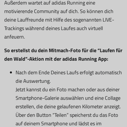
Außerdem wartet auf adidas Running eine
motivierende Community auf dich. So können dich
deine Lauffreunde mit Hilfe des sogenannten LIVE-
Trackings während deines Laufes auch virtuell
anfeuern.
So erstellst du dein Mitmach-Foto für die “Laufen für
den Wald”-Aktion mit der adidas Running App:
Nach dem Ende Deines Laufs erfolgt automatisch
die Auswertung.
Jetzt kannst du ein Foto machen oder aus deiner
Smartphone-Galerie auswählen und eine Collage
erstellen, die deine gelaufenen Kilometer anzeigt.
Über den Button “Teilen” speicherst du das Foto
auf deinem Smartphone und lädst es im