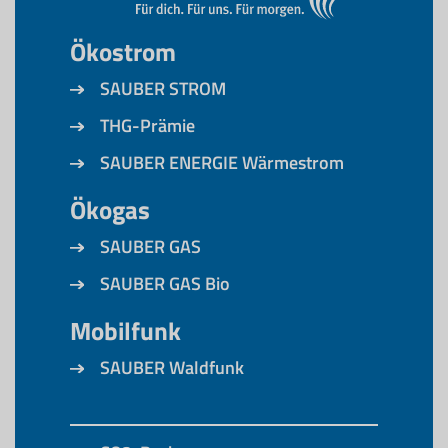
Ökostrom
SAUBER STROM
THG-Prämie
SAUBER ENERGIE Wärmestrom
Ökogas
SAUBER GAS
SAUBER GAS Bio
Mobilfunk
SAUBER Waldfunk