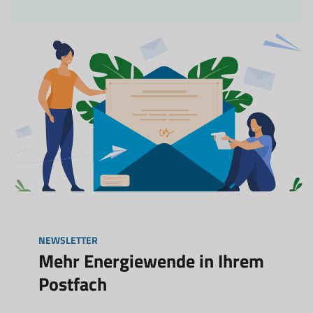
NEWSLETTER
Mehr Energiewende in Ihrem
Postfach