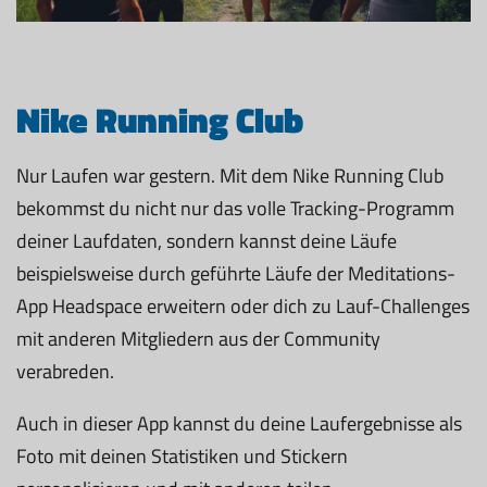
Nike Running Club
Nur Laufen war gestern. Mit dem Nike Running Club
bekommst du nicht nur das volle Tracking-Programm
deiner Laufdaten, sondern kannst deine Läufe
beispielsweise durch geführte Läufe der Meditations-
App Headspace erweitern oder dich zu Lauf-Challenges
mit anderen Mitgliedern aus der Community
verabreden.
Auch in dieser App kannst du deine Laufergebnisse als
Foto mit deinen Statistiken und Stickern