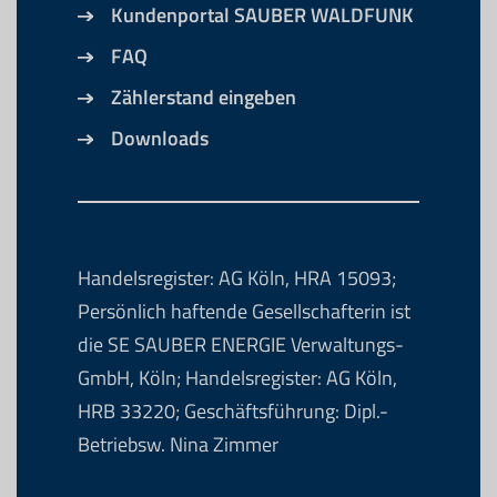
Kundenportal SAUBER WALDFUNK
FAQ
Zählerstand eingeben
Downloads
Handelsregister: AG Köln, HRA 15093;
Persönlich haftende Gesellschafterin ist
die SE SAUBER ENERGIE Verwaltungs-
GmbH, Köln; Handelsregister: AG Köln,
HRB 33220; Geschäftsführung: Dipl.-
Betriebsw. Nina Zimmer