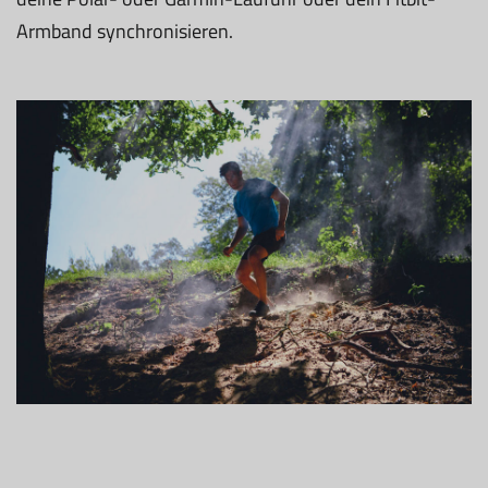
Armband synchronisieren.