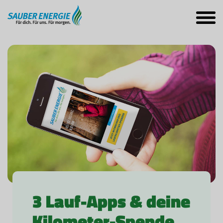
3 Lauf-Apps & deine
Kilometer-Spende