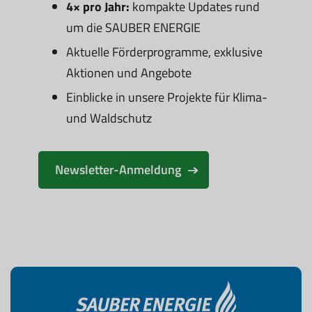
4× pro Jahr:
kompakte Updates rund
um die SAUBER ENERGIE
Aktuelle Förderprogramme, exklusive
Aktionen und Angebote
Einblicke in unsere Projekte für Klima-
und Waldschutz
Newsletter-Anmeldung