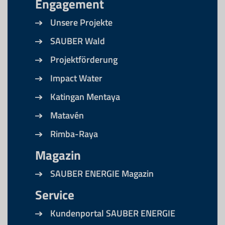
Engagement
Unsere Projekte
SAUBER Wald
Projektförderung
Impact Water
Katingan Mentaya
Matavén
Rimba-Raya
Magazin
SAUBER ENERGIE Magazin
Service
Kundenportal SAUBER ENERGIE