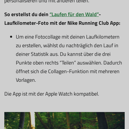
personalisieren und mit anderen teilen.
So erstellst du dein
“Laufen für den Wald”
-
Laufkilometer-Foto mit der Nike Running Club App:
Um eine Fotocollage mit deinen Laufkilometern
zu erstellen, wählst du nachträglich den Lauf in
deiner Statistik aus. Du kannst über die drei
Punkte oben rechts “Teilen” auswählen. Dadurch
öffnet sich die Collagen-Funktion mit mehreren
Vorlagen.
Die App ist mit der Apple Watch kompatibel.