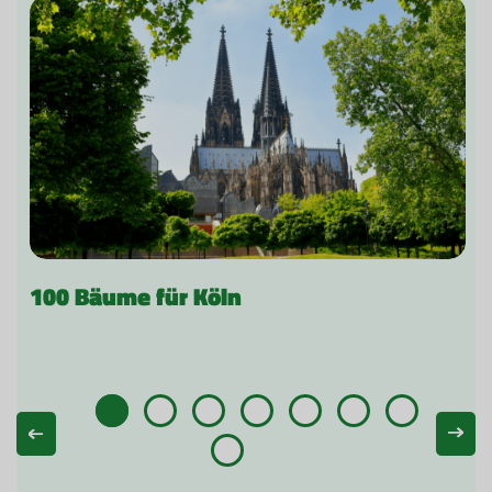
100 Bäume für Köln