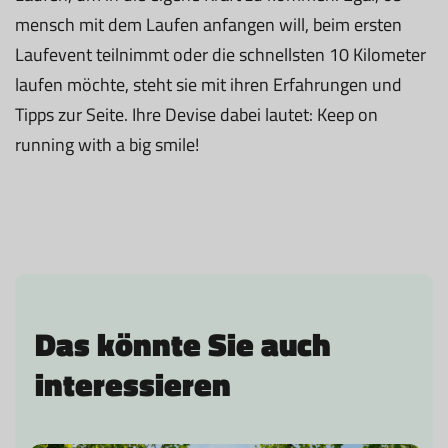
mensch mit dem Laufen anfangen will, beim ersten
Laufevent teilnimmt oder die schnellsten 10 Kilometer
laufen möchte, steht sie mit ihren Erfahrungen und
Tipps zur Seite. Ihre Devise dabei lautet: Keep on
running with a big smile!
Das könnte Sie auch
interessieren