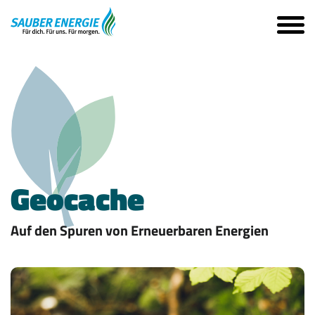
Geocache
Auf den Spuren von Erneuerbaren Energien