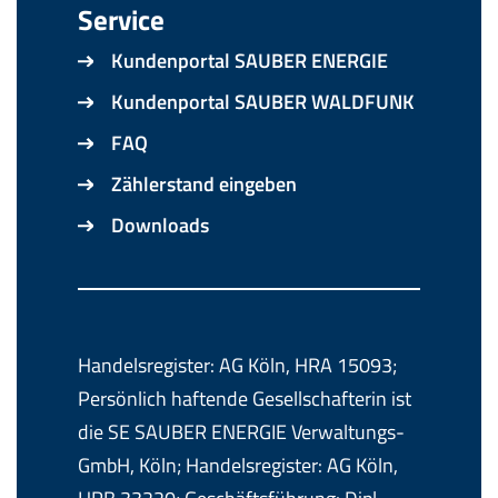
Service
Kundenportal SAUBER ENERGIE
Kundenportal SAUBER WALDFUNK
FAQ
Zählerstand eingeben
Downloads
Handelsregister: AG Köln, HRA 15093;
Persönlich haftende Gesellschafterin ist
die SE SAUBER ENERGIE Verwaltungs-
GmbH, Köln; Handelsregister: AG Köln,