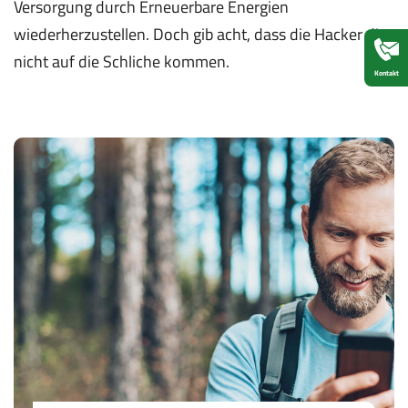
Versorgung durch Erneuerbare Energien
wiederherzustellen. Doch gib acht, dass die Hacker dir
nicht auf die Schliche kommen.
Kontakt