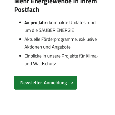
Mehr Energiewende in Ihrem
Postfach
4× pro Jahr:
kompakte Updates rund
um die SAUBER ENERGIE
Aktuelle Förderprogramme, exklusive
Aktionen und Angebote
Einblicke in unsere Projekte für Klima-
und Waldschutz
Newsletter-Anmeldung