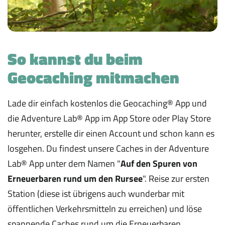
So kannst du beim
Geocaching mitmachen
Lade dir einfach kostenlos die Geocaching® App und
die Adventure Lab® App im App Store oder Play Store
herunter, erstelle dir einen Account und schon kann es
losgehen. Du findest unsere Caches in der Adventure
Lab® App unter dem Namen "
Auf den Spuren von
Erneuerbaren rund um den Rursee
". Reise zur ersten
Station (diese ist übrigens auch wunderbar mit
öffentlichen Verkehrsmitteln zu erreichen) und löse
spannende Caches rund um die Erneuerbaren