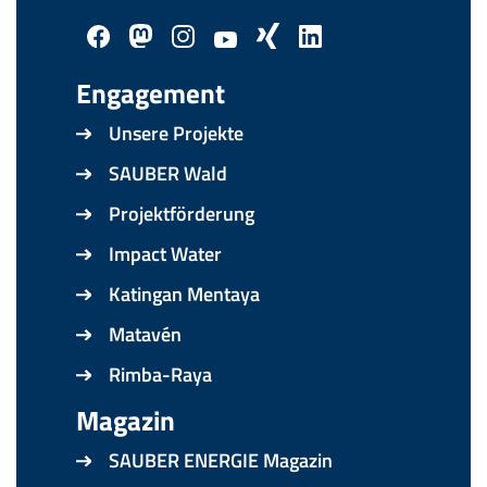
Engagement
Unsere Projekte
SAUBER Wald
Projektförderung
Impact Water
Katingan Mentaya
Matavén
Rimba-Raya
Magazin
SAUBER ENERGIE Magazin