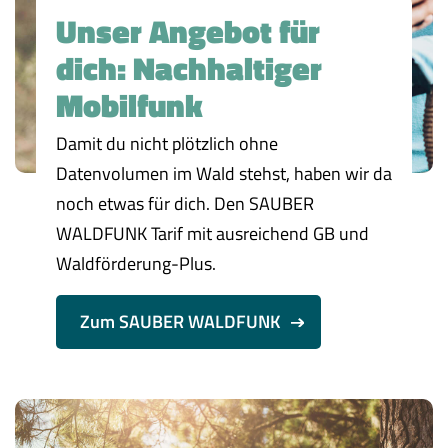
Unser Angebot für
dich: Nachhaltiger
Mobilfunk
Damit du nicht plötzlich ohne
Datenvolumen im Wald stehst, haben wir da
noch etwas für dich. Den SAUBER
WALDFUNK Tarif mit ausreichend GB und
Waldförderung-Plus.
Zum SAUBER WALDFUNK