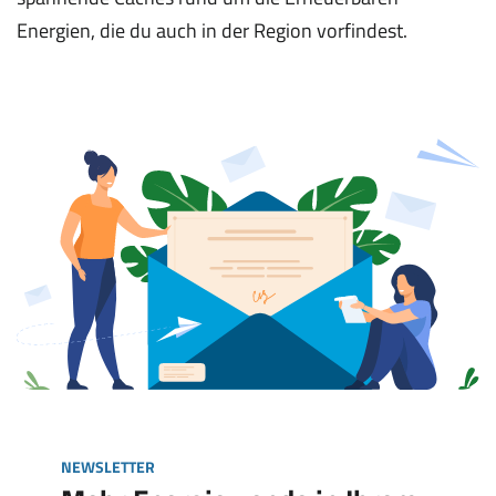
Energien, die du auch in der Region vorfindest.
NEWSLETTER