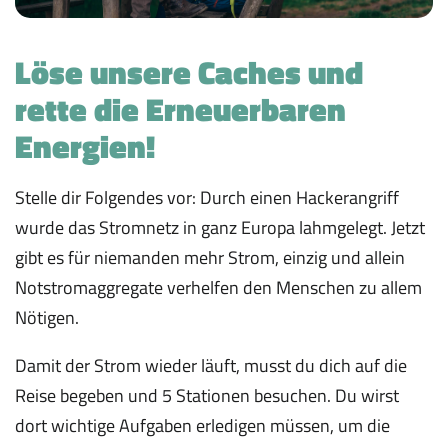
Löse unsere Caches und
rette die Erneuerbaren
Energien!
Stelle dir Folgendes vor: Durch einen Hackerangriff
wurde das Stromnetz in ganz Europa lahmgelegt. Jetzt
gibt es für niemanden mehr Strom, einzig und allein
Notstromaggregate verhelfen den Menschen zu allem
Nötigen.
Damit der Strom wieder läuft, musst du dich auf die
Reise begeben und 5 Stationen besuchen. Du wirst
dort wichtige Aufgaben erledigen müssen, um die