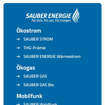
Ökostrom
SAUBER STROM
THG-Prämie
SAUBER ENERGIE Wärmestrom
Ökogas
SAUBER GAS
SAUBER GAS Bio
Mobilfunk
SAUBER Waldfunk