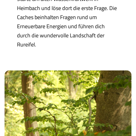
Heimbach und löse dort die erste Frage. Die
Caches beinhalten Fragen rund um
Erneuerbare Energien und führen dich
durch die wundervolle Landschaft der
Rureifel.