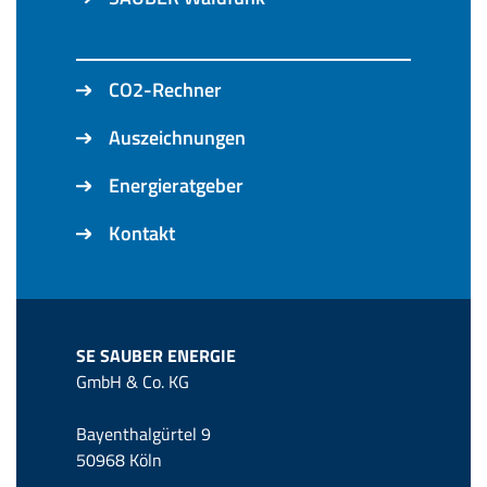
CO2-Rechner
Auszeichnungen
Energieratgeber
Kontakt
SE SAUBER ENERGIE
GmbH & Co. KG
Bayenthalgürtel 9
50968 Köln