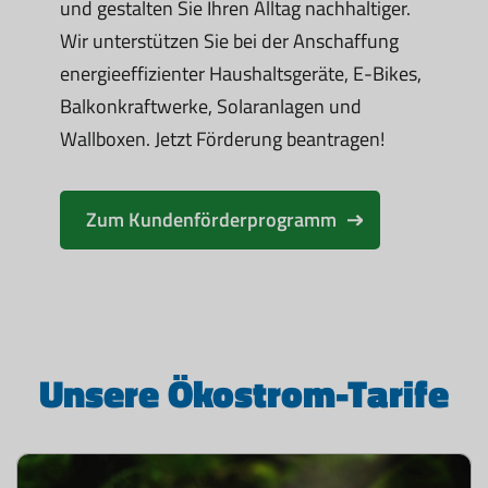
und gestalten Sie Ihren Alltag nachhaltiger.
Wir unterstützen Sie bei der Anschaffung
energieeffizienter Haushaltsgeräte, E-Bikes,
Balkonkraftwerke, Solaranlagen und
Wallboxen. Jetzt Förderung beantragen!
Zum Kundenförderprogramm
Unsere Ökostrom-Tarife