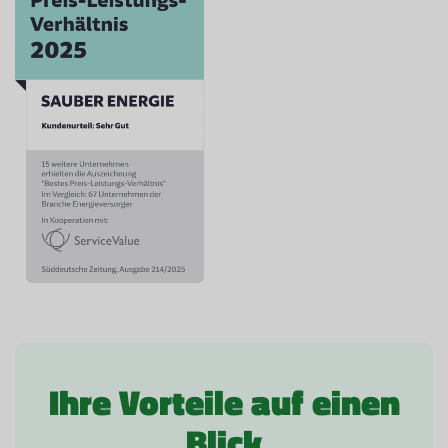
Ihre Vorteile auf einen
Blick