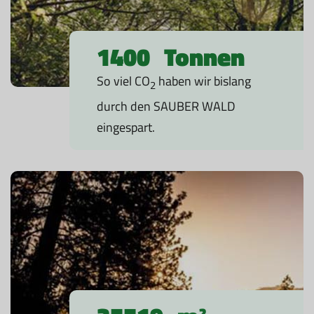
1400
Tonnen
So viel CO
haben wir bislang
2
durch den SAUBER WALD
eingespart.