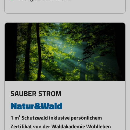
SAUBER STROM
Natur&Wald
1 m² Schutzwald inklusive persönlichem
Zertifikat von der Waldakademie Wohlleben