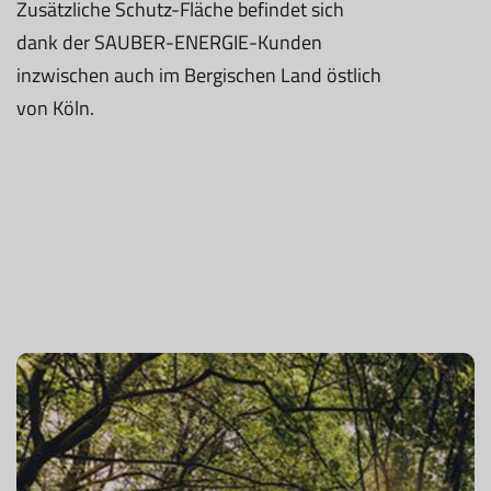
Zusätzliche Schutz-Fläche befindet sich
dank der SAUBER-ENERGIE-Kunden
inzwischen auch im Bergischen Land östlich
von Köln.