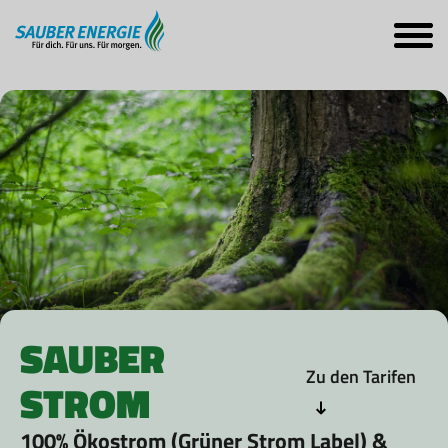
SAUBER
Zu den Tarifen
STROM
100% Ökostrom (Grüner Strom Label) &