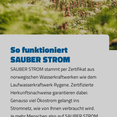
So funktioniert
SAUBER STROM
SAUBER STROM stammt per Zertifikat aus
norwegischen Wasserkraftwerken wie dem
Laufwasserkraftwerk Rygene. Zertifizierte
Herkunftsnachweise garantieren dabei:
Genauso viel Ökostrom gelangt ins
Stromnetz, wie von Ihnen verbraucht wird.
Je mehr Menschen also auf SAUBER STROM