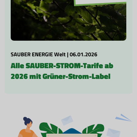
SAUBER ENERGIE Welt | 06.01.2026
Alle SAUBER-STROM-Tarife ab
2026 mit Grüner-Strom-Label