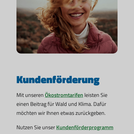
Kundenförderung
Mit unseren
Ökostromtarifen
leisten Sie
einen Beitrag für Wald und Klima. Dafür
möchten wir Ihnen etwas zurückgeben.
Nutzen Sie unser
Kundenförderprogramm