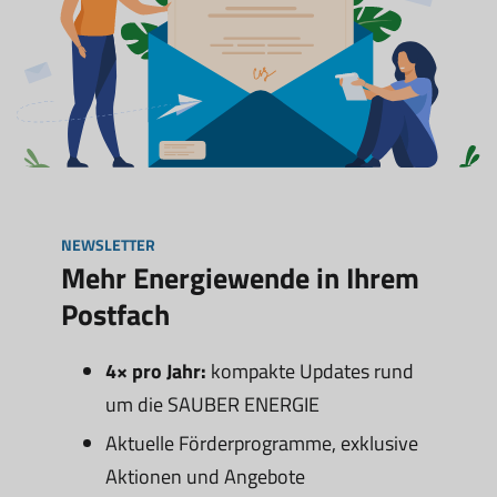
NEWSLETTER
Mehr Energiewende in Ihrem
Postfach
4× pro Jahr:
kompakte Updates rund
um die SAUBER ENERGIE
Aktuelle Förderprogramme, exklusive
Aktionen und Angebote