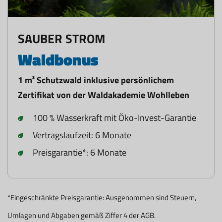
SAUBER STROM
Waldbonus
1 m² Schutzwald inklusive persönlichem
Zertifikat von der Waldakademie Wohlleben
100 % Wasserkraft mit Öko-Invest-Garantie
Vertragslaufzeit: 6 Monate
Preisgarantie*: 6 Monate
*Eingeschränkte Preisgarantie: Ausgenommen sind Steuern,
Umlagen und Abgaben gemäß Ziffer 4 der AGB.