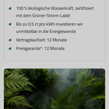
100 % ökologische Wasserkraft, zertifiziert
mit dem Grüner-Strom-Label
Bis zu 0,5 ct pro kWh investieren wir
unmittelbar in die Energiewende
Vertragslaufzeit: 12 Monate
Preisgarantie*: 12 Monate