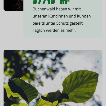
37719
m²
Buchenwald haben wir mit
unseren Kundinnen und Kunden
bereits unter Schutz gestellt.
Täglich werden es mehr.