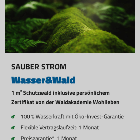
SAUBER STROM
Wasser&Wald
1 m² Schutzwald inklusive persönlichem
Zertifikat von der Waldakademie Wohlleben
100 % Wasserkraft mit Öko-Invest-Garantie
Flexible Vertragslaufzeit: 1 Monat
Preisgarantie*: 1 Monat