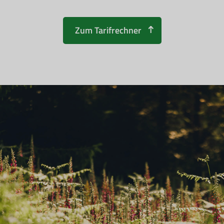
Zum Tarifrechner