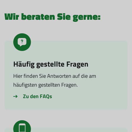
Wir beraten Sie gerne:
Häufig gestellte Fragen
Hier finden Sie Antworten auf die am
häufigsten gestellten Fragen.
Zu den FAQs