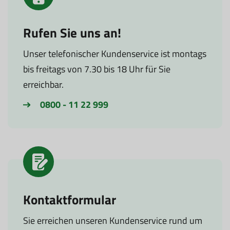
Rufen Sie uns an!
Unser telefonischer Kundenservice ist montags
bis freitags von 7.30 bis 18 Uhr für Sie
erreichbar.
0800 - 11 22 999
Kontaktformular
Sie erreichen unseren Kundenservice rund um