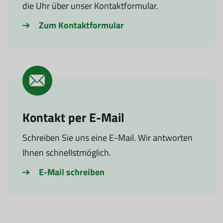
die Uhr über unser Kontaktformular.
Zum Kontaktformular
Kontakt per E-Mail
Schreiben Sie uns eine E-Mail. Wir antworten
Ihnen schnellstmöglich.
E-Mail schreiben