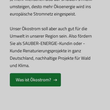
umsteigen, desto mehr Ökoenergie wird ins
europäische Stromnetz eingespeist.
Unser Ökostrom soll aber auch gut für die
Umwelt in unserer Region sein. Also fördern
Sie als SAUBER-ENERGIE-Kundin oder -
Kunde Renaturierungsprojekte in ganz
Deutschland, nachhaltige Projekte für Wald
und Klima.
Was ist Ökostrom?