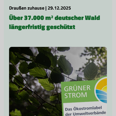
Draußen zuhause | 29.12.2025
Über 37.000 m² deutscher Wald
längerfristig geschützt