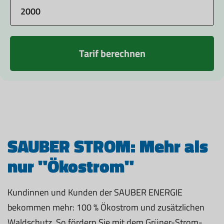
Tarif berechnen
SAUBER STROM: Mehr als
nur "Ökostrom"
Kundinnen und Kunden der SAUBER ENERGIE
bekommen mehr: 100 % Ökostrom und zusätzlichen
Waldschutz. So fördern Sie mit dem Grüner-Strom-