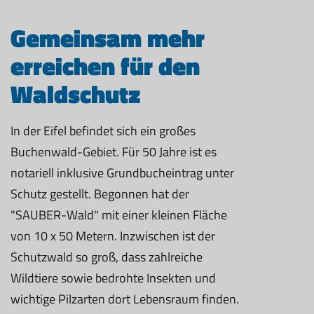
Gemeinsam mehr
erreichen für den
Waldschutz
In der Eifel befindet sich ein großes
Buchenwald-Gebiet. Für 50 Jahre ist es
notariell inklusive Grundbucheintrag unter
Schutz gestellt. Begonnen hat der
"SAUBER-Wald" mit einer kleinen Fläche
von 10 x 50 Metern. Inzwischen ist der
Schutzwald so groß, dass zahlreiche
Wildtiere sowie bedrohte Insekten und
wichtige Pilzarten dort Lebensraum finden.