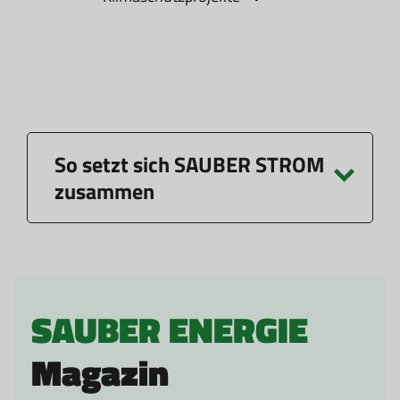
So setzt sich SAUBER STROM
zusammen
SAUBER ENERGIE
Magazin