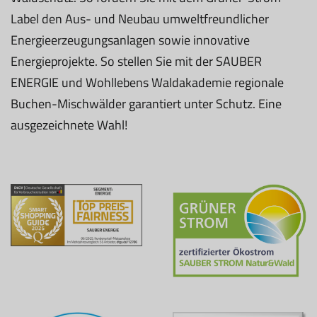
Label den Aus- und Neubau umweltfreundlicher
Energieerzeugungsanlagen sowie innovative
Energieprojekte. So stellen Sie mit der SAUBER
ENERGIE und Wohllebens Waldakademie regionale
Buchen-Mischwälder garantiert unter Schutz. Eine
ausgezeichnete Wahl!