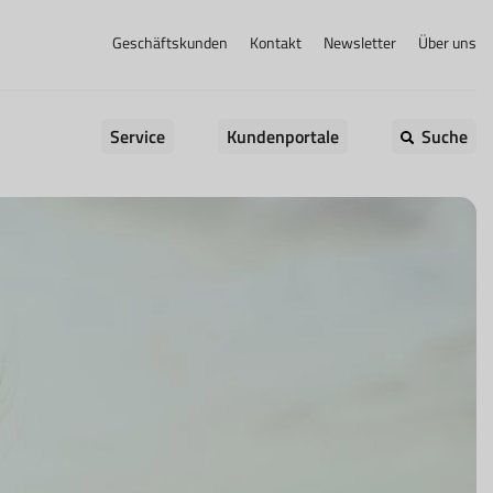
Geschäftskunden
Kontakt
Newsletter
Über uns
Service
Kundenportale
Suche