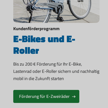
Kundenförderprogramm
E-Bikes und E-
Roller
Bis zu 200 € Förderung für Ihr E-Bike,
Lastenrad oder E-Roller sichern und nachhaltig
mobil in die Zukunft starten
Förderung für E-Zweiräder