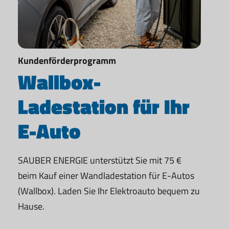
Kundenförderprogramm
Wallbox-
Ladestation für Ihr
E-Auto
SAUBER ENERGIE unterstützt Sie mit 75 €
beim Kauf einer Wandladestation für E-Autos
(Wallbox). Laden Sie Ihr Elektroauto bequem zu
Hause.