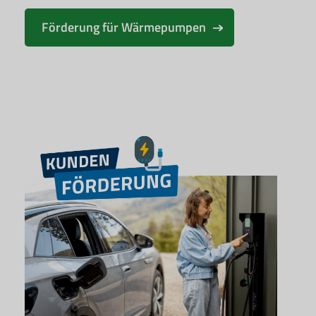
Förderung für Wärmepumpen