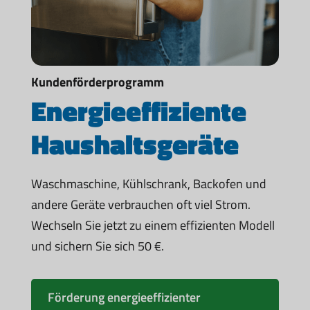
Kundenförderprogramm
Energieeffiziente
Haushaltsgeräte
Waschmaschine, Kühlschrank, Backofen und
andere Geräte verbrauchen oft viel Strom.
Wechseln Sie jetzt zu einem effizienten Modell
und sichern Sie sich 50 €.
Förderung energieeffizienter