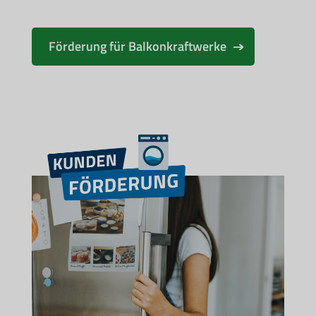
Förderung für Balkonkraftwerke