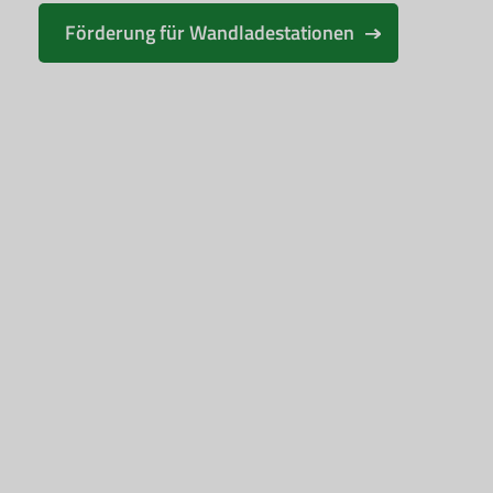
Förderung für Wandladestationen