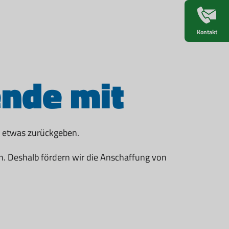
Kontakt
ende mit
n etwas zurückgeben.
n. Deshalb fördern wir die Anschaffung von