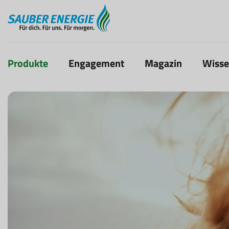
Produkte
Engagement
Magazin
Wiss