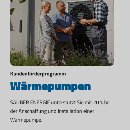
Kundenförderprogramm
Wärmepumpen
SAUBER ENERGIE unterstützt Sie mit 20 % bei
der Anschaffung und Installation einer
Wärmepumpe.