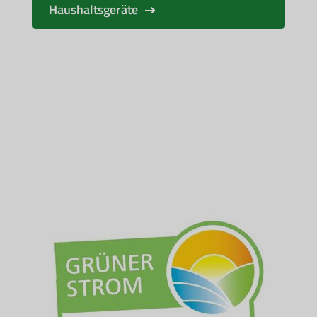
Haushaltsgeräte