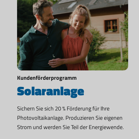
Kundenförderprogramm
Solaranlage
Sichern Sie sich 20 % Förderung für Ihre
Photovoltaikanlage. Produzieren Sie eigenen
Strom und werden Sie Teil der Energiewende.