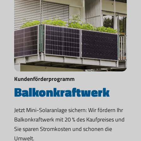
Kundenförderprogramm
Balkonkraftwerk
Jetzt Mini-Solaranlage sichern: Wir fördern Ihr
Balkonkraftwerk mit 20 % des Kaufpreises und
Sie sparen Stromkosten und schonen die
Umwelt.