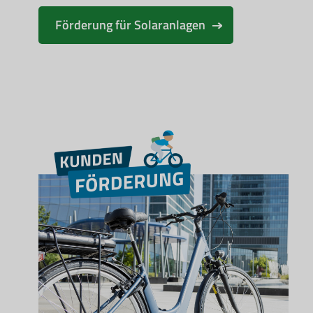
Förderung für Solaranlagen