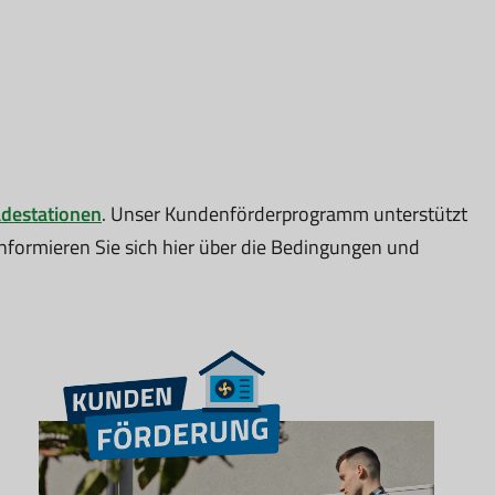
destationen
. Unser Kundenförderprogramm unterstützt
 Informieren Sie sich hier über die Bedingungen und