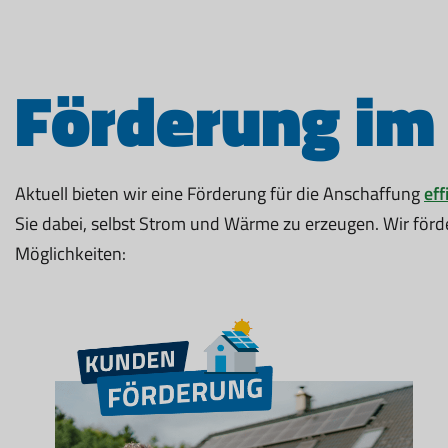
Förderung im
Aktuell bieten wir eine Förderung für die Anschaffung
eff
Sie dabei, selbst Strom und Wärme zu erzeugen. Wir för
Möglichkeiten: