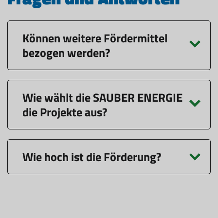
Können weitere Fördermittel
bezogen werden?
Wie wählt die SAUBER ENERGIE
die Projekte aus?
Wie hoch ist die Förderung?