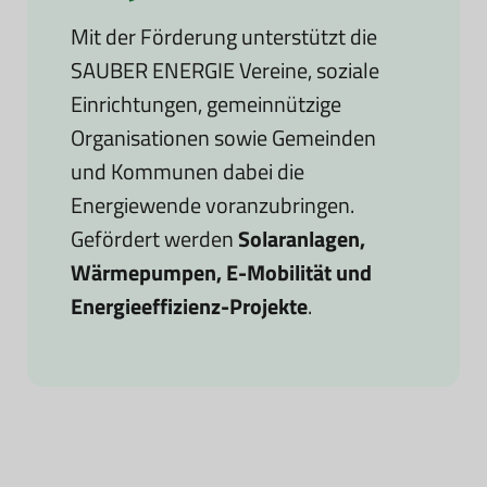
Mit der Förderung unterstützt die
SAUBER ENERGIE Vereine, soziale
Einrichtungen, gemeinnützige
Organisationen sowie Gemeinden
und Kommunen dabei die
Energiewende voranzubringen.
Gefördert werden
Solaranlagen,
Wärmepumpen, E-Mobilität und
Energieeffizienz-Projekte
.