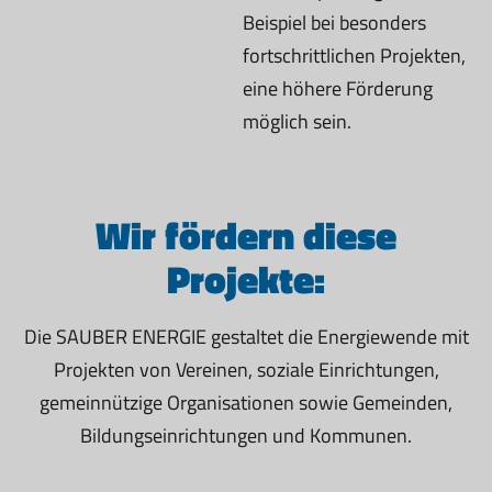
Beispiel bei besonders
fortschrittlichen Projekten,
eine höhere Förderung
möglich sein.
Wir fördern diese
Projekte:
Die SAUBER ENERGIE gestaltet die Energiewende mit
Projekten von Vereinen, soziale Einrichtungen,
gemeinnützige Organisationen sowie Gemeinden,
Bildungseinrichtungen und Kommunen.