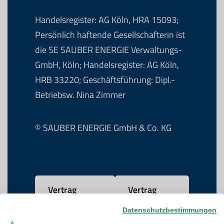
Handelsregister: AG Köln, HRA 15093;
Persönlich haftende Gesellschafterin ist
die SE SAUBER ENERGIE Verwaltungs-
GmbH, Köln; Handelsregister: AG Köln,
HRB 33220; Geschäftsführung: Dipl.-
Betriebsw. Nina Zimmer
© SAUBER ENERGIE GmbH & Co. KG
Vertrag
Vertrag
widerrufen
kündigen
Datenschutzbestimmungen