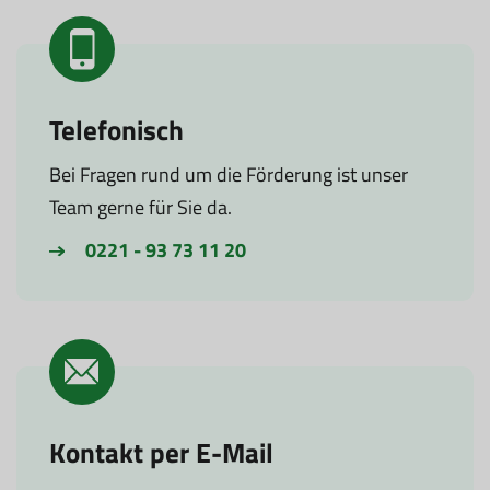
Telefonisch
Bei Fragen rund um die Förderung ist unser
Team gerne für Sie da.
0221 - 93 73 11 20
Kontakt per E-Mail