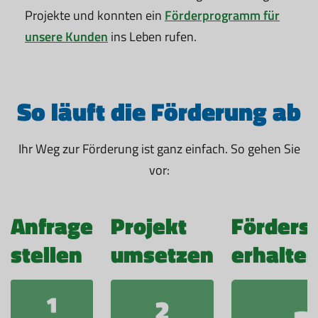
Projekte und konnten ein
Förderprogramm für
unsere Kunden
ins Leben rufen.
So läuft die Förderung ab
Ihr Weg zur Förderung ist ganz einfach. So gehen Sie
vor:
Anfrage
Projekt
Förder
stellen
umsetzen
erhalte