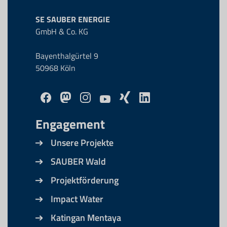
SE SAUBER ENERGIE
GmbH & Co. KG
Bayenthalgürtel 9
50968 Köln
Engagement
Unsere Projekte
SAUBER Wald
Projektförderung
Impact Water
Katingan Mentaya