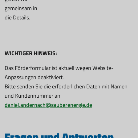
gemeinsam in
die Details.
WICHTIGER HINWEIS:
Das Förderformular ist aktuell wegen Website-
Anpassungen deaktiviert.
Bitte senden Sie die erforderlichen Daten mit Namen
und Kundennummer an
daniel.andernach@sauberenergie.de
Fragen und Antworten