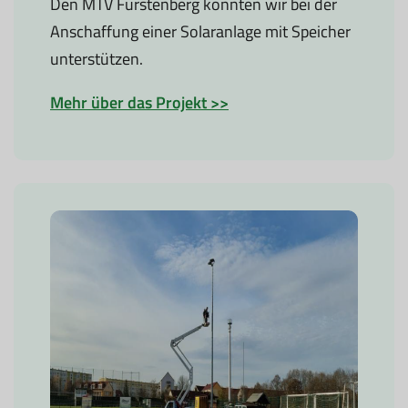
Den MTV Fürstenberg konnten wir bei der
Anschaffung einer Solaranlage mit Speicher
unterstützen.
Mehr über das Projekt >>