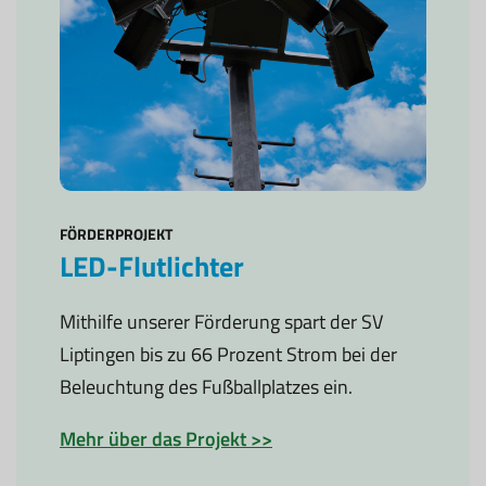
FÖRDERPROJEKT
LED-Flutlichter
Mithilfe unserer Förderung spart der SV
Liptingen bis zu 66 Prozent Strom bei der
Beleuchtung des Fußballplatzes ein.
Mehr über das Projekt >>