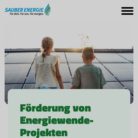
Förderung von
Energiewende-
Projekten