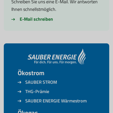
Schreiben Sie uns eine E-Mail. Wir antworten
Ihnen schnellstmöglich.
E-Mail schreiben
Ökostrom
SAUBER STROM
THG-Prämie
SAUBER ENERGIE Wärmestrom
Ökogas