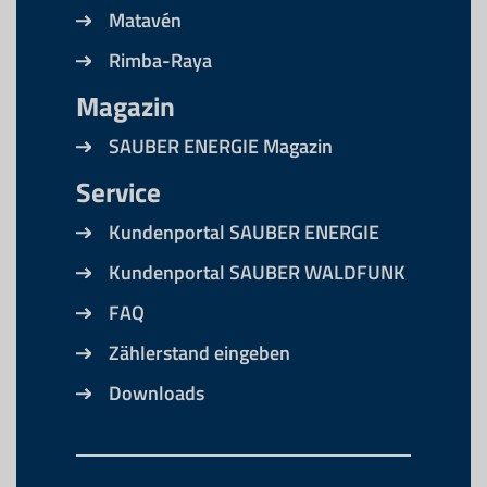
Matavén
Rimba-Raya
Magazin
SAUBER ENERGIE Magazin
Service
Kundenportal SAUBER ENERGIE
Kundenportal SAUBER WALDFUNK
FAQ
Zählerstand eingeben
Downloads