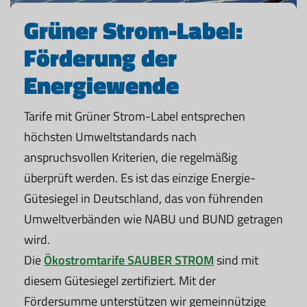
Grüner Strom-Label:
Förderung der
Energiewende
Tarife mit Grüner Strom-Label entsprechen
höchsten Umweltstandards nach
anspruchsvollen Kriterien, die regelmäßig
überprüft werden. Es ist das einzige Energie-
Gütesiegel in Deutschland, das von führenden
Umweltverbänden wie NABU und BUND getragen
wird.
Die
Ökostromtarife SAUBER STROM
sind mit
diesem Gütesiegel zertifiziert. Mit der
Fördersumme unterstützen wir gemeinnützige