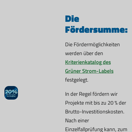
Die
Fördersumme:
Die Fördermöglichkeiten
werden über den
Kriterienkatalog des
Grüner Strom-Labels
festgelegt.
In der Regel fördern wir
Projekte mit bis zu 20 % der
Brutto-Investitionskosten.
Nach einer
Einzelfallprüfung kann, zum