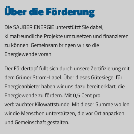
Über die Förderung
Die SAUBER ENERGIE unterstützt Sie dabei,
klimafreundliche Projekte umzusetzen und finanzieren
zu können. Gemeinsam bringen wir so die
Energiewende voran!
Der Fördertopf füllt sich durch unsere Zertifizierung mit
dem Grüner Strom-Label. Über dieses Gütesiegel für
Energieanbieter haben wir uns dazu bereit erklärt, die
Energiewende zu fördern. Mit 0,5 Cent pro
verbrauchter Kilowattstunde. Mit dieser Summe wollen
wir die Menschen unterstützen, die vor Ort anpacken
und Gemeinschaft gestalten.