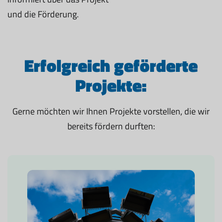
und die Förderung.
Erfolgreich geförderte
Projekte:
Gerne möchten wir Ihnen Projekte vorstellen, die wir
bereits fördern durften: