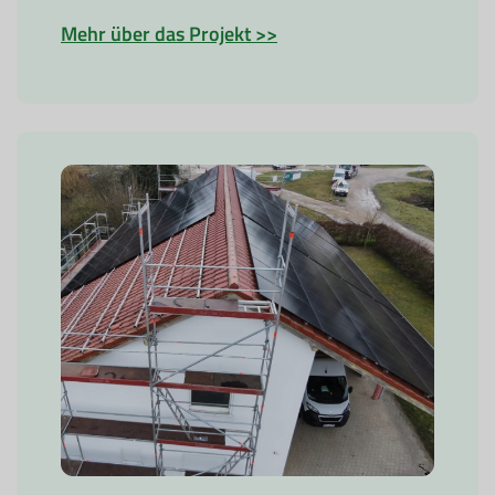
Mehr über das Projekt >>