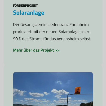
FÖRDERPROJEKT
Solaranlage
Der Gesangsverein Liederkranz Forchheim
produziert mit der neuen Solaranlage bis zu
90 % des Stroms für das Vereinsheim selbst.
Mehr über das Projekt >>