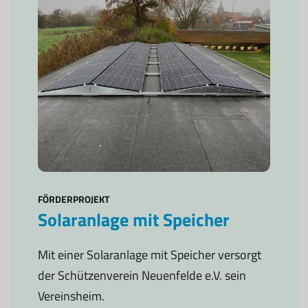
FÖRDERPROJEKT
Solaranlage mit Speicher
Mit einer Solaranlage mit Speicher versorgt
der Schützenverein Neuenfelde e.V. sein
Vereinsheim.