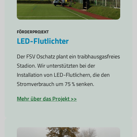
FÖRDERPROJEKT
LED-Flutlichter
Der FSV Oschatz plant ein traibhausgasfreies
Stadion. Wir unterstützten bei der
Installation von LED-Flutlichern, die den
Stromverbrauch um 75 % senken.
Mehr über das Projekt >>