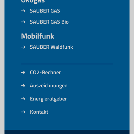
SAUBER GAS
SAUBER GAS Bio
Mobilfunk
SAUBER Waldfunk
CO2-Rechner
Auszeichnungen
Energieratgeber
Kontakt