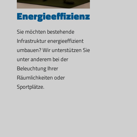
Energieeffizienz
Sie möchten bestehende
Infrastruktur energieeffizient
umbauen? Wir unterstützen Sie
unter anderem bei der
Beleuchtung Ihrer
Räumlichkeiten oder
Sportplätze.