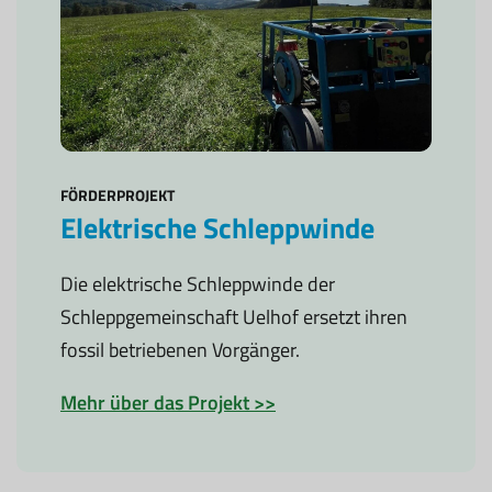
FÖRDERPROJEKT
Elektrische Schleppwinde
Die elektrische Schleppwinde der
Schleppgemeinschaft Uelhof ersetzt ihren
fossil betriebenen Vorgänger.
Mehr über das Projekt >>