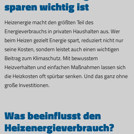
sparen wichtig ist
Heizenergie macht den größten Teil des
Energieverbrauchs in privaten Haushalten aus. Wer
beim Heizen gezielt Energie spart, reduziert nicht nur
seine Kosten, sondern leistet auch einen wichtigen
Beitrag zum Klimaschutz. Mit bewusstem
Heizverhalten und einfachen Maßnahmen lassen sich
die Heizkosten oft spürbar senken. Und das ganz ohne
große Investitionen.
Was beeinflusst den
Heizenergieverbrauch?