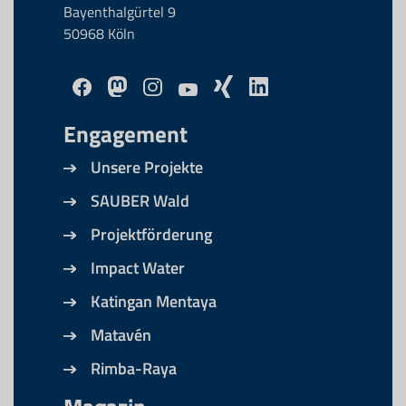
Bayenthalgürtel 9
50968 Köln
Engagement
Unsere Projekte
SAUBER Wald
Projektförderung
Impact Water
Katingan Mentaya
Matavén
Rimba-Raya