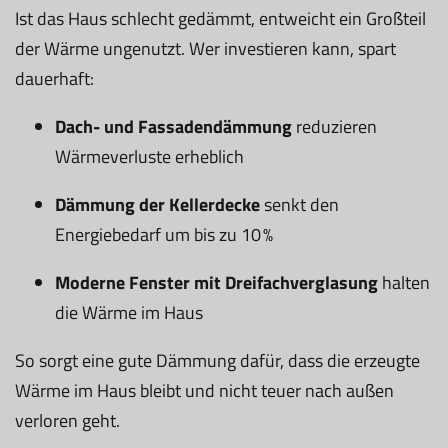
Ist das Haus schlecht gedämmt, entweicht ein Großteil
der Wärme ungenutzt. Wer investieren kann, spart
dauerhaft:
Dach- und Fassadendämmung
reduzieren
Wärmeverluste erheblich
Dämmung der Kellerdecke
senkt den
Energiebedarf um bis zu 10 %
Moderne Fenster mit Dreifachverglasung
halten
die Wärme im Haus
So sorgt eine gute Dämmung dafür, dass die erzeugte
Wärme im Haus bleibt und nicht teuer nach außen
verloren geht.