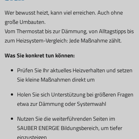
Wer bewusst heizt, kann viel erreichen. Auch ohne
große Umbauten.
Vom Thermostat bis zur Dämmung, von Alltagstipps bis
zum Heizsystem-Vergleich: Jede Maßnahme zählt.
Was Sie konkret tun können:
Prüfen Sie Ihr aktuelles Heizverhalten und setzen
Sie kleine Maßnahmen direkt um
Holen Sie sich Unterstützung bei größeren Fragen
etwa zur Dämmung oder Systemwahl
Nutzen Sie die weiterführenden Seiten im
SAUBER ENERGIE Bildungsbereich, um tiefer
einzusteigen