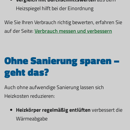
Heizspiegel hilft bei der Einordnung
Wie Sie Ihren Verbrauch richtig bewerten, erfahren Sie
auf der Seite:
Verbrauch messen und verbessern
Ohne Sanierung sparen –
geht das?
Auch ohne aufwendige Sanierung lassen sich
Heizkosten reduzieren:
Heizkörper regelmäßig entlüften
verbessert die
Wärmeabgabe