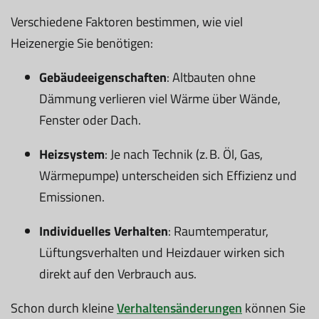
Verschiedene Faktoren bestimmen, wie viel
Heizenergie Sie benötigen:
Gebäudeeigenschaften
: Altbauten ohne
Dämmung verlieren viel Wärme über Wände,
Fenster oder Dach.
Heizsystem
: Je nach Technik (z. B. Öl, Gas,
Wärmepumpe) unterscheiden sich Effizienz und
Emissionen.
Individuelles Verhalten
: Raumtemperatur,
Lüftungsverhalten und Heizdauer wirken sich
direkt auf den Verbrauch aus.
Schon durch kleine
Verhaltensänderungen
können Sie