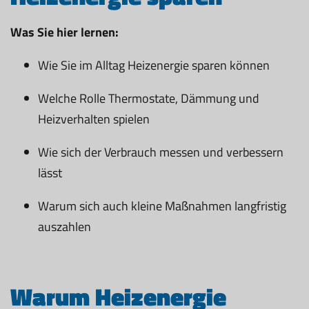
Was Sie hier lernen:
Wie Sie im Alltag Heizenergie sparen können
Welche Rolle Thermostate, Dämmung und
Heizverhalten spielen
Wie sich der Verbrauch messen und verbessern
lässt
Warum sich auch kleine Maßnahmen langfristig
auszahlen
Warum Heizenergie