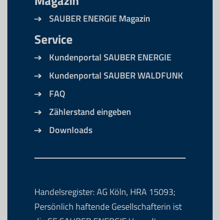
Magazin
SAUBER ENERGIE Magazin
Service
Kundenportal SAUBER ENERGIE
Kundenportal SAUBER WALDFUNK
FAQ
Zählerstand eingeben
Downloads
Handelsregister: AG Köln, HRA 15093;
Persönlich haftende Gesellschafterin ist