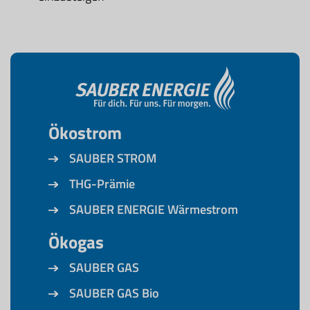
Ökostrom
SAUBER STROM
THG-Prämie
SAUBER ENERGIE Wärmestrom
Ökogas
SAUBER GAS
SAUBER GAS Bio