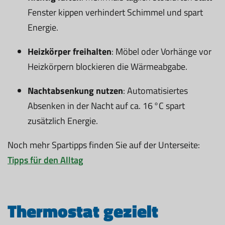
Fenster kippen verhindert Schimmel und spart
Energie.
Heizkörper freihalten
: Möbel oder Vorhänge vor
Heizkörpern blockieren die Wärmeabgabe.
Nachtabsenkung nutzen
: Automatisiertes
Absenken in der Nacht auf ca. 16 °C spart
zusätzlich Energie.
Noch mehr Spartipps finden Sie auf der Unterseite:
Tipps für den Alltag
Thermostat gezielt