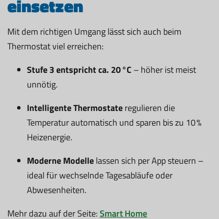
einsetzen
Mit dem richtigen Umgang lässt sich auch beim
Thermostat viel erreichen:
Stufe 3 entspricht ca. 20 °C
– höher ist meist
unnötig.
Intelligente Thermostate
regulieren die
Temperatur automatisch und sparen bis zu 10 %
Heizenergie.
Moderne Modelle
lassen sich per App steuern –
ideal für wechselnde Tagesabläufe oder
Abwesenheiten.
Mehr dazu auf der Seite:
Smart Home