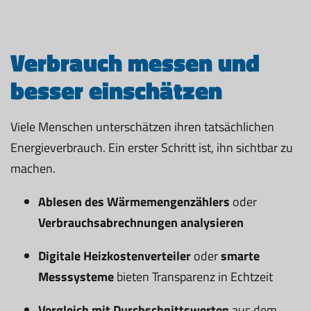
Verbrauch messen und
besser einschätzen
Viele Menschen unterschätzen ihren tatsächlichen
Energieverbrauch. Ein erster Schritt ist, ihn sichtbar zu
machen.
Ablesen des Wärmemengenzählers
oder
Verbrauchsabrechnungen analysieren
Digitale Heizkostenverteiler
oder
smarte
Messsysteme
bieten Transparenz in Echtzeit
Vergleich mit Durchschnittswerten
aus dem