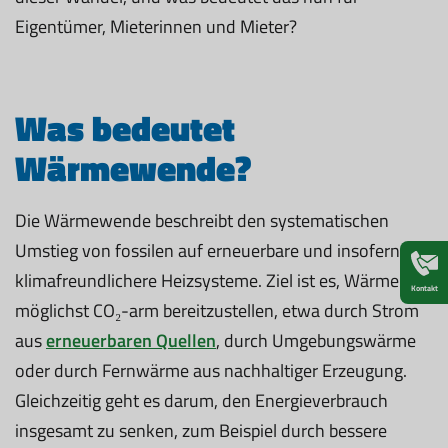
Eigentümer, Mieterinnen und Mieter?
Was bedeutet
Wärmewende?
Die Wärmewende beschreibt den systematischen
Umstieg von fossilen auf erneuerbare und insofern
klimafreundlichere Heizsysteme. Ziel ist es, Wärme
Kontakt
möglichst CO₂-arm bereitzustellen, etwa durch Strom
aus
erneuerbaren Quellen
, durch Umgebungswärme
oder durch Fernwärme aus nachhaltiger Erzeugung.
Gleichzeitig geht es darum, den Energieverbrauch
insgesamt zu senken, zum Beispiel durch bessere