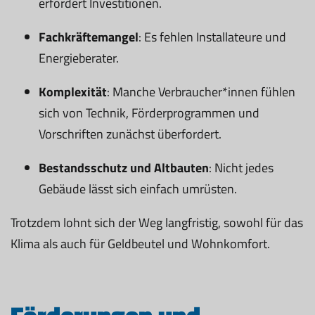
erfordert Investitionen.
Fachkräftemangel
: Es fehlen Installateure und
Energieberater.
Komplexität
: Manche Verbraucher*innen fühlen
sich von Technik, Förderprogrammen und
Vorschriften zunächst überfordert.
Bestandsschutz und Altbauten
: Nicht jedes
Gebäude lässt sich einfach umrüsten.
Trotzdem lohnt sich der Weg langfristig, sowohl für das
Klima als auch für Geldbeutel und Wohnkomfort.
Förderungen und