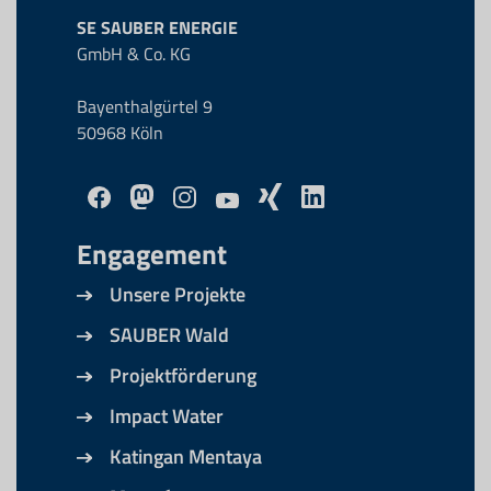
SE SAUBER ENERGIE
GmbH & Co. KG
Bayenthalgürtel 9
50968 Köln
Engagement
Unsere Projekte
SAUBER Wald
Projektförderung
Impact Water
Katingan Mentaya