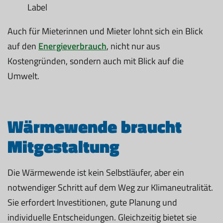
Label
Auch für Mieterinnen und Mieter lohnt sich ein Blick
auf den
Energieverbrauch
, nicht nur aus
Kostengründen, sondern auch mit Blick auf die
Umwelt.
Wärmewende braucht
Mitgestaltung
Die Wärmewende ist kein Selbstläufer, aber ein
notwendiger Schritt auf dem Weg zur Klimaneutralität.
Sie erfordert Investitionen, gute Planung und
individuelle Entscheidungen. Gleichzeitig bietet sie