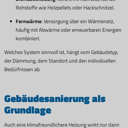
Rohstoffe wie Holzpellets oder Hackschnitzel.
Fernwärme
: Versorgung über ein Wärmenetz,
häufig mit Abwärme oder erneuerbaren Energien
kombiniert.
Welches System sinnvoll ist, hängt vom Gebäudetyp,
der Dämmung, dem Standort und den individuellen
Bedürfnissen ab.
Gebäudesanierung als
Grundlage
Auch eine klimafreundlichere Heizung wirkt nur dann