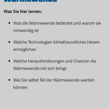
Was Sie hier lernen:
Was die Wärmewende bedeutet und warum sie
notwendig ist
Welche Technologien klimafreundliches Heizen
ermöglichen
Welche Herausforderungen und Chancen die
Wärmewende mit sich bringt
Wie Sie selbst Teil der Wärmewende werden
können