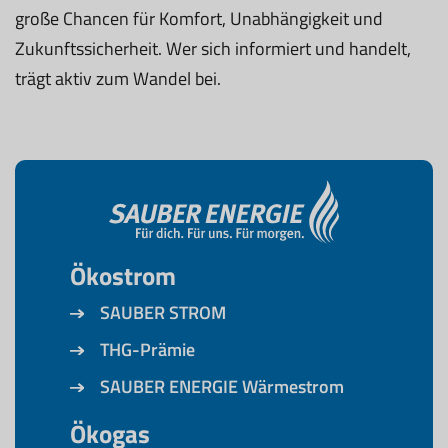
große Chancen für Komfort, Unabhängigkeit und
Zukunftssicherheit. Wer sich informiert und handelt,
trägt aktiv zum Wandel bei.
Ökostrom
SAUBER STROM
THG-Prämie
SAUBER ENERGIE Wärmestrom
Ökogas