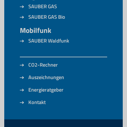
SAUBER GAS
SAUBER GAS Bio
Mobilfunk
SAUBER Waldfunk
CO2-Rechner
Auszeichnungen
Energieratgeber
Kontakt