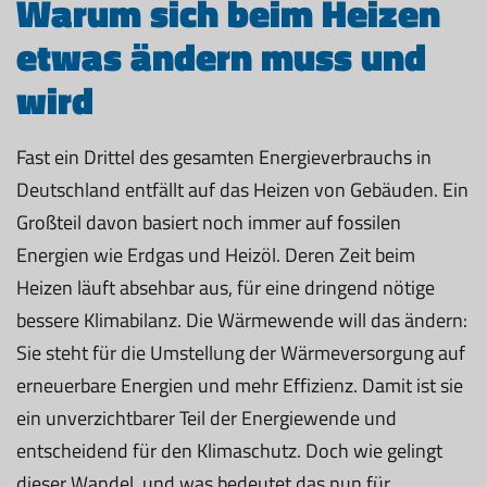
Warum sich beim Heizen
etwas ändern muss und
wird
Fast ein Drittel des gesamten Energieverbrauchs in
Deutschland entfällt auf das Heizen von Gebäuden. Ein
Großteil davon basiert noch immer auf fossilen
Energien wie Erdgas und Heizöl. Deren Zeit beim
Heizen läuft absehbar aus, für eine dringend nötige
bessere Klimabilanz. Die Wärmewende will das ändern:
Sie steht für die Umstellung der Wärmeversorgung auf
erneuerbare Energien und mehr Effizienz. Damit ist sie
ein unverzichtbarer Teil der Energiewende und
entscheidend für den Klimaschutz. Doch wie gelingt
dieser Wandel, und was bedeutet das nun für