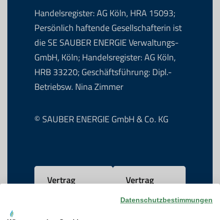
Handelsregister: AG Köln, HRA 15093;
Persönlich haftende Gesellschafterin ist
die SE SAUBER ENERGIE Verwaltungs-
GmbH, Köln; Handelsregister: AG Köln,
HRB 33220; Geschäftsführung: Dipl.-
Betriebsw. Nina Zimmer
© SAUBER ENERGIE GmbH & Co. KG
Vertrag
Vertrag
widerrufen
kündigen
Datenschutzbestimmungen