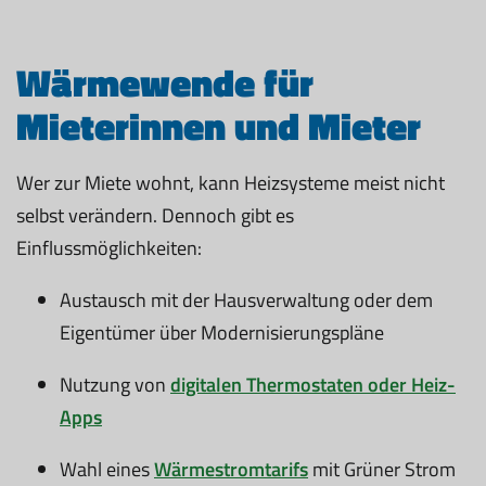
Wärmewende für
Mieterinnen und Mieter
Wer zur Miete wohnt, kann Heizsysteme meist nicht
selbst verändern. Dennoch gibt es
Einflussmöglichkeiten:
Austausch mit der Hausverwaltung oder dem
Eigentümer über Modernisierungspläne
Nutzung von
digitalen Thermostaten oder Heiz-
Apps
Wahl eines
Wärmestromtarifs
mit Grüner Strom