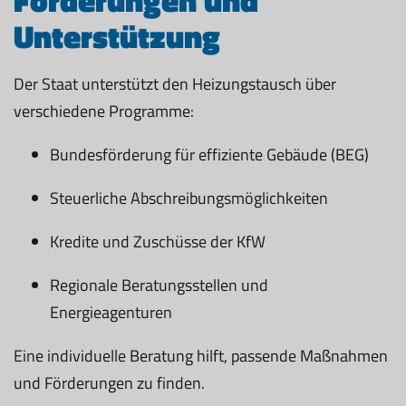
Unterstützung
Der Staat unterstützt den Heizungstausch über
verschiedene Programme:
Bundesförderung für effiziente Gebäude (BEG)
Steuerliche Abschreibungsmöglichkeiten
Kredite und Zuschüsse der KfW
Regionale Beratungsstellen und
Energieagenturen
Eine individuelle Beratung hilft, passende Maßnahmen
und Förderungen zu finden.