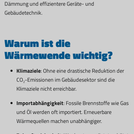
Dämmung und effizientere Geräte- und
Gebäudetechnik.
Warum ist die
Wärmewende wichtig?
Klimaziele
: Ohne eine drastische Reduktion der
CO₂-Emissionen im Gebäudesektor sind die
Klimaziele nicht erreichbar.
Importabhängigkeit
: Fossile Brennstoffe wie Gas
und Öl werden oft importiert. Erneuerbare
Wärmequellen machen unabhängiger.