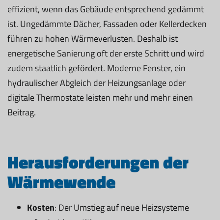
effizient, wenn das Gebäude entsprechend gedämmt
ist. Ungedämmte Dächer, Fassaden oder Kellerdecken
führen zu hohen Wärmeverlusten. Deshalb ist
energetische Sanierung oft der erste Schritt und wird
zudem staatlich gefördert. Moderne Fenster, ein
hydraulischer Abgleich der Heizungsanlage oder
digitale Thermostate leisten mehr und mehr einen
Beitrag.
Herausforderungen der
Wärmewende
Kosten
: Der Umstieg auf neue Heizsysteme