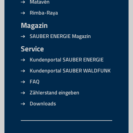
Matavén
Rimba-Raya
Magazin
SAUBER ENERGIE Magazin
Service
Kundenportal SAUBER ENERGIE
Kundenportal SAUBER WALDFUNK
FAQ
Zählerstand eingeben
Downloads