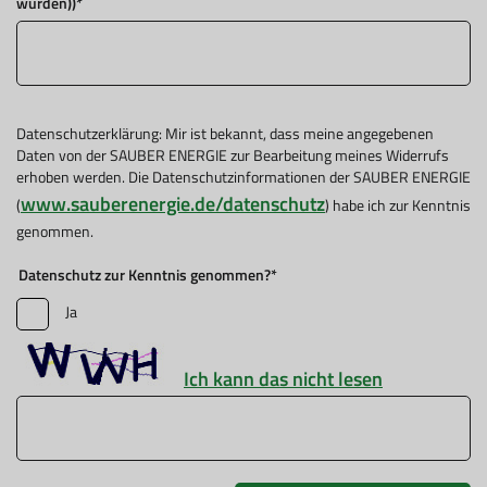
wurden))
*
Datenschutzerklärung: Mir ist bekannt, dass meine angegebenen
Daten von der SAUBER ENERGIE zur Bearbeitung meines Widerrufs
erhoben werden. Die Datenschutzinformationen der SAUBER ENERGIE
www.sauberenergie.de/datenschutz
(
) habe ich zur Kenntnis
genommen.
Datenschutz zur Kenntnis genommen?
*
Ja
Ich kann das nicht lesen