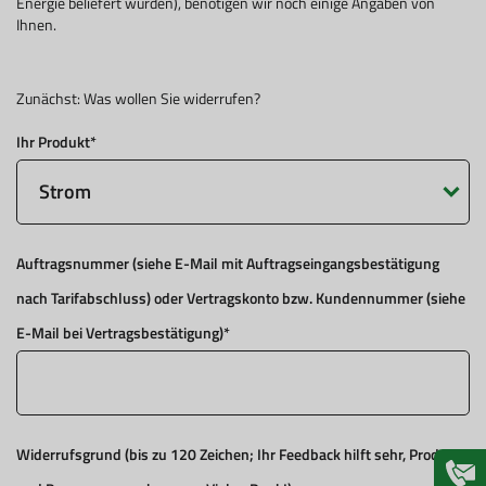
Energie beliefert wurden), benötigen wir noch einige Angaben von
Ihnen.
Zunächst: Was wollen Sie widerrufen?
Ihr Produkt
*
Auftragsnummer (siehe E-Mail mit Auftragseingangsbestätigung
nach Tarifabschluss) oder Vertragskonto bzw. Kundennummer (siehe
E-Mail bei Vertragsbestätigung)
*
Widerrufsgrund (bis zu 120 Zeichen; Ihr Feedback hilft sehr, Produkte