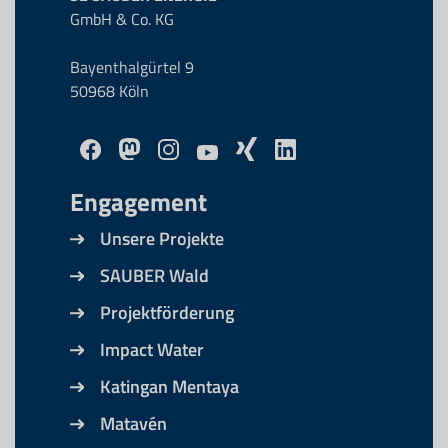
GmbH & Co. KG
Bayenthalgürtel 9
50968 Köln
Engagement
Unsere Projekte
SAUBER Wald
Projektförderung
Impact Water
Katingan Mentaya
Matavén