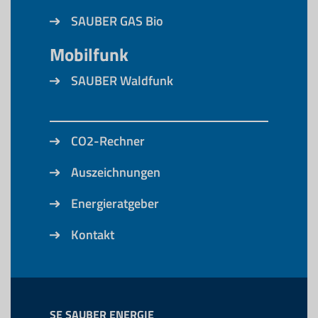
SAUBER GAS Bio
Mobilfunk
SAUBER Waldfunk
CO2-Rechner
Auszeichnungen
Energieratgeber
Kontakt
SE SAUBER ENERGIE