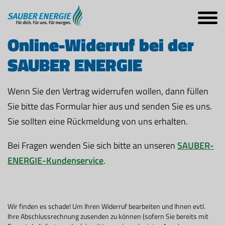
Online-Widerruf bei der
SAUBER ENERGIE
Wenn Sie den Vertrag widerrufen wollen, dann füllen
Sie bitte das Formular hier aus und senden Sie es uns.
Sie sollten eine Rückmeldung von uns erhalten.
Bei Fragen wenden Sie sich bitte an unseren
SAUBER-
ENERGIE-Kundenservice
.
Wir finden es schade! Um Ihren Widerruf bearbeiten und Ihnen evtl.
Ihre Abschlussrechnung zusenden zu können (sofern Sie bereits mit