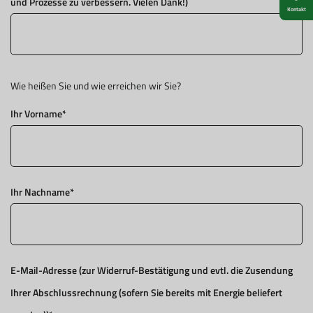
und Prozesse zu verbessern. Vielen Dank!)
Kontakt
Wie heißen Sie und wie erreichen wir Sie?
Ihr Vorname
*
Ihr Nachname
*
E-Mail-Adresse (zur Widerruf-Bestätigung und evtl. die Zusendung
Ihrer Abschlussrechnung (sofern Sie bereits mit Energie beliefert