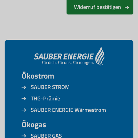
Widerruf bestätigen
Ökostrom
SAUBER STROM
THG-Prämie
SAUBER ENERGIE Wärmestrom
Ökogas
SAUBER GAS