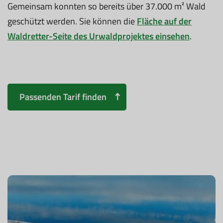
Gemeinsam konnten so bereits über 37.000 m² Wald
geschützt werden. Sie können die
Fläche auf der
Waldretter-Seite des Urwaldprojektes einsehen
.
Passenden Tarif finden