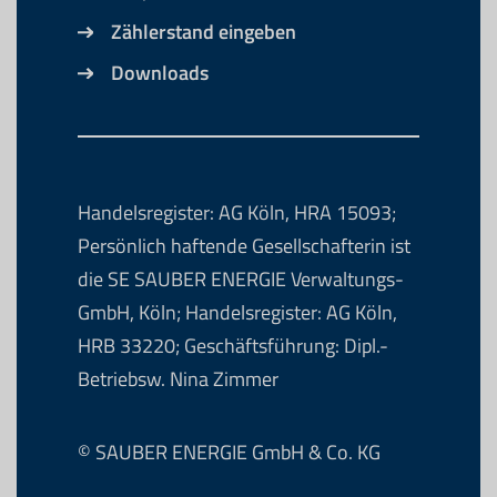
Zählerstand eingeben
Downloads
Handelsregister: AG Köln, HRA 15093;
Persönlich haftende Gesellschafterin ist
die SE SAUBER ENERGIE Verwaltungs-
GmbH, Köln; Handelsregister: AG Köln,
HRB 33220; Geschäftsführung: Dipl.-
Betriebsw. Nina Zimmer
© SAUBER ENERGIE GmbH & Co. KG