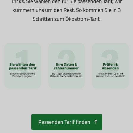
Tricks: Sie wählen den für Sie passenden Tarif, wir
kümmern uns um den Rest. So kommen Sie in 3
Schritten zum Ökostrom-Tarif.
Passenden Tarif finden