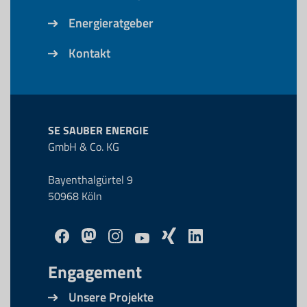
Energieratgeber
Kontakt
SE SAUBER ENERGIE
GmbH & Co. KG
Bayenthalgürtel 9
50968 Köln
Engagement
Unsere Projekte