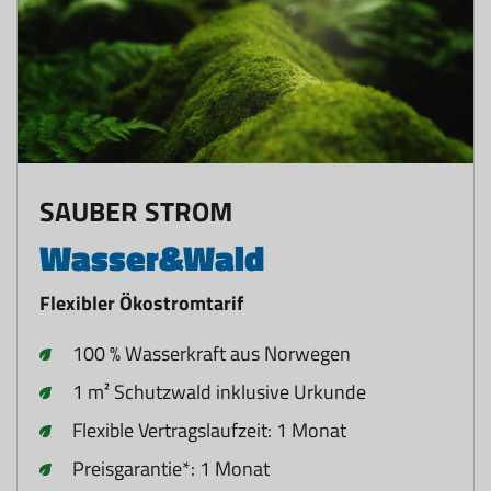
SAUBER STROM
Wasser&Wald
Flexibler Ökostromtarif
100 % Wasserkraft aus Norwegen
1 m² Schutzwald inklusive Urkunde
Flexible Vertragslaufzeit: 1 Monat
Preisgarantie*: 1 Monat