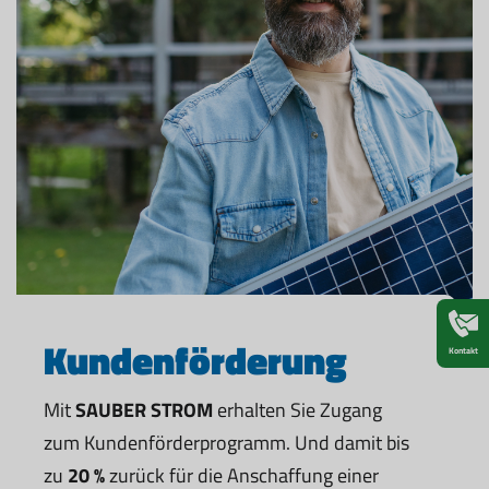
Kundenförderung
Kontakt
Mit
SAUBER STROM
erhalten Sie Zugang
zum Kundenförderprogramm. Und damit bis
zu
20 %
zurück für die Anschaffung einer