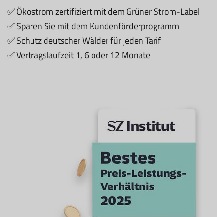
✅ Ökostrom zertifiziert mit dem Grüner Strom-Label
✅ Sparen Sie mit dem Kundenförderprogramm
✅ Schutz deutscher Wälder für jeden Tarif
✅ Vertragslaufzeit 1, 6 oder 12 Monate