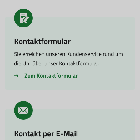
Kontaktformular
Sie erreichen unseren Kundenservice rund um
die Uhr über unser Kontaktformular.
Zum Kontaktformular
Kontakt per E-Mail