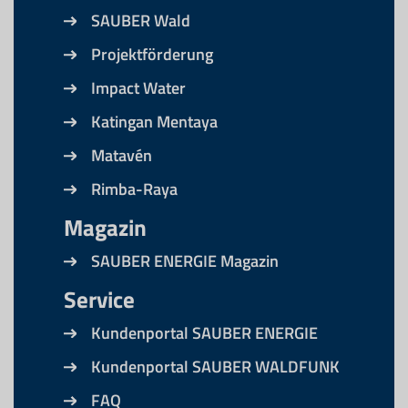
SAUBER Wald
Projektförderung
Impact Water
Katingan Mentaya
Matavén
Rimba-Raya
Magazin
SAUBER ENERGIE Magazin
Service
Kundenportal SAUBER ENERGIE
Kundenportal SAUBER WALDFUNK
FAQ