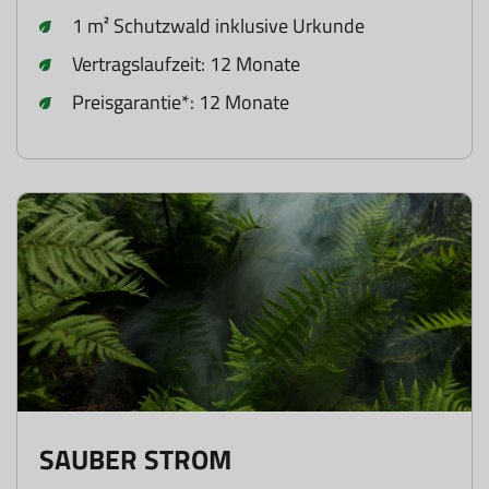
1 m² Schutzwald inklusive Urkunde
Vertragslaufzeit: 12 Monate
Preisgarantie*: 12 Monate
SAUBER STROM