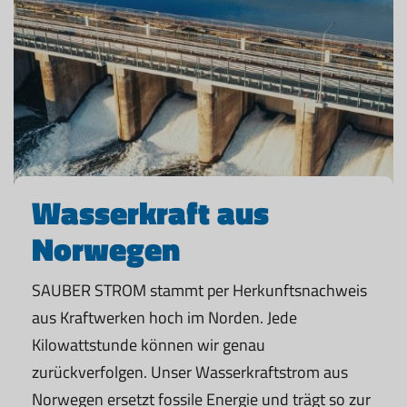
Wasserkraft aus
Norwegen
SAUBER STROM stammt per Herkunftsnachweis
aus Kraftwerken hoch im Norden. Jede
Kilowattstunde können wir genau
zurückverfolgen. Unser Wasserkraftstrom aus
Norwegen ersetzt fossile Energie und trägt so zur