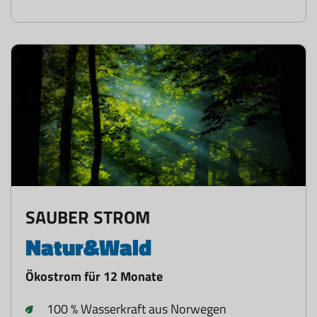
SAUBER STROM
Natur&Wald
Ökostrom für 12 Monate
100 % Wasserkraft aus Norwegen