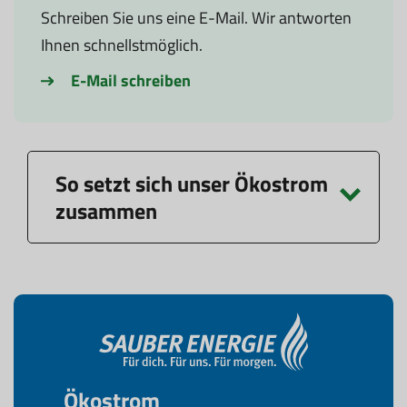
Schreiben Sie uns eine E-Mail. Wir antworten
Ihnen schnellstmöglich.
E-Mail schreiben
So setzt sich unser Ökostrom
zusammen
Ökostrom