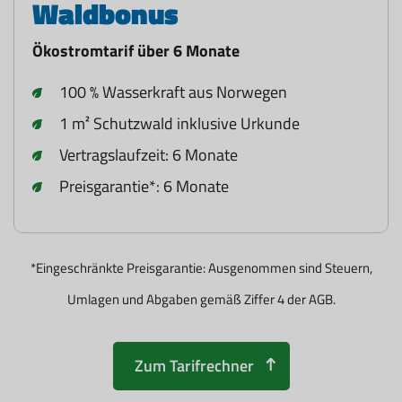
Waldbonus
Ökostromtarif über 6 Monate
100 % Wasserkraft aus Norwegen
1 m² Schutzwald inklusive Urkunde
Vertragslaufzeit: 6 Monate
Preisgarantie*: 6 Monate
*Eingeschränkte Preisgarantie: Ausgenommen sind Steuern,
Umlagen und Abgaben gemäß Ziffer 4 der AGB.
Zum Tarifrechner