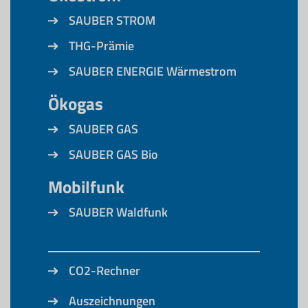
SAUBER STROM
THG-Prämie
SAUBER ENERGIE Wärmestrom
Ökogas
SAUBER GAS
SAUBER GAS Bio
Mobilfunk
SAUBER Waldfunk
CO2-Rechner
Auszeichnungen