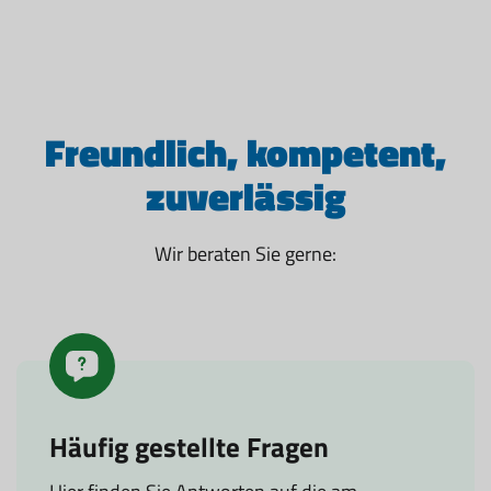
Freundlich, kompetent,
zuverlässig
Wir beraten Sie gerne:
Häufig gestellte Fragen