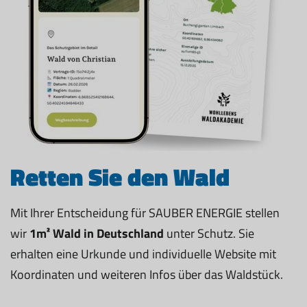
Retten Sie den Wald
Mit Ihrer Entscheidung für SAUBER ENERGIE stellen
wir
1m² Wald in Deutschland
unter Schutz. Sie
erhalten eine Urkunde und individuelle Website mit
Koordinaten und weiteren Infos über das Waldstück.