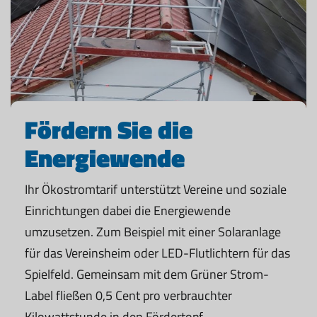
Fördern Sie die
Energiewende
Ihr Ökostromtarif unterstützt Vereine und soziale
Einrichtungen dabei die Energiewende
umzusetzen. Zum Beispiel mit einer Solaranlage
für das Vereinsheim oder LED-Flutlichtern für das
Spielfeld. Gemeinsam mit dem Grüner Strom-
Label fließen 0,5 Cent pro verbrauchter
Kilowattstunde in den Fördertopf.