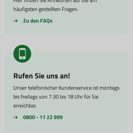
Hier finden Sie Antworten auf die am
häufigsten gestellten Fragen.
Zu den FAQs
Rufen Sie uns an!
Unser telefonischer Kundenservice ist montags
bis freitags von 7.30 bis 18 Uhr für Sie
erreichbar.
0800 - 11 22 999