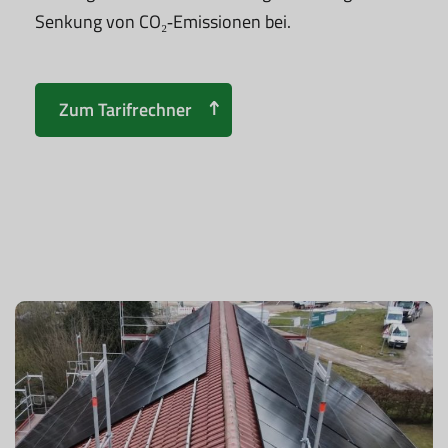
Senkung von CO₂‑Emissionen bei.
Zum Tarifrechner