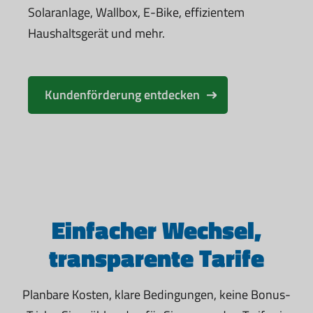
Solaranlage, Wallbox, E-Bike, effizientem
Haushaltsgerät und mehr.
Kundenförderung entdecken
Einfacher Wechsel,
transparente Tarife
Planbare Kosten, klare Bedingungen, keine Bonus-