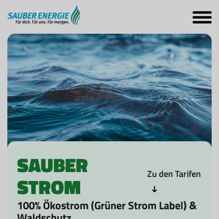
SAUBER
Zu den Tarifen
STROM
100% Ökostrom (Grüner Strom Label) &
Waldschutz