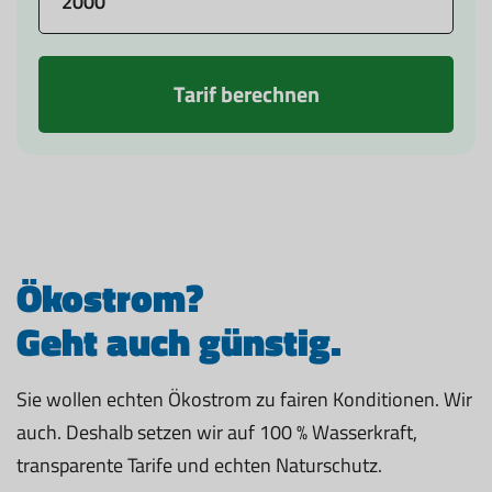
Tarif berechnen
Ökostrom?
Geht auch günstig.
Sie wollen echten Ökostrom zu fairen Konditionen. Wir
auch. Deshalb setzen wir auf 100 % Wasserkraft,
transparente Tarife und echten Naturschutz.