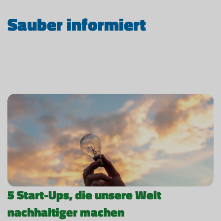
Sauber informiert
5 Start-Ups, die unsere Welt
nachhaltiger machen