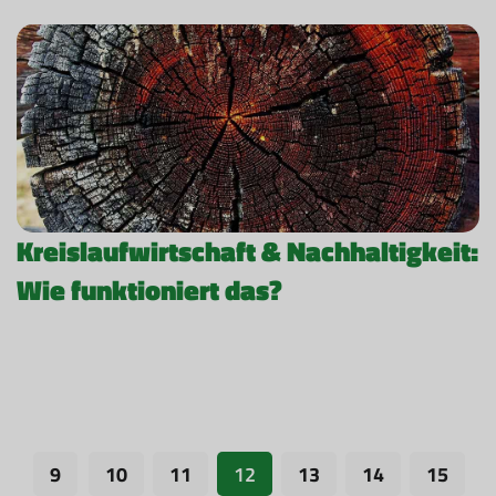
Kreislaufwirtschaft & Nachhaltigkeit:
Wie funktioniert das?
9
10
11
12
13
14
15