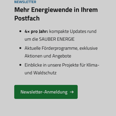
NEWSLETTER
Mehr Energiewende in Ihrem
Postfach
4× pro Jahr:
kompakte Updates rund
um die SAUBER ENERGIE
Aktuelle Förderprogramme, exklusive
Aktionen und Angebote
Einblicke in unsere Projekte für Klima-
und Waldschutz
Newsletter-Anmeldung