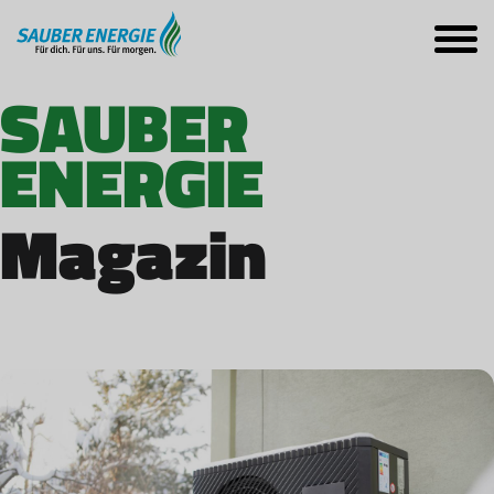
SAUBER
ENERGIE
Magazin