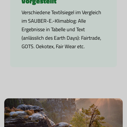
vorgestellt
Verschiedene Textilsiegel im Vergleich
im SAUBER-E.-Klimablog: Alle
Ergebnisse in Tabelle und Text
(anlässlich des Earth Days): Fairtrade,
GOTS. Oekotex, Fair Wear etc.