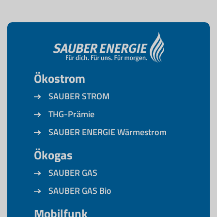
Ökostrom
SAUBER STROM
THG-Prämie
SAUBER ENERGIE Wärmestrom
Ökogas
SAUBER GAS
SAUBER GAS Bio
Mobilfunk