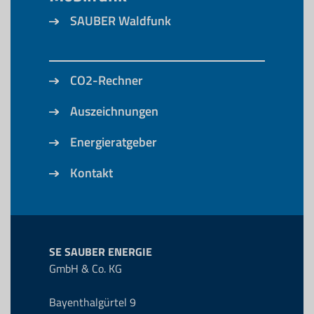
SAUBER Waldfunk
CO2-Rechner
Auszeichnungen
Energieratgeber
Kontakt
SE SAUBER ENERGIE
GmbH & Co. KG
Bayenthalgürtel 9