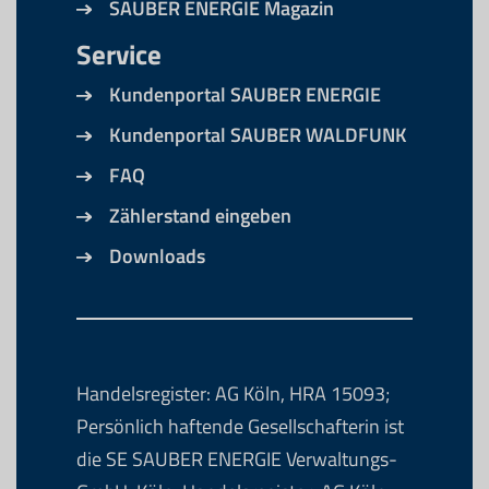
SAUBER ENERGIE Magazin
Service
Kundenportal SAUBER ENERGIE
Kundenportal SAUBER WALDFUNK
FAQ
Zählerstand eingeben
Downloads
Handelsregister: AG Köln, HRA 15093;
Persönlich haftende Gesellschafterin ist
die SE SAUBER ENERGIE Verwaltungs-