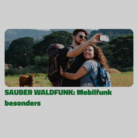
SAUBER WALDFUNK: Mobilfunk
besonders