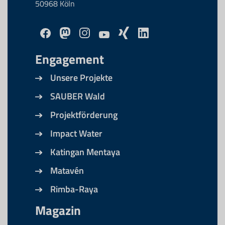
50968 Köln
Engagement
Unsere Projekte
SAUBER Wald
Projektförderung
Impact Water
Katingan Mentaya
Matavén
Rimba-Raya
Magazin