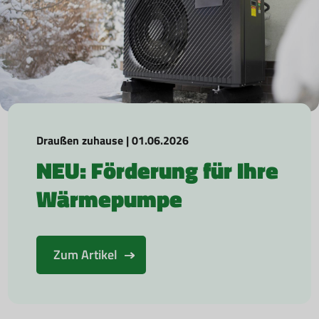
Draußen zuhause | 01.06.2026
NEU: Förderung für Ihre
Wärmepumpe
Zum Artikel