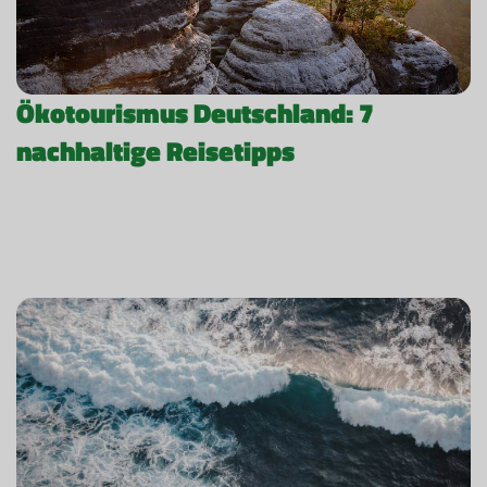
Ökotourismus Deutschland: 7
nachhaltige Reisetipps