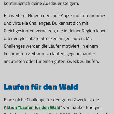
kontinuierlich deine Ausdauer steigern.
Ein weiterer Nutzen der Lauf-Apps sind Communities
und virtuelle Challenges. Du kannst dich mit
Gleichgesinnten vernetzen, die in deiner Region leben
oder vergleichbare Streckenlängen laufen. Mit
Challenges werden die Läufer motiviert, in einem
bestimmten Zeitraum zu laufen, gegeneinander
anzutreten oder für einen guten Zweck zu laufen.
Laufen für den Wald
Eine solche Challenge für den guten Zweck ist die
Aktion “Laufen für den Wald
” von Sauber Energie.