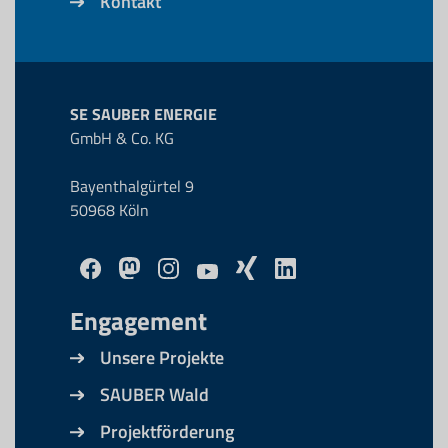
Kontakt
SE SAUBER ENERGIE
GmbH & Co. KG
Bayenthalgürtel 9
50968 Köln
Engagement
Unsere Projekte
SAUBER Wald
Projektförderung