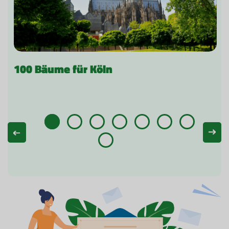
100 Bäume für Köln