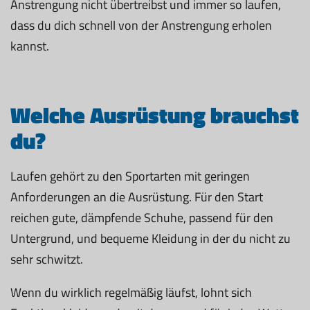
Anstrengung nicht übertreibst und immer so laufen,
dass du dich schnell von der Anstrengung erholen
kannst.
Welche Ausrüstung brauchst
du?
Laufen gehört zu den Sportarten mit geringen
Anforderungen an die Ausrüstung. Für den Start
reichen gute, dämpfende Schuhe, passend für den
Untergrund, und bequeme Kleidung in der du nicht zu
sehr schwitzt.
Wenn du wirklich regelmäßig läufst, lohnt sich