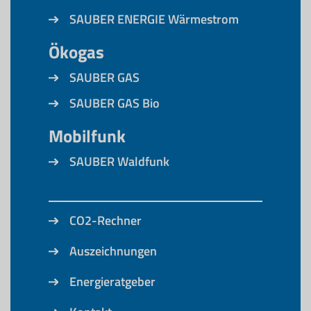
SAUBER ENERGIE Wärmestrom
Ökogas
SAUBER GAS
SAUBER GAS Bio
Mobilfunk
SAUBER Waldfunk
CO2-Rechner
Auszeichnungen
Energieratgeber