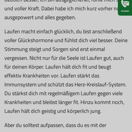
und voller Kraft. Dabei habe ich mich kurz vorher noch
Kontakt
ausgepowert und alles gegeben.
Laufen macht einfach glücklich, du bist anschließend
voller Glückshormone und fühlst dich viel besser. Deine
Stimmung steigt und Sorgen sind erst einmal
vergessen. Nicht nur für die Seele ist Laufen gut, auch
für deinen Körper. Laufen hält dich fit und beugt
effektiv Krankheiten vor. Laufen stärkt das
Immunsystem und schützt das Herz-Kreislauf-System.
Du stärkst dich mit regelmäßigem Laufen gegen viele
Krankheiten und bleibst länger fit. Hinzu kommt noch,
Laufen hält dich geistig und körperlich jung.
Aber du solltest aufpassen, dass du es mit der