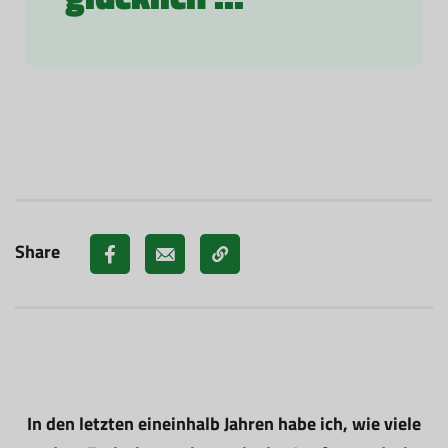
Share
In den letzten eineinhalb Jahren habe ich, wie viele