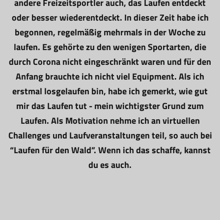
andere Freizeitsportler auch, das Laufen entdeckt
oder besser wiederentdeckt. In dieser Zeit habe ich
begonnen, regelmäßig mehrmals in der Woche zu
laufen. Es gehörte zu den wenigen Sportarten, die
durch Corona nicht eingeschränkt waren und für den
Anfang brauchte ich nicht viel Equipment. Als ich
erstmal losgelaufen bin, habe ich gemerkt, wie gut
mir das Laufen tut - mein wichtigster Grund zum
Laufen. Als Motivation nehme ich an virtuellen
Challenges und Laufveranstaltungen teil, so auch bei
“Laufen für den Wald”. Wenn ich das schaffe, kannst
du es auch.