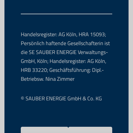
Handelsregister: AG Köln, HRA 15093;
Persönlich haftende Gesellschafterin ist
die SE SAUBER ENERGIE Verwaltungs-
GmbH, Köln; Handelsregister: AG Köln,
HRB 33220; Geschäftsführung: Dipl.-
Betriebsw. Nina Zimmer
© SAUBER ENERGIE GmbH & Co. KG