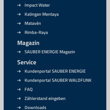
Impact Water
Katingan Mentaya
Matavén
Rimba-Raya
Magazin
SAUBER ENERGIE Magazin
Service
Kundenportal SAUBER ENERGIE
Kundenportal SAUBER WALDFUNK
FAQ
Zählerstand eingeben
Downloads