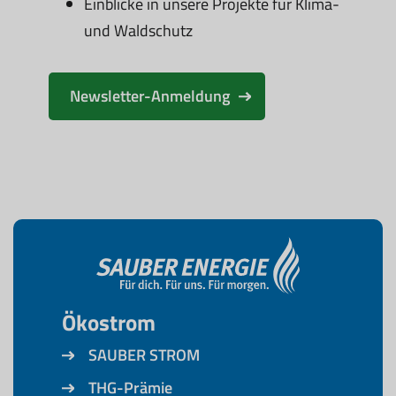
Einblicke in unsere Projekte für Klima-
und Waldschutz
Newsletter-Anmeldung
Ökostrom
SAUBER STROM
THG-Prämie