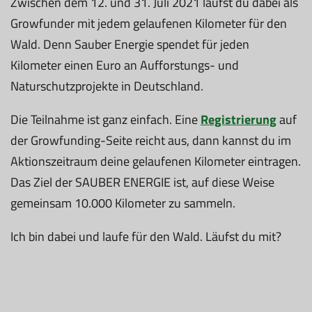
Zwischen dem 12. und 31. Juli 2021 läufst du dabei als
Growfunder mit jedem gelaufenen Kilometer für den
Wald. Denn Sauber Energie spendet für jeden
Kilometer einen Euro an Aufforstungs- und
Naturschutzprojekte in Deutschland.
Die Teilnahme ist ganz einfach. Eine
Registrierung
auf
der Growfunding-Seite reicht aus, dann kannst du im
Aktionszeitraum deine gelaufenen Kilometer eintragen.
Das Ziel der SAUBER ENERGIE ist, auf diese Weise
gemeinsam 10.000 Kilometer zu sammeln.
Ich bin dabei und laufe für den Wald. Läufst du mit?