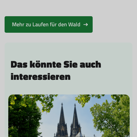
Mehr zu Laufen für den Wald
Das könnte Sie auch
interessieren