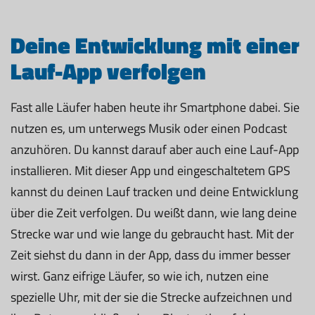
Deine Entwicklung mit einer
Lauf-App verfolgen
Fast alle Läufer haben heute ihr Smartphone dabei. Sie
nutzen es, um unterwegs Musik oder einen Podcast
anzuhören. Du kannst darauf aber auch eine Lauf-App
installieren. Mit dieser App und eingeschaltetem GPS
kannst du deinen Lauf tracken und deine Entwicklung
über die Zeit verfolgen. Du weißt dann, wie lang deine
Strecke war und wie lange du gebraucht hast. Mit der
Zeit siehst du dann in der App, dass du immer besser
wirst. Ganz eifrige Läufer, so wie ich, nutzen eine
spezielle Uhr, mit der sie die Strecke aufzeichnen und