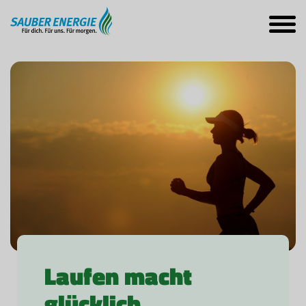
Laufen macht
glücklich ...