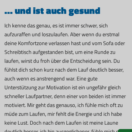
… und ist auch gesund
Ich kenne das genau, es ist immer schwer, sich
aufzuraffen und loszulaufen. Aber wenn du erstmal
deine Komfortzone verlassen hast und vom Sofa oder
Schreibtisch aufgestanden bist, um eine Runde zu
laufen, wirst du froh über die Entscheidung sein. Du
fühlst dich schon kurz nach dem Lauf deutlich besser,
auch wenn es anstrengend war. Eine gute
Unterstützung zur Motivation ist ein ungefähr gleich
schneller Laufpartner, denn einer von beiden ist immer
motiviert. Mir geht das genauso, ich fühle mich oft zu
müde zum Laufen, mir fehlt die Energie und ich habe
keine Lust. Doch nach dem Laufen ist meine Laune
deutlich besser, ich bin ausgeglichener, fühle mich stark