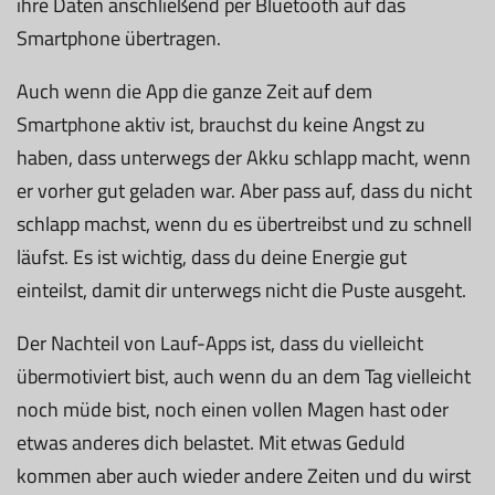
ihre Daten anschließend per Bluetooth auf das
Smartphone übertragen.
Auch wenn die App die ganze Zeit auf dem
Smartphone aktiv ist, brauchst du keine Angst zu
haben, dass unterwegs der Akku schlapp macht, wenn
er vorher gut geladen war. Aber pass auf, dass du nicht
schlapp machst, wenn du es übertreibst und zu schnell
läufst. Es ist wichtig, dass du deine Energie gut
einteilst, damit dir unterwegs nicht die Puste ausgeht.
Der Nachteil von Lauf-Apps ist, dass du vielleicht
übermotiviert bist, auch wenn du an dem Tag vielleicht
noch müde bist, noch einen vollen Magen hast oder
etwas anderes dich belastet. Mit etwas Geduld
kommen aber auch wieder andere Zeiten und du wirst