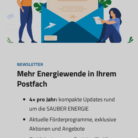
NEWSLETTER
Mehr Energiewende in Ihrem
Postfach
4× pro Jahr:
kompakte Updates rund
um die SAUBER ENERGIE
Aktuelle Förderprogramme, exklusive
Aktionen und Angebote