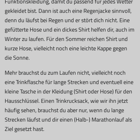
Funktionskleidung, damit du passend für jedes Wetter
gekleidet bist. Dann ist auch eine Regenjacke sinnvoll,
denn du läufst bei Regen und er stört dich nicht. Eine
gefütterte Hose und ein dickes Shirt helfen dir, auch im
Winter zu laufen. Für den Sommer reichen Shirt und
kurze Hose, vielleicht noch eine leichte Kappe gegen
die Sonne.
Mehr brauchst du zum Laufen nicht, vielleicht noch
eine Trinkflasche für lange Strecken und eventuell eine
kleine Tasche in der Kleidung (Shirt oder Hose) für den
Hausschlüssel. Einen Trinkrucksack, wie wir ihn jetzt
häufig sehen, brauchst du aber nur, wenn du lange
Strecken läufst und dir einen (Halb-) Marathonlauf als
Ziel gesetzt hast.