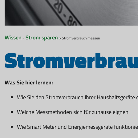
Wissen
Strom sparen
>
> Stromverbrauch messen
Stromverbra
Was Sie hier lernen:
Wie Sie den Stromverbrauch Ihrer Haushaltsgeräte 
Welche Messmethoden sich für zuhause eignen
Wie Smart Meter und Energiemessgeräte funktioni