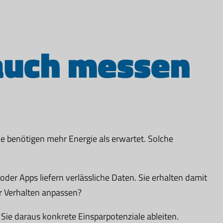
auch messen
e benötigen mehr Energie als erwartet. Solche
der Apps liefern verlässliche Daten. Sie erhalten damit
r Verhalten anpassen?
 Sie daraus konkrete Einsparpotenziale ableiten.