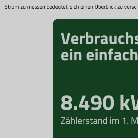
Strom zu messen bedeutet, sich einen Überblick zu versc