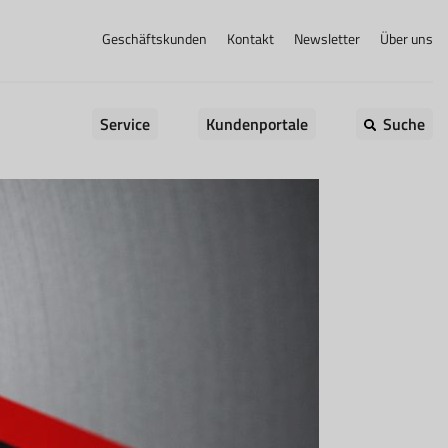
Geschäftskunden
Kontakt
Newsletter
Über uns
Service
Kundenportale
Suche