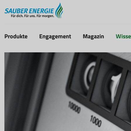
Produkte
Engagement
Magazin
Wiss