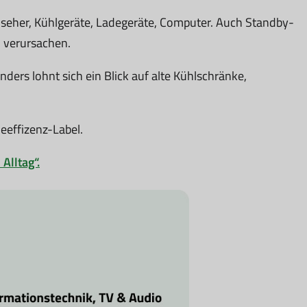
nseher, Kühlgeräte, Ladegeräte, Computer. Auch Standby-
 verursachen.
nders lohnt sich ein Blick auf alte Kühlschränke,
eeffizenz-Label.
Alltag“.