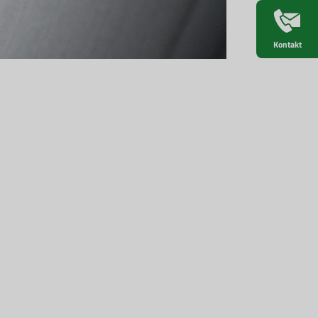
Kontakt