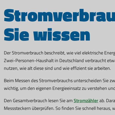
Stromverbrauc
Sie wissen
Der Stromverbrauch beschreibt, wie viel elektrische Energ
Zwei-Personen-Haushalt in Deutschland verbraucht etwa 2
nutzen, wie alt diese sind und wie effizient sie arbeiten.
Beim Messen des Stromverbrauchs unterscheiden Sie z
wichtig, um den eigenen Energieeinsatz zu verstehen und
Den Gesamtverbrauch lesen Sie am
Stromzähler
ab. Dara
Messsteckern überprüfen. So finden Sie schnell heraus,