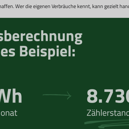
haffen. Wer die eigenen Verbräuche kennt, kann gezielt han