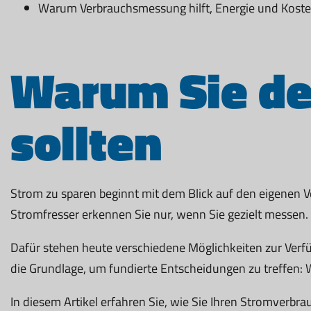
Warum Verbrauchsmessung hilft, Energie und Koste
Warum Sie d
sollten
Strom zu sparen beginnt mit dem Blick auf den eigenen V
Stromfresser erkennen Sie nur, wenn Sie gezielt messen.
Dafür stehen heute verschiedene Möglichkeiten zur Verfüg
die Grundlage, um fundierte Entscheidungen zu treffen:
In diesem Artikel erfahren Sie, wie Sie Ihren Stromverbra