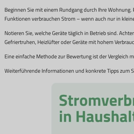
Beginnen Sie mit einem Rundgang durch Ihre Wohnung. Pr
Funktionen verbrauchen Strom – wenn auch nur in klein
Notieren Sie, welche Geräte täglich in Betrieb sind. Achte
Gefriertruhen, Heizlüfter oder Geräte mit hohem Verbrau
Eine einfache Methode zur Bewertung ist der Vergleich mi
Weiterführende Informationen und konkrete Tipps zum S