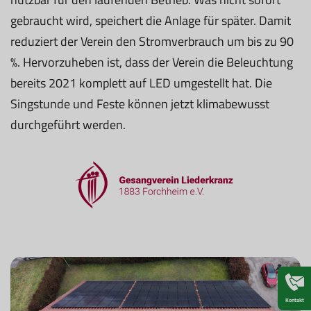
gebraucht wird, speichert die Anlage für später. Damit
reduziert der Verein den Stromverbrauch um bis zu 90
%. Hervorzuheben ist, dass der Verein die Beleuchtung
bereits 2021 komplett auf LED umgestellt hat. Die
Singstunde und Feste können jetzt klimabewusst
durchgeführt werden.
Kontakt