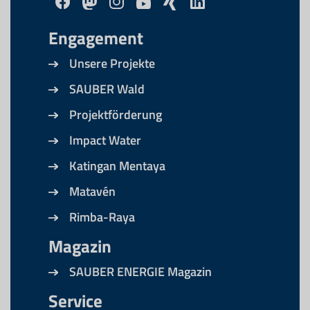
Engagement
Unsere Projekte
SAUBER Wald
Projektförderung
Impact Water
Katingan Mentaya
Matavén
Rimba-Raya
Magazin
SAUBER ENERGIE Magazin
Service