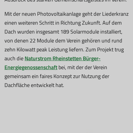
Mit der neuen Photovoltaikanlage geht der Liederkranz
einen weiteren Schritt in Richtung Zukunft. Auf dem
Dach wurden insgesamt 189 Solarmodule installiert,
von denen 22 Module dem Verein gehören und rund
zehn Kilowatt peak Leistung liefern. Zum Projekt trug
auch die
Naturstrom Rheinstetten Bürger-
Energiegenossenschaft
bei, mit der der Verein
gemeinsam ein faires Konzept zur Nutzung der
Dachfläche entwickelt hat.