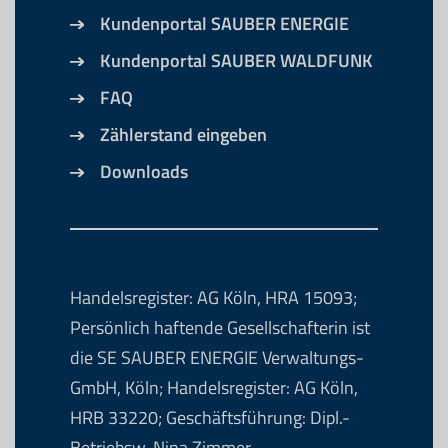
Kundenportal SAUBER ENERGIE
Kundenportal SAUBER WALDFUNK
FAQ
Zählerstand eingeben
Downloads
Handelsregister: AG Köln, HRA 15093;
Persönlich haftende Gesellschafterin ist
die SE SAUBER ENERGIE Verwaltungs-
GmbH, Köln; Handelsregister: AG Köln,
HRB 33220; Geschäftsführung: Dipl.-
Betriebsw. Nina Zimmer