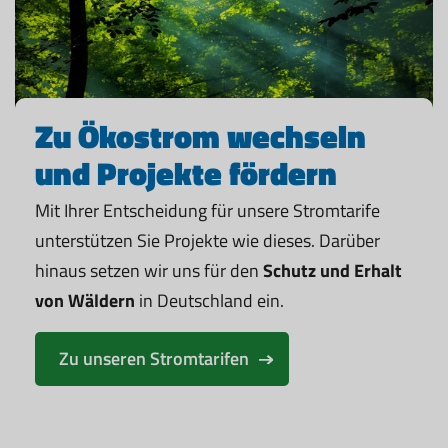
Zu Ökostrom wechseln
und Projekte fördern
Mit Ihrer Entscheidung für unsere Stromtarife
unterstützen Sie Projekte wie dieses. Darüber
hinaus setzen wir uns für den
Schutz und Erhalt
von Wäldern
in Deutschland ein.
Zu unseren Stromtarifen