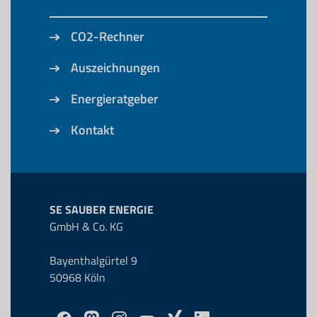
CO2-Rechner
Auszeichnungen
Energieratgeber
Kontakt
SE SAUBER ENERGIE
GmbH & Co. KG
Bayenthalgürtel 9
50968 Köln