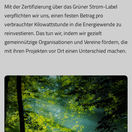
Mit der Zertifizierung über das Grüner Strom-Label
verpflichten wir uns, einen festen Betrag pro
verbrauchter Kilowattstunde in die Energiewende zu
reinvestieren. Das tun wir, indem wir gezielt
gemeinnützige Organisationen und Vereine fördern, die
mit ihren Projekten vor Ort einen Unterschied machen.