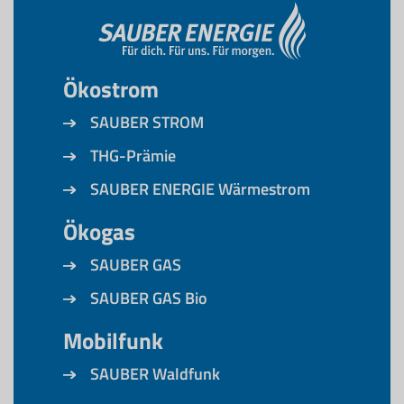
Ökostrom
SAUBER STROM
THG-Prämie
SAUBER ENERGIE Wärmestrom
Ökogas
SAUBER GAS
SAUBER GAS Bio
Mobilfunk
SAUBER Waldfunk