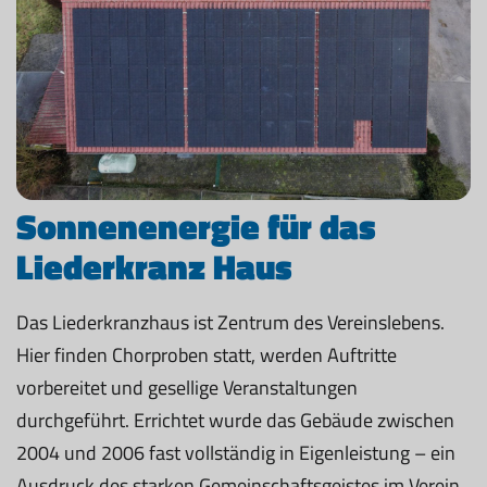
Sonnenenergie für das
Liederkranz Haus
Das Liederkranzhaus ist Zentrum des Vereinslebens.
Hier finden Chorproben statt, werden Auftritte
vorbereitet und gesellige Veranstaltungen
durchgeführt. Errichtet wurde das Gebäude zwischen
2004 und 2006 fast vollständig in Eigenleistung – ein
Ausdruck des starken Gemeinschaftsgeistes im Verein.