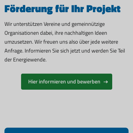
Förderung für Ihr Projekt
Wir unterstützen Vereine und gemeinnützige
Organisationen dabei, ihre nachhaltigen Ideen
umzusetzen. Wir freuen uns also über jede weitere
Anfrage. Informieren Sie sich jetzt und werden Sie Teil
der Energiewende.
Hier informieren und bewerben