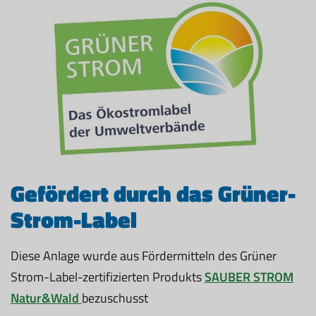
Gefördert durch das Grüner-
Strom-Label
Diese Anlage wurde aus Fördermitteln des Grüner
Strom-Label-zertifizierten Produkts
SAUBER STROM
Natur&Wald
bezuschusst