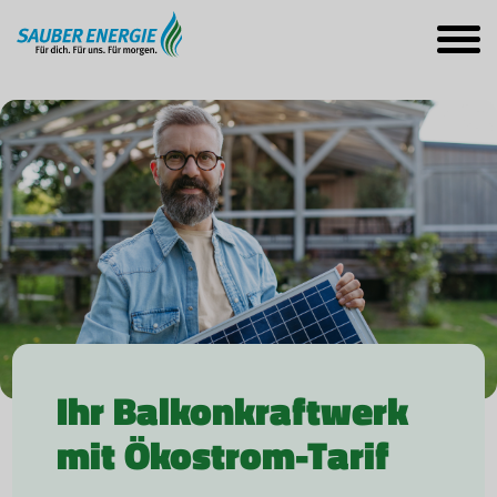
Ihr Balkonkraftwerk
mit Ökostrom-Tarif