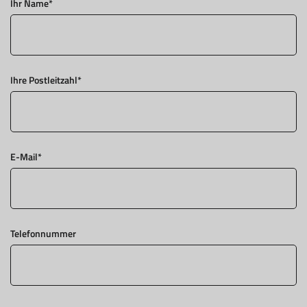
Ihr Name
*
Ihre Postleitzahl
*
E-Mail
*
Telefonnummer