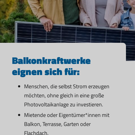
Balkonkraftwerke
eignen sich für:
Menschen, die selbst Strom erzeugen
möchten, ohne gleich in eine große
Photovoltaikanlage zu investieren.
Mietende oder Eigentümer*innen mit
Balkon, Terrasse, Garten oder
Flachdach.