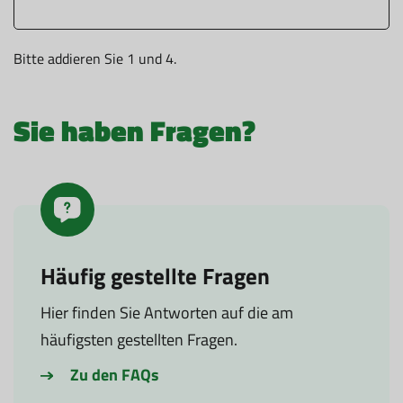
Bitte addieren Sie 1 und 4.
Sie haben Fragen?
Häufig gestellte Fragen
Hier finden Sie Antworten auf die am
häufigsten gestellten Fragen.
Zu den FAQs