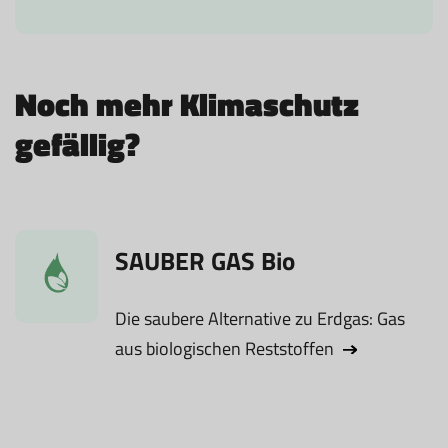
Noch mehr Klimaschutz
gefällig?
SAUBER GAS Bio
Die saubere Alternative zu Erdgas: Gas
aus biologischen Reststoffen