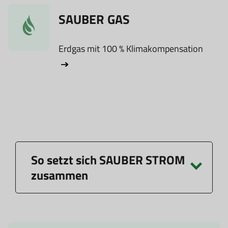
SAUBER GAS
Erdgas mit 100 % Klimakompensation
So setzt sich SAUBER STROM
zusammen