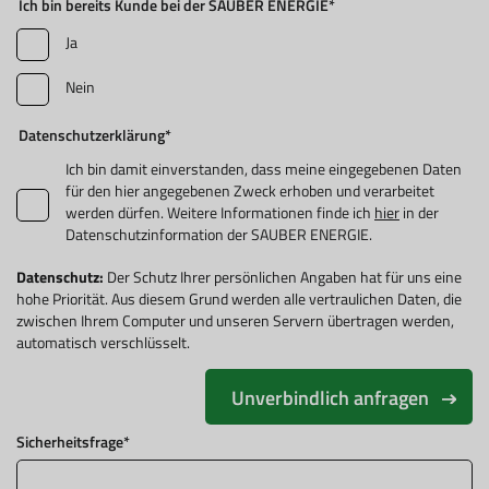
Ich bin bereits Kunde bei der SAUBER ENERGIE
*
Ja
Nein
Datenschutzerklärung
*
Ich bin damit einverstanden, dass meine eingegebenen Daten
für den hier angegebenen Zweck erhoben und verarbeitet
werden dürfen. Weitere Informationen finde ich
hier
in der
Datenschutzinformation der SAUBER ENERGIE.
Datenschutz:
Der Schutz Ihrer persönlichen Angaben hat für uns eine
hohe Priorität. Aus diesem Grund werden alle vertraulichen Daten, die
zwischen Ihrem Computer und unseren Servern übertragen werden,
automatisch verschlüsselt.
Unverbindlich anfragen
Sicherheitsfrage
*