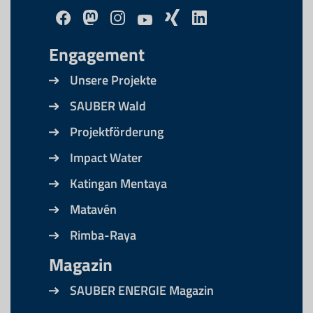
Engagement
Unsere Projekte
SAUBER Wald
Projektförderung
Impact Water
Katingan Mentaya
Matavén
Rimba-Raya
Magazin
SAUBER ENERGIE Magazin