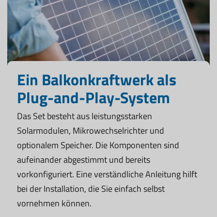
Ein Balkonkraftwerk als
Plug-and-Play-System
Das Set besteht aus leistungsstarken
Solarmodulen, Mikrowechselrichter und
optionalem Speicher. Die Komponenten sind
aufeinander abgestimmt und bereits
vorkonfiguriert. Eine verständliche Anleitung hilft
bei der Installation, die Sie einfach selbst
vornehmen können.