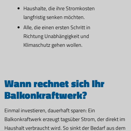
Haushalte, die ihre Stromkosten
langfristig senken möchten.
Alle, die einen ersten Schritt in
Richtung Unabhängigkeit und
Klimaschutz gehen wollen.
Wann rechnet sich Ihr
Balkonkraftwerk?
Einmal investieren, dauerhaft sparen: Ein
Balkonkraftwerk erzeugt tagsüber Strom, der direkt im
Haushalt verbraucht wird. So sinkt der Bedarf aus dem