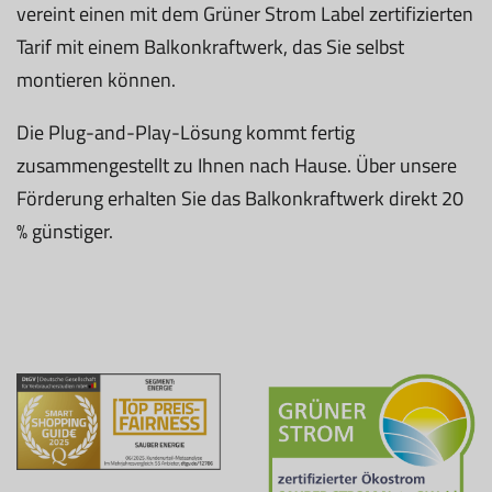
vereint einen mit dem Grüner Strom Label zertifizierten
Tarif mit einem Balkonkraftwerk, das Sie selbst
montieren können.
Die Plug-and-Play-Lösung kommt fertig
zusammengestellt zu Ihnen nach Hause. Über unsere
Förderung erhalten Sie das Balkonkraftwerk direkt 20
% günstiger.