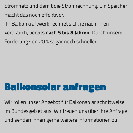
Stromnetz und damit die Stromrechnung. Ein Speicher
macht das noch effektiver.
Ihr Balkonkraftwerk rechnet sich, je nach Ihrem
Verbrauch, bereits
nach 5 bis 8 Jahren.
Durch unsere
Förderung von 20 % sogar noch schneller.
Balkonsolar anfragen
Wir rollen unser Angebot für Balkonsolar schrittweise
im Bundesgebiet aus. Wir freuen uns über Ihre Anfrage
und senden Ihnen gerne weitere Informationen zu.