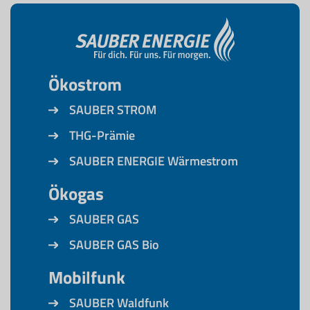
Ökostrom
SAUBER STROM
THG-Prämie
SAUBER ENERGIE Wärmestrom
Ökogas
SAUBER GAS
SAUBER GAS Bio
Mobilfunk
SAUBER Waldfunk