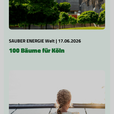
SAUBER ENERGIE Welt | 17.06.2026
100 Bäume für Köln