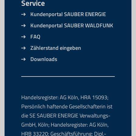
Service
Kundenportal SAUBER ENERGIE
Kundenportal SAUBER WALDFUNK
FAQ
Zählerstand eingeben
Downloads
Handelsregister: AG Köln, HRA 15093;
Persönlich haftende Gesellschafterin ist
die SE SAUBER ENERGIE Verwaltungs-
GmbH, Köln; Handelsregister: AG Köln,
HRB 33220; Geschäftsführung: Dipl.-