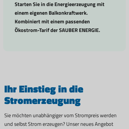
Starten Sie in die Energieerzeugung mit
einem eigenen Balkonkraftwerk.
Kombiniert mit einem passenden
Ökostrom-Tarif der SAUBER ENERGIE.
Ihr Einstieg in die
Stromerzeugung
Sie möchten unabhängiger vom Strompreis werden
und selbst Strom erzeugen? Unser neues Angebot