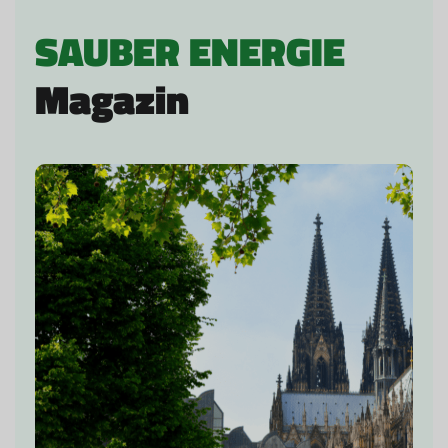
SAUBER ENERGIE
Magazin