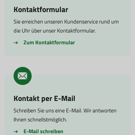
Kontaktformular
Sie erreichen unseren Kundenservice rund um
die Uhr über unser Kontaktformular.
Zum Kontaktformular
Kontakt per E-Mail
Schreiben Sie uns eine E-Mail. Wir antworten
Ihnen schnellstmöglich.
E-Mail schreiben