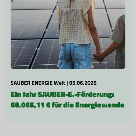
SAUBER ENERGIE Welt | 05.06.2026
Ein Jahr SAUBER-E.-Förderung:
60.065,11 € für die Energiewende