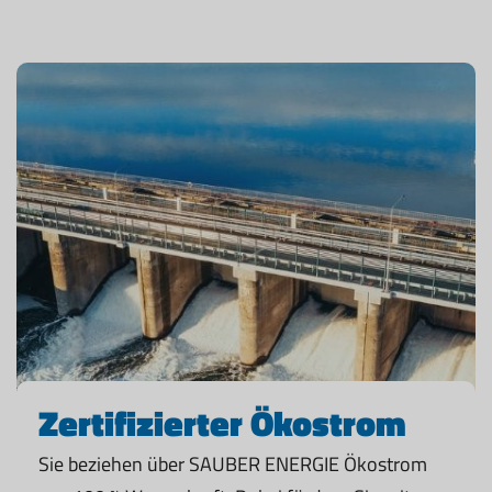
Zertifizierter Ökostrom
Sie beziehen über SAUBER ENERGIE Ökostrom