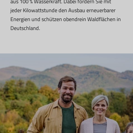
aus 100 % Wasserkraft. Dabei fördern Sie mit
jeder Kilowattstunde den Ausbau erneuerbarer
Energien und schützen obendrein Waldflächen in
Deutschland.