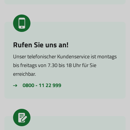
Rufen Sie uns an!
Unser telefonischer Kundenservice ist montags
bis freitags von 7.30 bis 18 Uhr für Sie
erreichbar.
0800 - 11 22 999