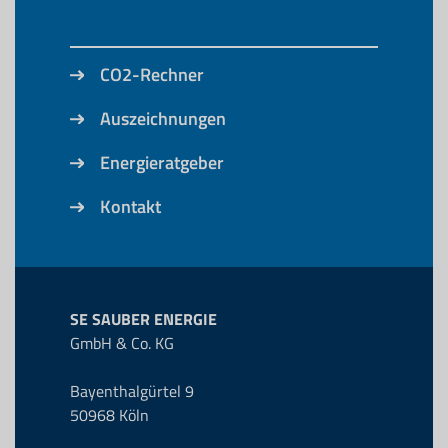
CO2-Rechner
Auszeichnungen
Energieratgeber
Kontakt
SE SAUBER ENERGIE
GmbH & Co. KG
Bayenthalgürtel 9
50968 Köln