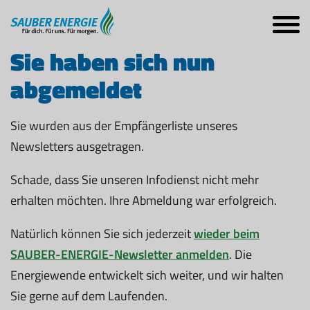
Sie haben sich nun
abgemeldet
Sie wurden aus der Empfängerliste unseres
Newsletters ausgetragen.
Schade, dass Sie unseren Infodienst nicht mehr
erhalten möchten. Ihre Abmeldung war erfolgreich.
Natürlich können Sie sich jederzeit
wieder beim
SAUBER-ENERGIE-Newsletter anmelden
. Die
Energiewende entwickelt sich weiter, und wir halten
Sie gerne auf dem Laufenden.