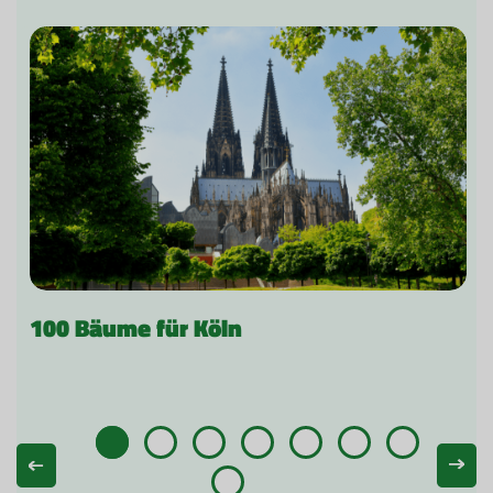
100 Bäume für Köln