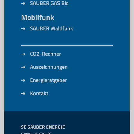
SAUBER GAS Bio
Mobilfunk
SAUBER Waldfunk
CO2-Rechner
Auszeichnungen
Energieratgeber
Kontakt
SE SAUBER ENERGIE