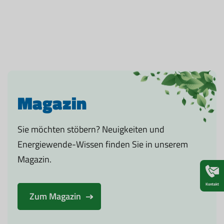
Magazin
Sie möchten stöbern? Neuigkeiten und
Energiewende-Wissen finden Sie in unserem
Magazin.
Kontakt
Zum Magazin