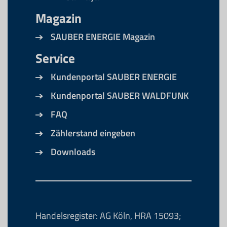
Magazin
SAUBER ENERGIE Magazin
Service
Kundenportal SAUBER ENERGIE
Kundenportal SAUBER WALDFUNK
FAQ
Zählerstand eingeben
Downloads
Handelsregister: AG Köln, HRA 15093;