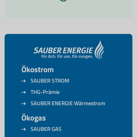
Ökostrom
SAUBER STROM
THG-Prämie
SAUBER ENERGIE Wärmestrom
Ökogas
SAUBER GAS