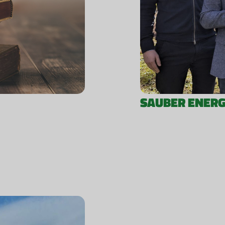
SAUBER ENERGIE