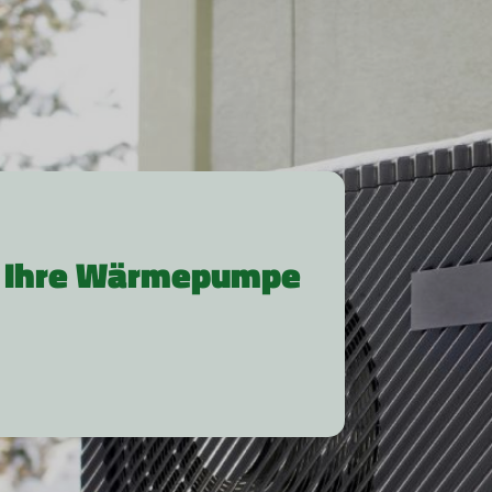
r Ihre Wärmepumpe