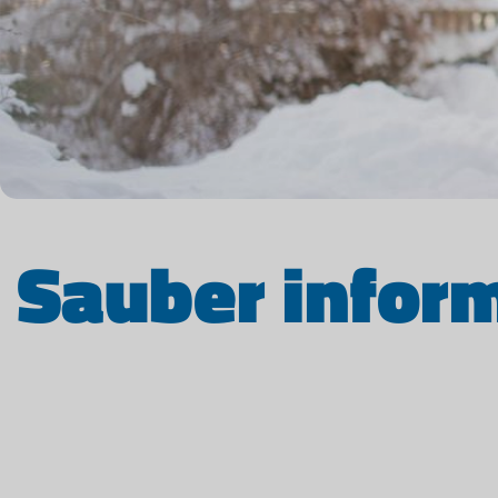
Sauber inform