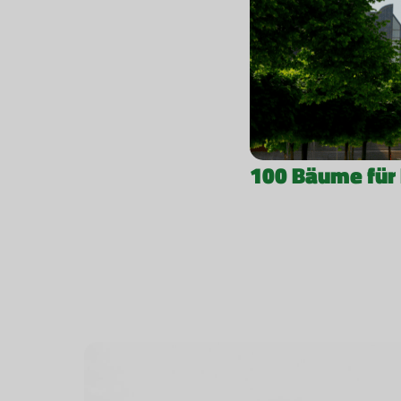
100 Bäume für