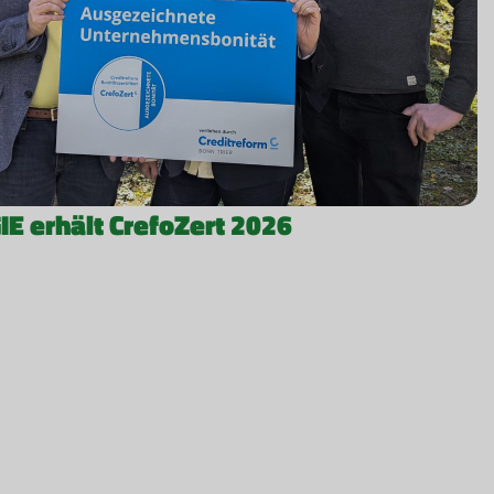
 erhält CrefoZert 2026