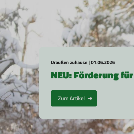
Draußen zuhause | 01.06.2026
NEU: Förderung fü
Zum Artikel