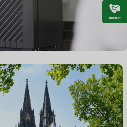
Kontakt