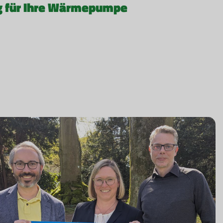
g für Ihre Wärmepumpe