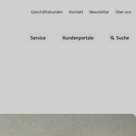
Geschäftskunden
Kontakt
Newsletter
Über uns
Service
Kundenportale
Suche