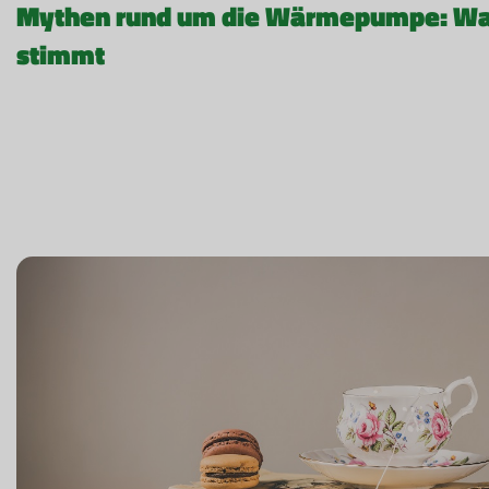
Mythen rund um die Wärmepumpe: Was
stimmt