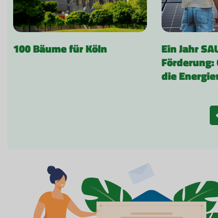
100 Bäume für Köln
Ein Jahr SA
Förderung: 
die Energi