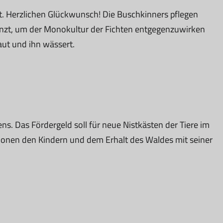
. Herzlichen Glückwunsch! Die Buschkinners pflegen
nzt, um der Monokultur der Fichten entgegenzuwirken
aut und ihn wässert.
ns. Das Fördergeld soll für neue Nistkästen der Tiere im
tionen den Kindern und dem Erhalt des Waldes mit seiner