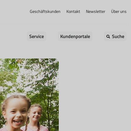
Geschäftskunden
Kontakt
Newsletter
Über uns
Service
Kundenportale
Suche