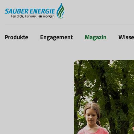
Produkte
Engagement
Magazin
Wiss