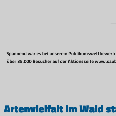
Spannend war es bei unserem Publikumswettbewerb „S
über 35.000 Besucher auf der Aktionsseite www.saube
Artenvielfalt im Wald s