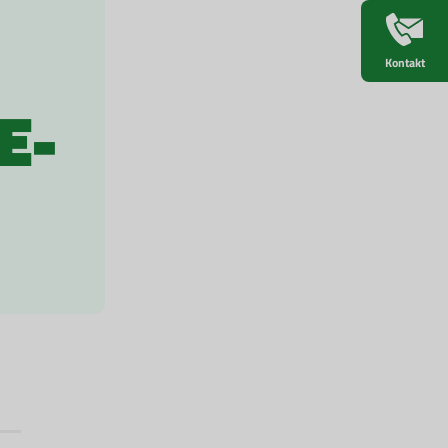
Kontakt
E-