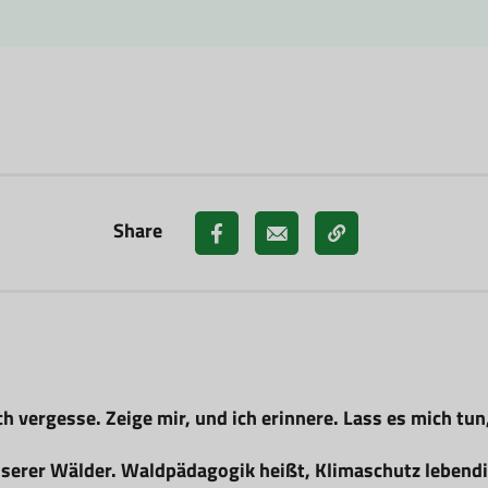
Share
ch vergesse. Zeige mir, und ich erinnere. Lass es mich tun
serer Wälder. Waldpädagogik heißt, Klimaschutz lebendig