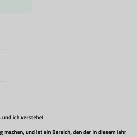
, und ich verstehe!
 machen, und ist ein Bereich, den der in diesem Jahr