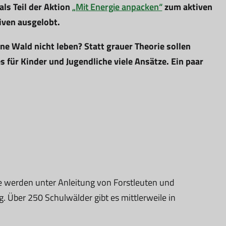
ls Teil der Aktion
„Mit Energie anpacken“
zum aktiven
iven ausgelobt.
e Wald nicht leben? Statt grauer Theorie sollen
 für Kinder und Jugendliche viele Ansätze. Ein paar
ie werden unter Anleitung von Forstleuten und
 Über 250 Schulwälder gibt es mittlerweile in