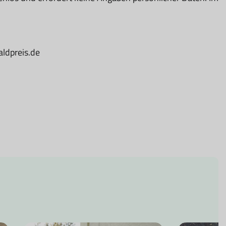
aldpreis.de