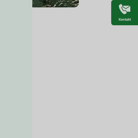
Kontakt