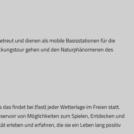
reut und dienen als mobile Basisstationen für die
deckungstour gehen und den Naturphänomenen des
das findet bei (fast) jeder Wetterlage im Freien statt.
s Reservoir von Möglichkeiten zum Spielen, Entdecken und
 erleben und erfahren, die sie ein Leben lang positiv