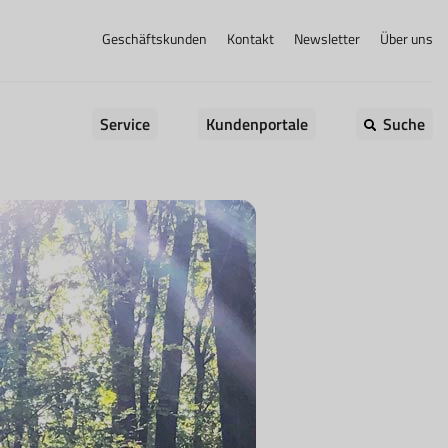
Geschäftskunden
Kontakt
Newsletter
Über uns
Service
Kundenportale
Suche