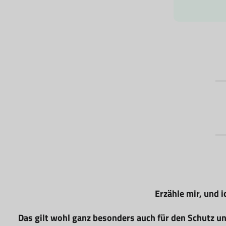
Erzähle mir, und i
Das gilt wohl ganz besonders auch für den Schutz un