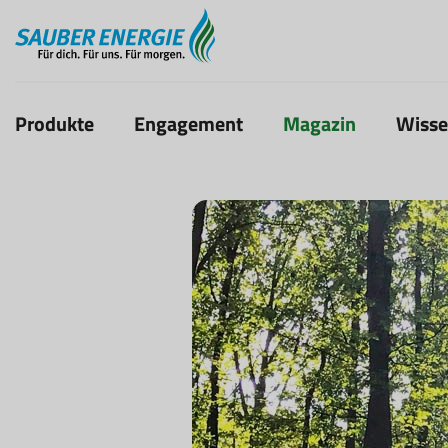
Produkte
Engagement
Magazin
Wiss