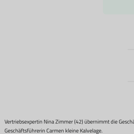
Vertriebsexpertin Nina Zimmer (42) übernimmt die Geschä
Geschäftsführerin Carmen kleine Kalvelage.