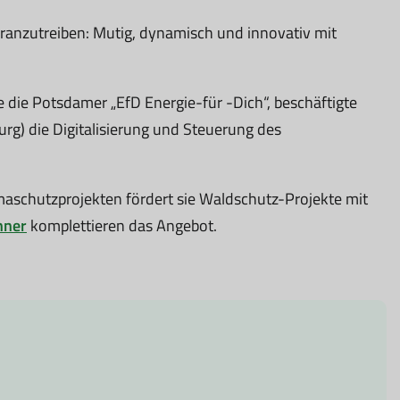
oranzutreiben: Mutig, dynamisch und innovativ mit
 die Potsdamer „EfD Energie-für -Dich“, beschäftigte
urg) die Digitalisierung und Steuerung des
schutzprojekten fördert sie Waldschutz-Projekte mit
hner
komplettieren das Angebot.