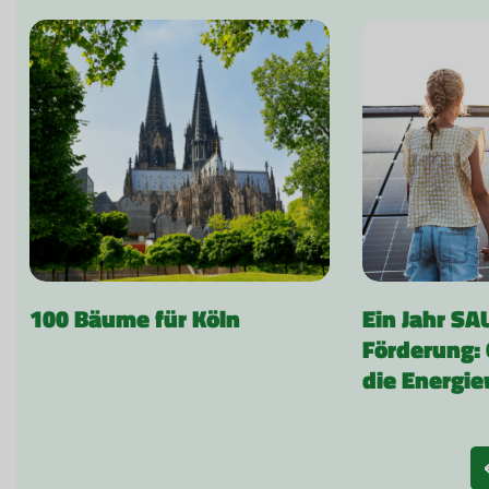
100 Bäume für Köln
Ein Jahr SA
Förderung: 
die Energi