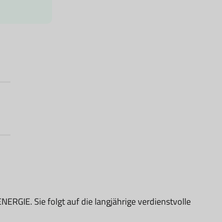
RGIE. Sie folgt auf die langjährige verdienstvolle