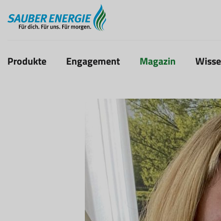
Produkte
Engagement
Magazin
Wiss