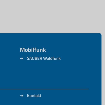
Mobilfunk
SAUBER Waldfunk
Kontakt