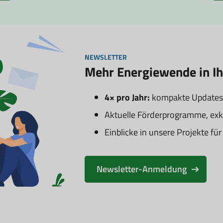
NEWSLETTER
Mehr Energiewende in I
4× pro Jahr:
kompakte Updates
Aktuelle Förderprogramme, exk
Einblicke in unsere Projekte f
Newsletter-Anmeldung