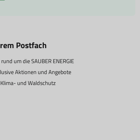
hrem Postfach
 rund um die SAUBER ENERGIE
lusive Aktionen und Angebote
ür Klima- und Waldschutz