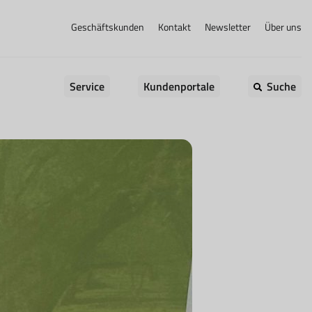
Geschäftskunden
Kontakt
Newsletter
Über uns
Service
Kundenportale
Suche