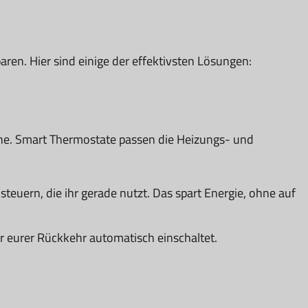
en. Hier sind einige der effektivsten Lösungen:
rne. Smart Thermostate passen die Heizungs- und
teuern, die ihr gerade nutzt. Das spart Energie, ohne auf
or eurer Rückkehr automatisch einschaltet.