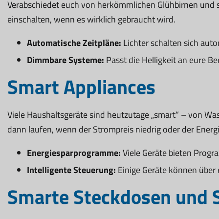
Verabschiedet euch von herkömmlichen Glühbirnen und set
einschalten, wenn es wirklich gebraucht wird.
Automatische Zeitpläne:
Lichter schalten sich auto
Dimmbare Systeme:
Passt die Helligkeit an eure 
Smart Appliances
Viele Haushaltsgeräte sind heutzutage „smart“ – von Was
dann laufen, wenn der Strompreis niedrig oder der Energie
Energiesparprogramme:
Viele Geräte bieten Progr
Intelligente Steuerung:
Einige Geräte können über 
Smarte Steckdosen und S