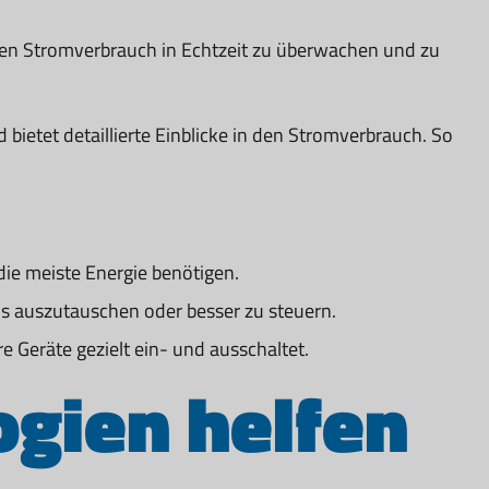
, den Stromverbrauch in Echtzeit zu überwachen und zu
bietet detaillierte Einblicke in den Stromverbrauch. So
die meiste Energie benötigen.
lls auszutauschen oder besser zu steuern.
 Geräte gezielt ein- und ausschaltet.
ogien helfen