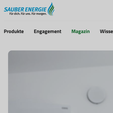
Produkte
Engagement
Magazin
Wiss