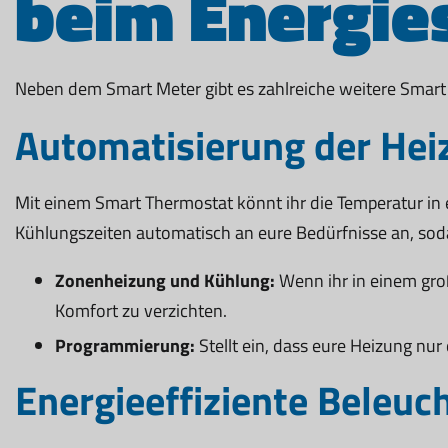
beim Energie
Neben dem Smart Meter gibt es zahlreiche weitere Smart 
Automatisierung der Hei
Mit einem Smart Thermostat könnt ihr die Temperatur in
Kühlungszeiten automatisch an eure Bedürfnisse an, sod
Zonenheizung und Kühlung:
Wenn ihr in einem groß
Komfort zu verzichten.
Programmierung:
Stellt ein, dass eure Heizung nur
Energieeffiziente Beleuc