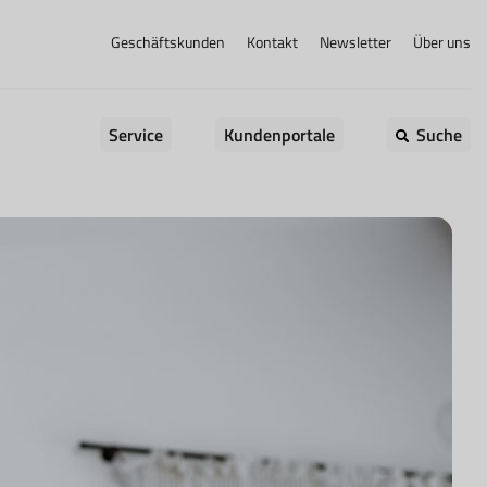
Geschäftskunden
Kontakt
Newsletter
Über uns
Service
Kundenportale
Suche