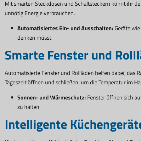
Mit smarten Steckdosen und Schaltsteckern könnt ihr de
unnötig Energie verbrauchen.
Automatisiertes Ein- und Ausschalten:
Geräte wie
denken müsst.
Smarte Fenster und Roll
Automatisierte Fenster und Rollläden helfen dabei, das R
Tageszeit öffnen und schließen, um die Temperatur im Hau
Sonnen- und Wärmeschutz:
Fenster öffnen sich au
zu halten.
Intelligente Küchengerät