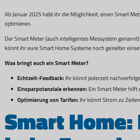
Ab Januar 2025 habt ihr die Möglichkeit, einen Smart Met
optimieren.
Der Smart Meter (auch intelligentes Messystem genannt) is
könnt ihr eure Smart Home Systeme noch gezielter eins
Was bringt euch ein Smart Meter?
Echtzeit-Feedback:
Ihr könnt jederzeit nachverfolg
Einsparpotenziale erkennen:
Ein Smart Meter hilft 
Optimierung von Tarifen:
Ihr könnt Strom zu Zeiten
Smart Home: 