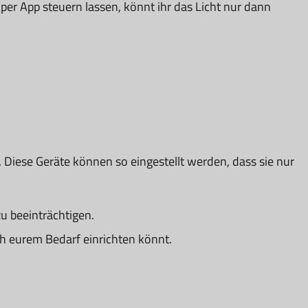
er App steuern lassen, könnt ihr das Licht nur dann
Diese Geräte können so eingestellt werden, dass sie nur
u beeinträchtigen.
h eurem Bedarf einrichten könnt.