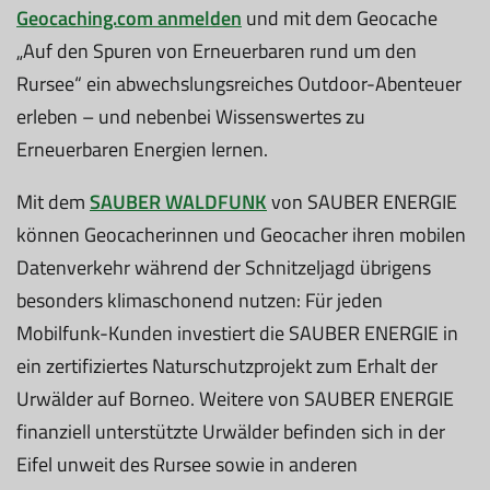
Geocaching.com anmelden
und mit dem Geocache
„Auf den Spuren von Erneuerbaren rund um den
Rursee“ ein abwechslungsreiches Outdoor-Abenteuer
erleben – und nebenbei Wissenswertes zu
Erneuerbaren Energien lernen.
Mit dem
SAUBER WALDFUNK
von SAUBER ENERGIE
können Geocacherinnen und Geocacher ihren mobilen
Datenverkehr während der Schnitzeljagd übrigens
besonders klimaschonend nutzen: Für jeden
Mobilfunk-Kunden investiert die SAUBER ENERGIE in
ein zertifiziertes Naturschutzprojekt zum Erhalt der
Urwälder auf Borneo. Weitere von SAUBER ENERGIE
finanziell unterstützte Urwälder befinden sich in der
Eifel unweit des Rursee sowie in anderen