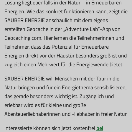
Lösung liegt ebenfalls in der Natur – in Erneuerbaren
Energien. Wie das konkret funktionieren kann, zeigt die
SAUBER ENERGIE anschaulich mit dem eigens
erstellten Geocache in der „Adventure Lab“-App von
Geocaching.com. Hier lernen die Teilnehmerinnen und
Teilnehmer, dass das Potenzial für Erneuerbare
Energien direkt vor der Haustür besonders groß ist und
zugleich einen Mehrwert für die Energiewende bietet.
SAUBER ENERGIE will Menschen mit der Tour in die
Natur bringen und für ein Energiethema sensibilisieren,
das gerade besonders wichtig ist. Zugänglich und
erlebbar wird es für kleine und große
Abenteuerliebhaberinnen und -liebhaber in freier Natur.
Interessierte können sich jetzt kostenfrei
bei