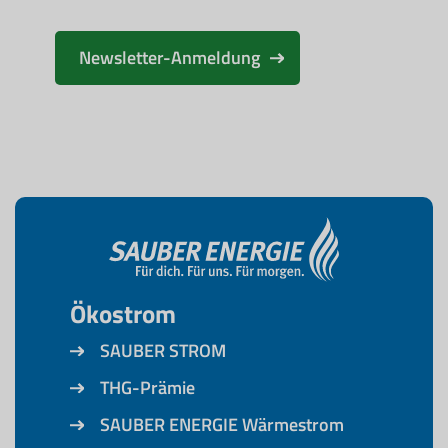
Newsletter-Anmeldung
Ökostrom
SAUBER STROM
THG-Prämie
SAUBER ENERGIE Wärmestrom