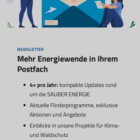
NEWSLETTER
Mehr Energiewende in Ihrem
Postfach
4× pro Jahr:
kompakte Updates rund
um die SAUBER ENERGIE
Aktuelle Förderprogramme, exklusive
Aktionen und Angebote
Einblicke in unsere Projekte für Klima-
und Waldschutz