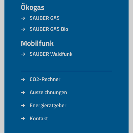
Ökogas
SAUBER GAS
SAUBER GAS Bio
Mobilfunk
SAUBER Waldfunk
CO2-Rechner
Auszeichnungen
Energieratgeber
Kontakt