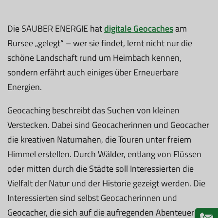
Die SAUBER ENERGIE hat
digitale Geocaches
am
Rursee „gelegt“ – wer sie findet, lernt nicht nur die
schöne Landschaft rund um Heimbach kennen,
sondern erfährt auch einiges über Erneuerbare
Energien.
Geocaching beschreibt das Suchen von kleinen
Verstecken. Dabei sind Geocacherinnen und Geocacher
die kreativen Naturnahen, die Touren unter freiem
Himmel erstellen. Durch Wälder, entlang von Flüssen
oder mitten durch die Städte soll Interessierten die
Vielfalt der Natur und der Historie gezeigt werden. Die
Interessierten sind selbst Geocacherinnen und
Geocacher, die sich auf die aufregenden Abenteuer