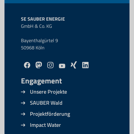
SE SAUBER ENERGIE
GmbH & Co. KG
Bayenthalgürtel 9
50968 Köln
Engagement
Unsere Projekte
SAUBER Wald
Projektförderung
Impact Water