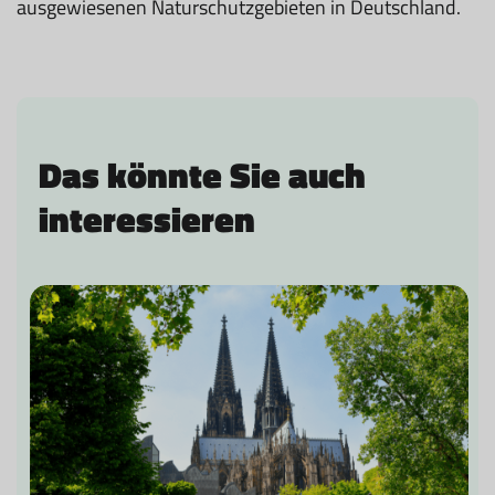
ausgewiesenen Naturschutzgebieten in Deutschland.
Das könnte Sie auch
interessieren