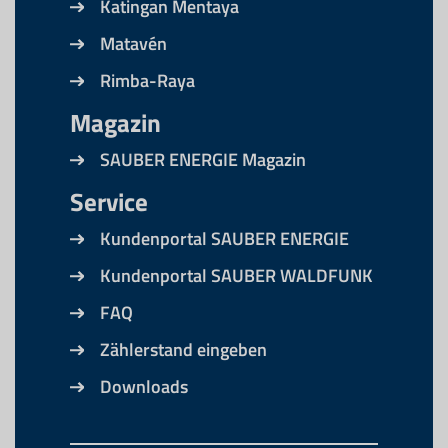
Katingan Mentaya
Matavén
Rimba-Raya
Magazin
SAUBER ENERGIE Magazin
Service
Kundenportal SAUBER ENERGIE
Kundenportal SAUBER WALDFUNK
FAQ
Zählerstand eingeben
Downloads