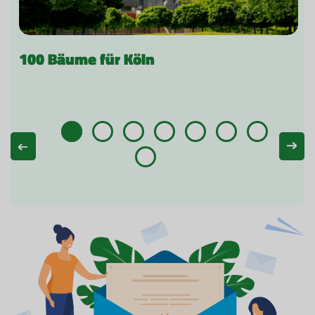
100 Bäume für Köln