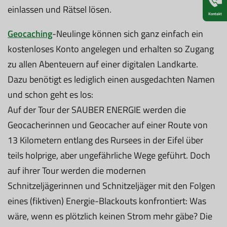
einlassen und Rätsel lösen.
Kontakt
Geocaching
-Neulinge können sich ganz einfach ein
kostenloses Konto angelegen und erhalten so Zugang
zu allen Abenteuern auf einer digitalen Landkarte.
Dazu benötigt es lediglich einen ausgedachten Namen
und schon geht es los:
Auf der Tour der SAUBER ENERGIE werden die
Geocacherinnen und Geocacher auf einer Route von
13 Kilometern entlang des Rursees in der Eifel über
teils holprige, aber ungefährliche Wege geführt. Doch
auf ihrer Tour werden die modernen
Schnitzeljägerinnen und Schnitzeljäger mit den Folgen
eines (fiktiven) Energie-Blackouts konfrontiert: Was
wäre, wenn es plötzlich keinen Strom mehr gäbe? Die