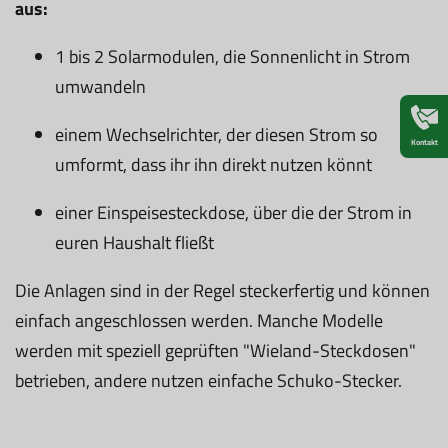
aus:
1 bis 2 Solarmodulen, die Sonnenlicht in Strom
umwandeln
einem Wechselrichter, der diesen Strom so
Kontakt
umformt, dass ihr ihn direkt nutzen könnt
einer Einspeisesteckdose, über die der Strom in
euren Haushalt fließt
Die Anlagen sind in der Regel steckerfertig und können
einfach angeschlossen werden. Manche Modelle
werden mit speziell geprüften "Wieland-Steckdosen"
betrieben, andere nutzen einfache Schuko-Stecker.