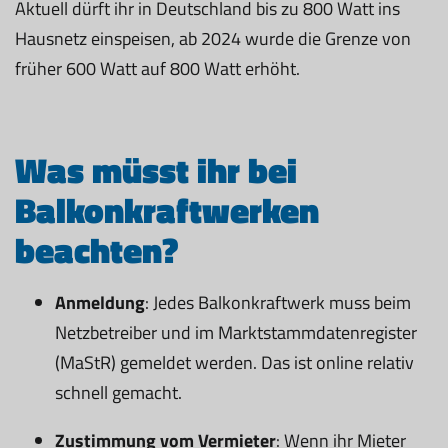
Aktuell dürft ihr in Deutschland bis zu 800 Watt ins
Hausnetz einspeisen, ab 2024 wurde die Grenze von
früher 600 Watt auf 800 Watt erhöht.
Was müsst ihr bei
Balkonkraftwerken
beachten?
Anmeldung
: Jedes Balkonkraftwerk muss beim
Netzbetreiber und im Marktstammdatenregister
(MaStR) gemeldet werden. Das ist online relativ
schnell gemacht.
Zustimmung vom Vermieter
: Wenn ihr Mieter