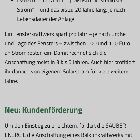
Danach produziert ihr praktisch "kostenlosen
Strom" – und das bis zu 20 Jahre lang, je nach
Lebensdauer der Anlage.
Ein Fensterkraftwerk spart pro Jahr – je nach Größe
und Lage des Fensters – zwischen 100 und 150 Euro
an Stromkosten ein. Damit rechnet sich die
Anschaffung meist in 3 bis 5 Jahren. Auch hier profitiert
ihr danach von eigenem Solarstrom für viele weitere
Jahre.
Neu: Kundenförderung
Um den Einstieg zu erleichtern, fördert die SAUBER
ENERGIE die Anschaffung eines Balkonkraftwerks mit