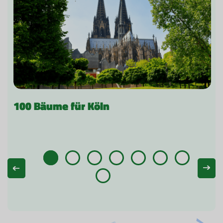
100 Bäume für Köln