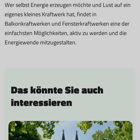
Wer selbst Energie erzeugen möchte und Lust auf ein
eigenes kleines Kraftwerk hat, findet in
Balkonkraftwerken und Fensterkraftwerken eine der
einfachsten Möglichkeiten, aktiv zu werden und die
Energiewende mitzugestalten.
Das könnte Sie auch
interessieren