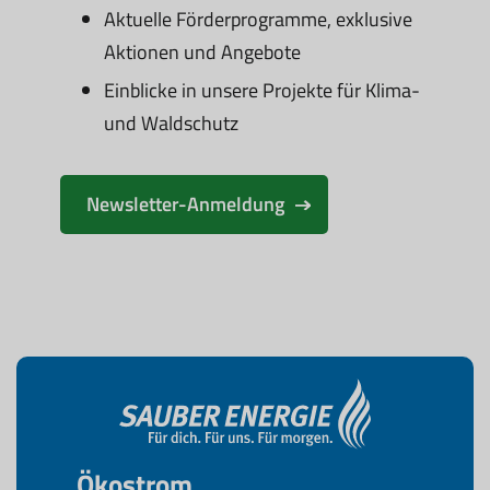
Aktuelle Förderprogramme, exklusive
Aktionen und Angebote
Einblicke in unsere Projekte für Klima-
und Waldschutz
Newsletter-Anmeldung
Ökostrom