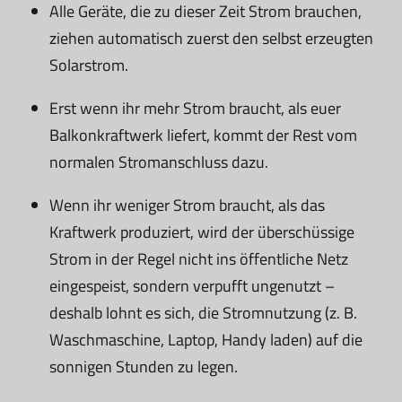
Alle Geräte, die zu dieser Zeit Strom brauchen,
ziehen automatisch zuerst den selbst erzeugten
Solarstrom.
Erst wenn ihr mehr Strom braucht, als euer
Balkonkraftwerk liefert, kommt der Rest vom
normalen Stromanschluss dazu.
Wenn ihr weniger Strom braucht, als das
Kraftwerk produziert, wird der überschüssige
Strom in der Regel nicht ins öffentliche Netz
eingespeist, sondern verpufft ungenutzt –
deshalb lohnt es sich, die Stromnutzung (z. B.
Waschmaschine, Laptop, Handy laden) auf die
sonnigen Stunden zu legen.