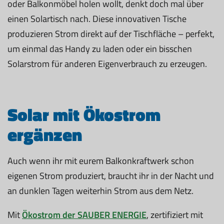
oder Balkonmöbel holen wollt, denkt doch mal über
einen Solartisch nach. Diese innovativen Tische
produzieren Strom direkt auf der Tischfläche – perfekt,
um einmal das Handy zu laden oder ein bisschen
Solarstrom für anderen Eigenverbrauch zu erzeugen.
Solar mit Ökostrom
ergänzen
Auch wenn ihr mit eurem Balkonkraftwerk schon
eigenen Strom produziert, braucht ihr in der Nacht und
an dunklen Tagen weiterhin Strom aus dem Netz.
Mit
Ökostrom der SAUBER ENERGIE
, zertifiziert mit