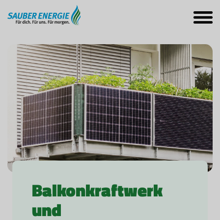
Balkonkraftwerk
und