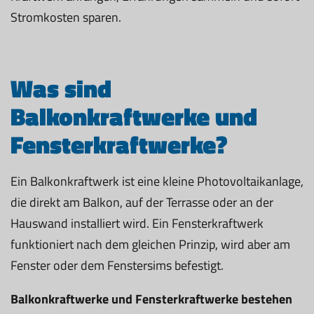
Stromkosten sparen.
Was sind
Balkonkraftwerke und
Fensterkraftwerke?
Ein Balkonkraftwerk ist eine kleine Photovoltaikanlage,
die direkt am Balkon, auf der Terrasse oder an der
Hauswand installiert wird. Ein Fensterkraftwerk
funktioniert nach dem gleichen Prinzip, wird aber am
Fenster oder dem Fenstersims befestigt.
Balkonkraftwerke und Fensterkraftwerke bestehen