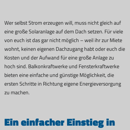
Wer selbst Strom erzeugen will, muss nicht gleich auf
eine große Solaranlage auf dem Dach setzen. Für viele
von euch ist das gar nicht möglich – weil ihr zur Miete
wohnt, keinen eigenen Dachzugang habt oder euch die
Kosten und der Aufwand für eine große Anlage zu
hoch sind. Balkonkraftwerke und Fensterkraftwerke
bieten eine einfache und günstige Möglichkeit, die
ersten Schritte in Richtung eigene Energieversorgung
zu machen.
Ein einfacher Einstieg in