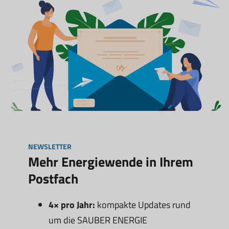
NEWSLETTER
Mehr Energiewende in Ihrem
Postfach
4× pro Jahr:
kompakte Updates rund
um die SAUBER ENERGIE