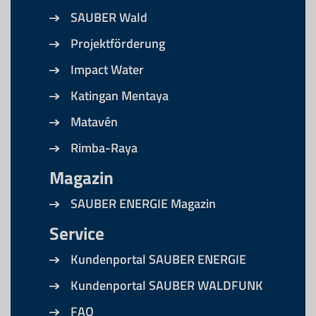
SAUBER Wald
Projektförderung
Impact Water
Katingan Mentaya
Matavén
Rimba-Raya
Magazin
SAUBER ENERGIE Magazin
Service
Kundenportal SAUBER ENERGIE
Kundenportal SAUBER WALDFUNK
FAQ