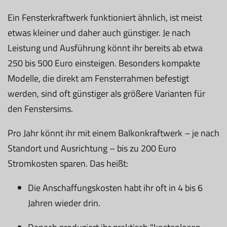
Ein Fensterkraftwerk funktioniert ähnlich, ist meist
etwas kleiner und daher auch günstiger. Je nach
Leistung und Ausführung könnt ihr bereits ab etwa
250 bis 500 Euro einsteigen. Besonders kompakte
Modelle, die direkt am Fensterrahmen befestigt
werden, sind oft günstiger als größere Varianten für
den Fenstersims.
Pro Jahr könnt ihr mit einem Balkonkraftwerk – je nach
Standort und Ausrichtung – bis zu 200 Euro
Stromkosten sparen. Das heißt:
Die Anschaffungskosten habt ihr oft in 4 bis 6
Jahren wieder drin.