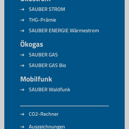
SAUBER STROM
THG-Prämie
SAUBER ENERGIE Wärmestrom
Ökogas
SAUBER GAS
SAUBER GAS Bio
Mobilfunk
SAUBER Waldfunk
CO2-Rechner
Auszeichnungen