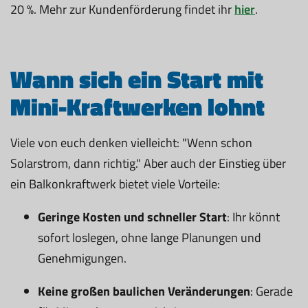
20 %. Mehr zur Kundenförderung findet ihr
hier
.
Wann sich ein Start mit
Mini-Kraftwerken lohnt
Viele von euch denken vielleicht: "Wenn schon
Solarstrom, dann richtig." Aber auch der Einstieg über
ein Balkonkraftwerk bietet viele Vorteile:
Geringe Kosten und schneller Start
: Ihr könnt
sofort loslegen, ohne lange Planungen und
Genehmigungen.
Keine großen baulichen Veränderungen
: Gerade