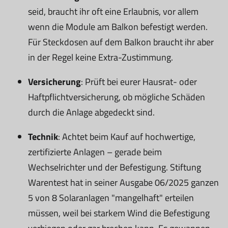
seid, braucht ihr oft eine Erlaubnis, vor allem
wenn die Module am Balkon befestigt werden.
Für Steckdosen auf dem Balkon braucht ihr aber
in der Regel keine Extra-Zustimmung.
Versicherung
: Prüft bei eurer Hausrat- oder
Haftpflichtversicherung, ob mögliche Schäden
durch die Anlage abgedeckt sind.
Technik
: Achtet beim Kauf auf hochwertige,
zertifizierte Anlagen – gerade beim
Wechselrichter und der Befestigung. Stiftung
Warentest hat in seiner Ausgabe 06/2025 ganzen
5 von 8 Solaranlagen "mangelhaft" erteilen
müssen, weil bei starkem Wind die Befestigung