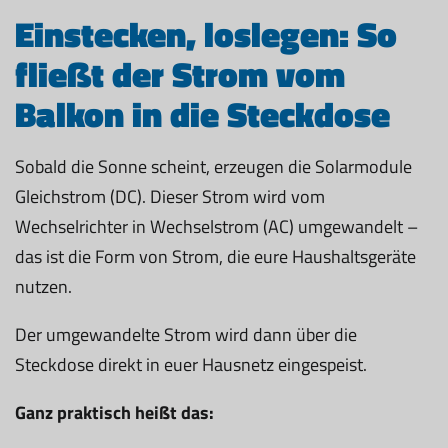
Einstecken, loslegen: So
fließt der Strom vom
Balkon in die Steckdose
Sobald die Sonne scheint, erzeugen die Solarmodule
Gleichstrom (DC). Dieser Strom wird vom
Wechselrichter in Wechselstrom (AC) umgewandelt –
das ist die Form von Strom, die eure Haushaltsgeräte
nutzen.
Der umgewandelte Strom wird dann über die
Steckdose direkt in euer Hausnetz eingespeist.
Ganz praktisch heißt das: