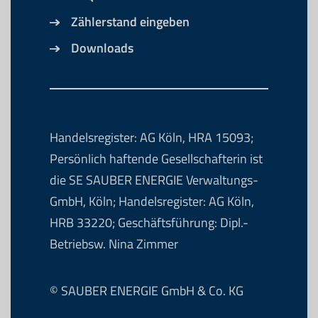
Zählerstand eingeben
Downloads
Handelsregister: AG Köln, HRA 15093;
Persönlich haftende Gesellschafterin ist
die SE SAUBER ENERGIE Verwaltungs-
GmbH, Köln; Handelsregister: AG Köln,
HRB 33220; Geschäftsführung: Dipl.-
Betriebsw. Nina Zimmer
© SAUBER ENERGIE GmbH & Co. KG