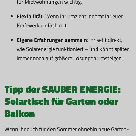
für Mietwohnungen wichtig.
Flexibilität
: Wenn ihr umzieht, nehmt ihr euer
Kraftwerk einfach mit.
Eigene Erfahrungen sammeln
: Ihr seht direkt,
wie Solarenergie funktioniert – und könnt später
immer noch auf größere Lösungen umsteigen.
Tipp der SAUBER ENERGIE:
Solartisch für Garten oder
Balkon
Wenn ihr euch für den Sommer ohnehin neue Garten-