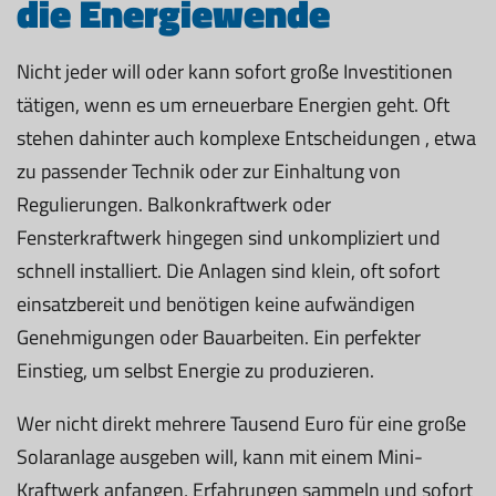
die Energiewende
Nicht jeder will oder kann sofort große Investitionen
tätigen, wenn es um erneuerbare Energien geht. Oft
stehen dahinter auch komplexe Entscheidungen , etwa
zu passender Technik oder zur Einhaltung von
Regulierungen. Balkonkraftwerk oder
Fensterkraftwerk hingegen sind unkompliziert und
schnell installiert. Die Anlagen sind klein, oft sofort
einsatzbereit und benötigen keine aufwändigen
Genehmigungen oder Bauarbeiten. Ein perfekter
Einstieg, um selbst Energie zu produzieren.
Wer nicht direkt mehrere Tausend Euro für eine große
Solaranlage ausgeben will, kann mit einem Mini-
Kraftwerk anfangen, Erfahrungen sammeln und sofort