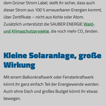
dem Grüner Strom Label, stellt ihr sicher, dass auch
dieser Strom aus 100 % erneuerbaren Energien kommt,
über Zertifikate – nicht aus Kohle oder Atom.
Zusätzlich unterstützt die SAUBER ENERGIE
Wald-
und Klimaschutzprojekte
, die noch mehr CO₂ binden.
Kleine Solaranlage, große
Wirkung
Mit einem Balkonkraftwerk oder Fensterkraftwerk
könnt ihr ganz einfach Teil der Energiewende werden.
Auch ohne Dach und großes Budget könnt ihr etwas
bewegen.