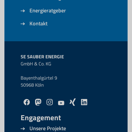
Energieratgeber
Kontakt
SE SAUBER ENERGIE
GmbH & Co. KG
Bayenthalgürtel 9
50968 Köln
Engagement
Unsere Projekte