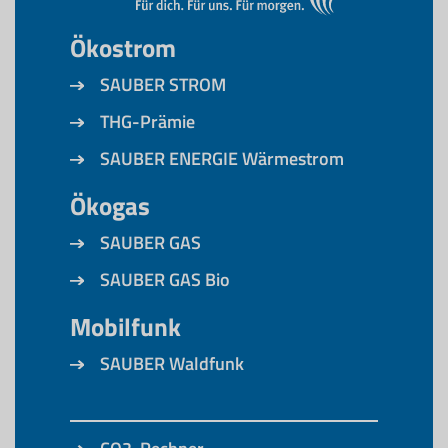
Ökostrom
SAUBER STROM
THG-Prämie
SAUBER ENERGIE Wärmestrom
Ökogas
SAUBER GAS
SAUBER GAS Bio
Mobilfunk
SAUBER Waldfunk