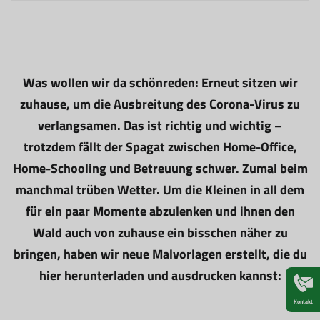
Was wollen wir da schönreden: Erneut sitzen wir
zuhause, um die Ausbreitung des Corona-Virus zu
verlangsamen. Das ist richtig und wichtig –
trotzdem fällt der Spagat zwischen Home-Office,
Home-Schooling und Betreuung schwer. Zumal beim
manchmal trüben Wetter. Um die Kleinen in all dem
für ein paar Momente abzulenken und ihnen den
Wald auch von zuhause ein bisschen näher zu
bringen, haben wir neue Malvorlagen erstellt, die du
hier herunterladen und ausdrucken kannst:
Kontakt