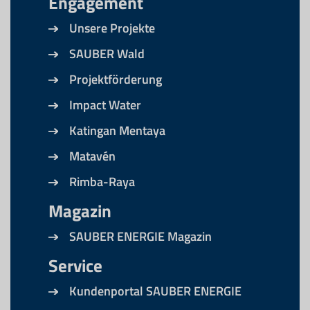
Engagement
Unsere Projekte
SAUBER Wald
Projektförderung
Impact Water
Katingan Mentaya
Matavén
Rimba-Raya
Magazin
SAUBER ENERGIE Magazin
Service
Kundenportal SAUBER ENERGIE