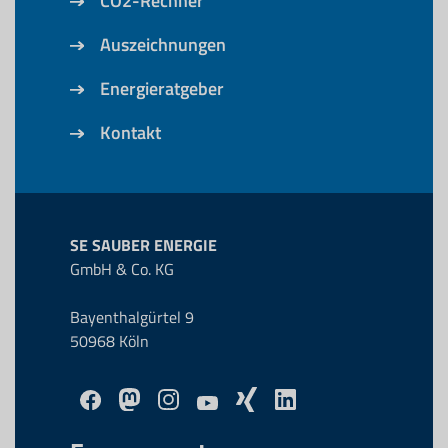
CO2-Rechner
Auszeichnungen
Energieratgeber
Kontakt
SE SAUBER ENERGIE
GmbH & Co. KG
Bayenthalgürtel 9
50968 Köln