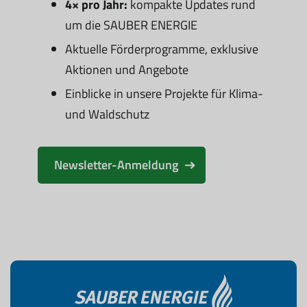
4× pro Jahr:
kompakte Updates rund
um die SAUBER ENERGIE
Aktuelle Förderprogramme, exklusive
Aktionen und Angebote
Einblicke in unsere Projekte für Klima-
und Waldschutz
Newsletter-Anmeldung