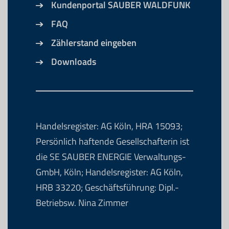
Kundenportal SAUBER WALDFUNK
FAQ
Zählerstand eingeben
Downloads
Handelsregister: AG Köln, HRA 15093;
Persönlich haftende Gesellschafterin ist
die SE SAUBER ENERGIE Verwaltungs-
GmbH, Köln; Handelsregister: AG Köln,
HRB 33220; Geschäftsführung: Dipl.-
Betriebsw. Nina Zimmer