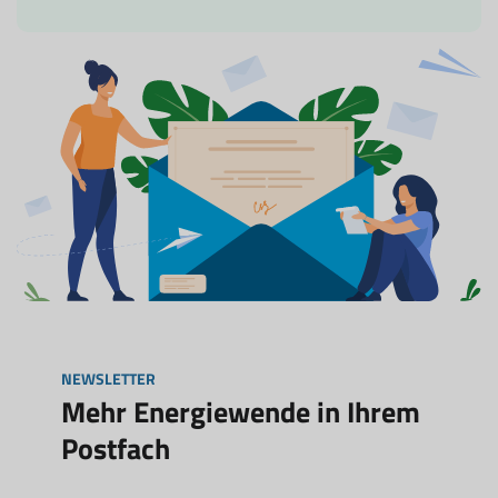
NEWSLETTER
Mehr Energiewende in Ihrem
Postfach