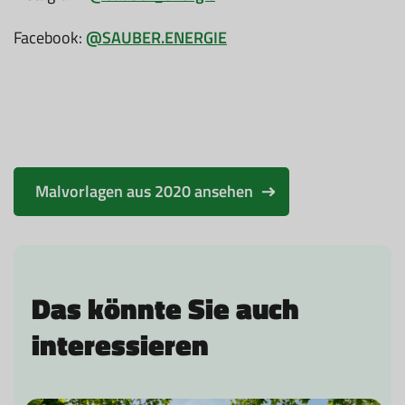
Facebook:
@SAUBER.ENERGIE
Malvorlagen aus 2020 ansehen
Das könnte Sie auch
interessieren