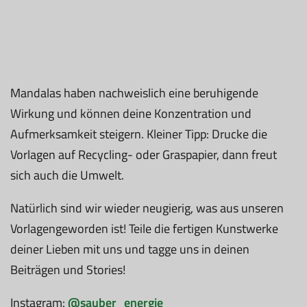
Mandalas haben nachweislich eine beruhigende
Wirkung und können deine Konzentration und
Aufmerksamkeit steigern. Kleiner Tipp: Drucke die
Vorlagen auf Recycling- oder Graspapier, dann freut
sich auch die Umwelt.
Natürlich sind wir wieder neugierig, was aus unseren
Vorlagengeworden ist! Teile die fertigen Kunstwerke
deiner Lieben mit uns und tagge uns in deinen
Beiträgen und Stories!
Instagram:
@sauber_energie