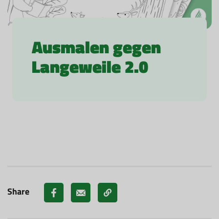
Ausmalen gegen
Langeweile 2.0
Share