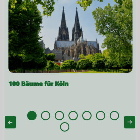
100 Bäume für Köln