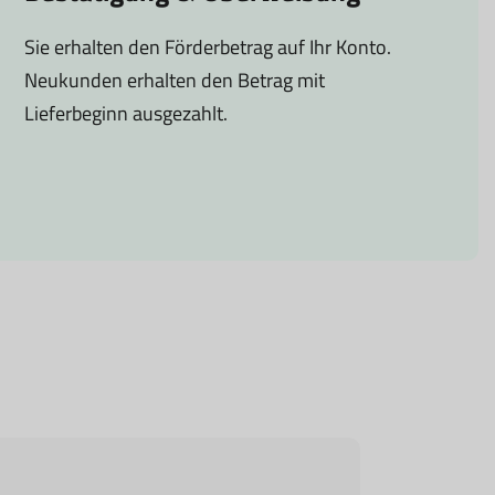
Sie erhalten den Förderbetrag auf Ihr Konto.
Neukunden erhalten den Betrag mit
Lieferbeginn ausgezahlt.