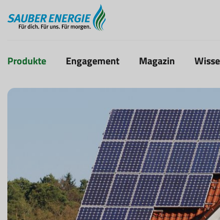
Produkte
Engagement
Magazin
Wiss