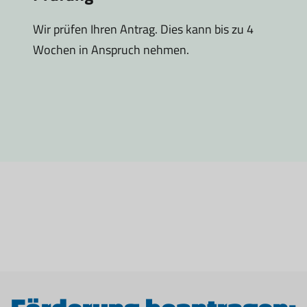
Wir prüfen Ihren Antrag. Dies kann bis zu 4
Wochen in Anspruch nehmen.