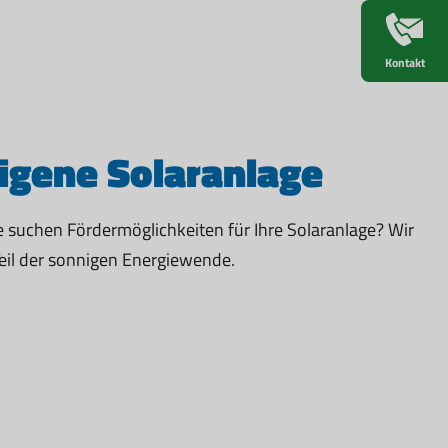
Kontakt
eigene Solaranlage
e suchen Fördermöglichkeiten für Ihre Solaranlage? Wir
Teil der sonnigen Energiewende.