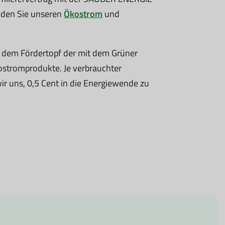
nden Sie unseren
Ökostrom
und
 dem Fördertopf der mit dem Grüner
kostromprodukte. Je verbrauchter
ir uns, 0,5 Cent in die Energiewende zu