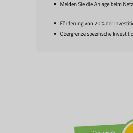
Melden Sie die Anlage beim Netz
Förderung von 20 % der Investit
Obergrenze spezifische Investit