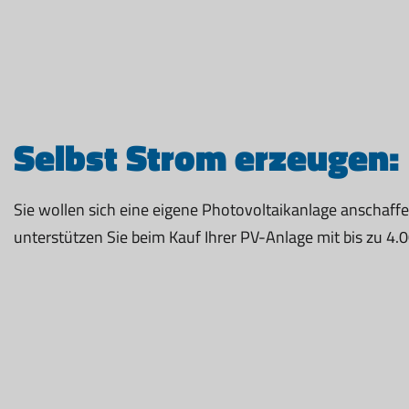
Selbst Strom erzeugen: 
Sie wollen sich eine eigene Photovoltaikanlage anschaff
unterstützen Sie beim Kauf Ihrer PV-Anlage mit bis zu 4.0