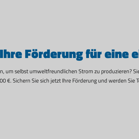
Ihre Förderung für eine 
en, um selbst umweltfreundlichen Strom zu produzieren? Si
00 €. Sichern Sie sich jetzt Ihre Förderung und werden Sie 