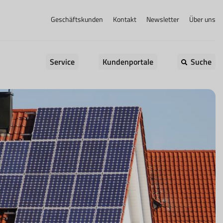
Geschäftskunden
Kontakt
Newsletter
Über uns
Service
Kundenportale
Suche