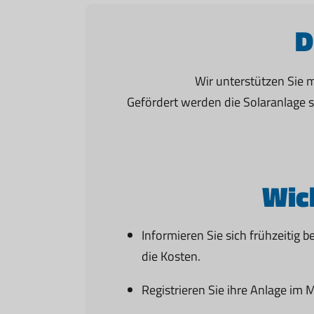
D
Wir unterstützen Sie m
Gefördert werden die Solaranlage so
Wic
Informieren Sie sich frühzeitig
die Kosten.
Registrieren Sie ihre Anlage i