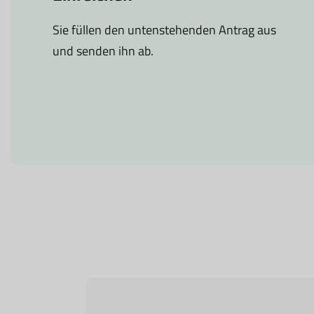
Sie füllen den untenstehenden Antrag aus
und senden ihn ab.