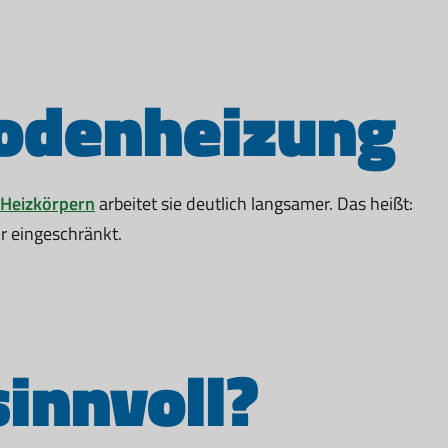
bodenheizung
 Heizkörpern
arbeitet sie deutlich langsamer. Das heißt:
r eingeschränkt.
innvoll?