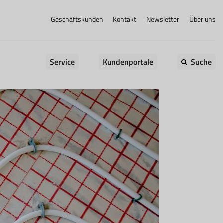
Geschäftskunden
Kontakt
Newsletter
Über uns
Service
Kundenportale
Suche