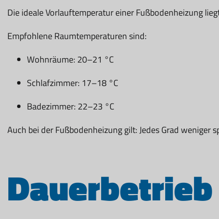
Die ideale Vorlauftemperatur einer Fußbodenheizung lie
Empfohlene Raumtemperaturen sind:
Wohnräume: 20–21 °C
Schlafzimmer: 17–18 °C
Badezimmer: 22–23 °C
Auch bei der Fußbodenheizung gilt: Jedes Grad weniger spa
Dauerbetrieb 