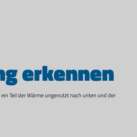
g erkennen
ein Teil der Wärme ungenutzt nach unten und der