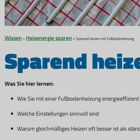
Wissen
Heizenergie sparen
>
> Sparend heizen mit Fußbodenheizung
Sparend heiz
Was Sie hier lernen:
Wie Sie mit einer Fußbodenheizung energieeffizient
Welche Einstellungen sinnvoll sind
Warum gleichmäßiges Heizen oft besser ist als stän