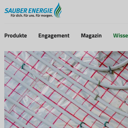
Produkte
Engagement
Magazin
Wiss