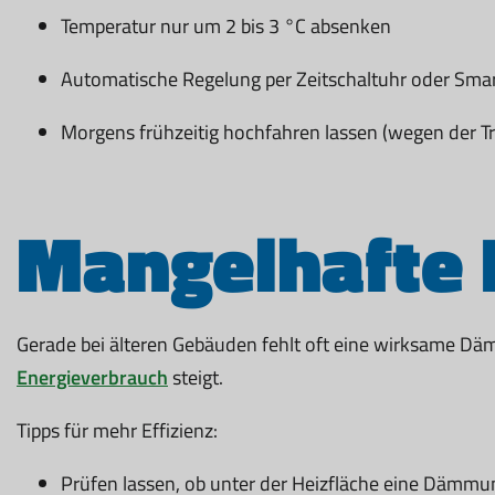
Temperatur nur um 2 bis 3 °C absenken
Automatische Regelung per Zeitschaltuhr oder Sm
Morgens frühzeitig hochfahren lassen (wegen der Tr
Mangelhafte
Gerade bei älteren Gebäuden fehlt oft eine wirksame D
Energieverbrauch
steigt.
Tipps für mehr Effizienz:
Prüfen lassen, ob unter der Heizfläche eine Dämmu