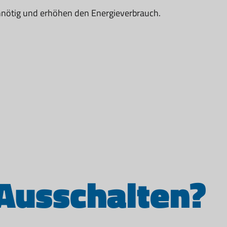
nnötig und erhöhen den Energieverbrauch.
 Ausschalten?