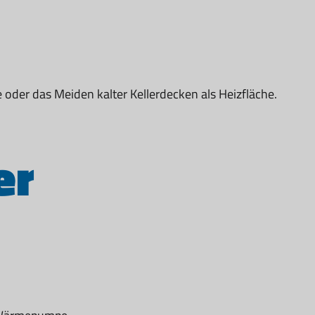
der das Meiden kalter Kellerdecken als Heizfläche.
er