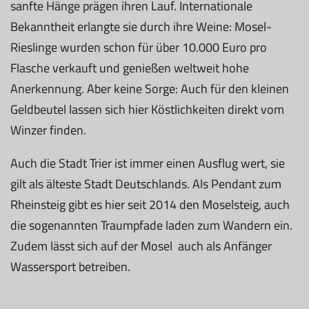
sanfte Hänge prägen ihren Lauf. Internationale
Bekanntheit erlangte sie durch ihre Weine: Mosel-
Rieslinge wurden schon für über 10.000 Euro pro
Flasche verkauft und genießen weltweit hohe
Anerkennung. Aber keine Sorge: Auch für den kleinen
Geldbeutel lassen sich hier Köstlichkeiten direkt vom
Winzer finden.
Auch die Stadt Trier ist immer einen Ausflug wert, sie
gilt als älteste Stadt Deutschlands. Als Pendant zum
Rheinsteig gibt es hier seit 2014 den Moselsteig, auch
die sogenannten Traumpfade laden zum Wandern ein.
Zudem lässt sich auf der Mosel auch als Anfänger
Wassersport betreiben.