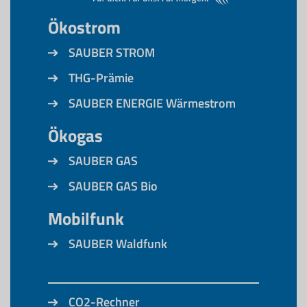
Ökostrom
SAUBER STROM
THG-Prämie
SAUBER ENERGIE Wärmestrom
Ökogas
SAUBER GAS
SAUBER GAS Bio
Mobilfunk
SAUBER Waldfunk
CO2-Rechner