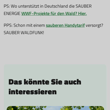
PS: Wo unterstützt in Deutschland die SAUBER
ENERGIE
WWF-Projekte für den Wald? Hier.
PPS: Schon mit einem
sauberen Handytarif
versorgt?
SAUBER WALDFUNK!
Das könnte Sie auch
interessieren