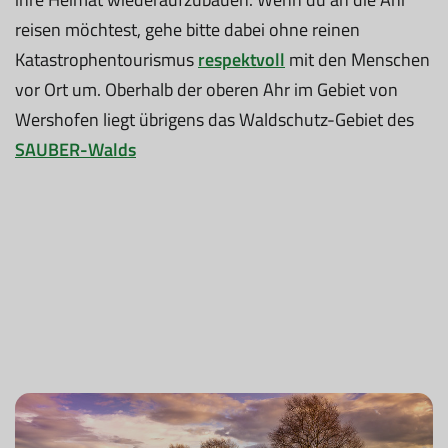
reisen möchtest, gehe bitte dabei ohne reinen
Katastrophentourismus
respektvoll
mit den Menschen
vor Ort um. Oberhalb der oberen Ahr im Gebiet von
Wershofen liegt übrigens das Waldschutz-Gebiet des
SAUBER-Walds