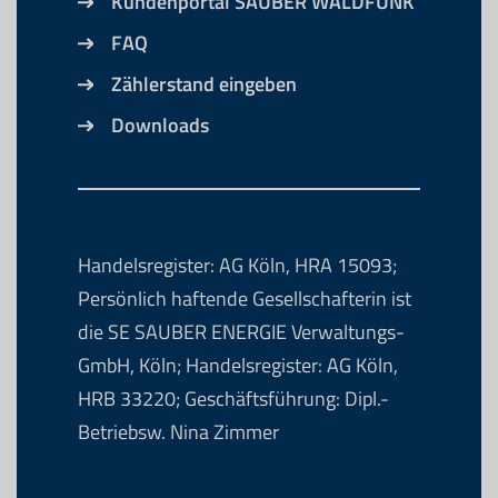
Kundenportal SAUBER WALDFUNK
FAQ
Zählerstand eingeben
Downloads
Handelsregister: AG Köln, HRA 15093;
Persönlich haftende Gesellschafterin ist
die SE SAUBER ENERGIE Verwaltungs-
GmbH, Köln; Handelsregister: AG Köln,
HRB 33220; Geschäftsführung: Dipl.-
Betriebsw. Nina Zimmer