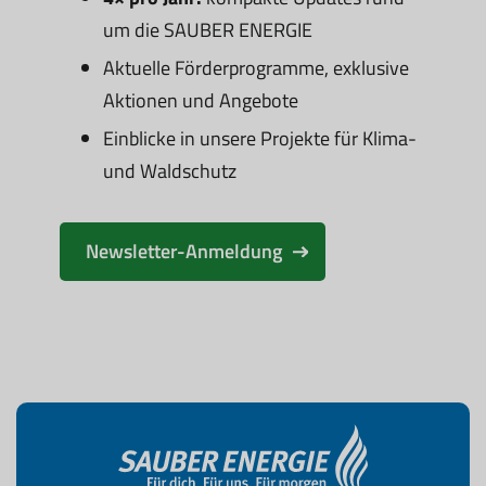
um die SAUBER ENERGIE
Aktuelle Förderprogramme, exklusive
Aktionen und Angebote
Einblicke in unsere Projekte für Klima-
und Waldschutz
Newsletter-Anmeldung