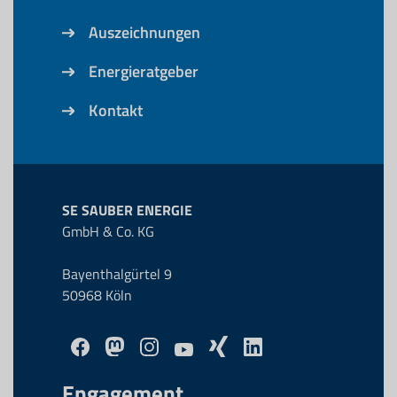
Auszeichnungen
Energieratgeber
Kontakt
SE SAUBER ENERGIE
GmbH & Co. KG
Bayenthalgürtel 9
50968 Köln
Engagement