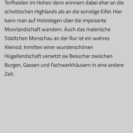
Torfheiden im Hohen Venn erinnern dabei eher an die
schottischen Highlands als an die sonstige Eifel: Hier
kann man auf Holzstegen über die imposante
Moorlandschaft wandern. Auch das malerische
Städtchen Monschau an der Rur ist ein wahres
Kleinod: Inmitten einer wunderschönen
Hügellandschaft versetzt sie Besucher zwischen
Burgen, Gassen und Fachwerkhäusern in eine andere
Zeit.