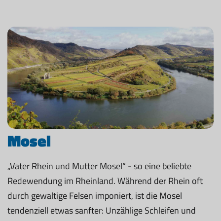
Mosel
„Vater Rhein und Mutter Mosel“ - so eine beliebte
Redewendung im Rheinland. Während der Rhein oft
durch gewaltige Felsen imponiert, ist die Mosel
tendenziell etwas sanfter: Unzählige Schleifen und