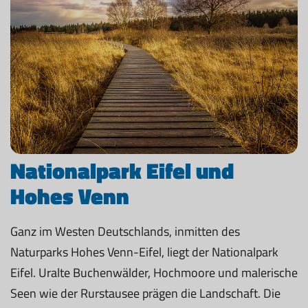
Nationalpark Eifel und
Hohes Venn
Ganz im Westen Deutschlands, inmitten des
Naturparks Hohes Venn-Eifel, liegt der Nationalpark
Eifel. Uralte Buchenwälder, Hochmoore und malerische
Seen wie der Rurstausee prägen die Landschaft. Die