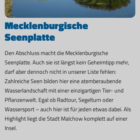
Mecklenburgische
Seenplatte
Den Abschluss macht die Mecklenburgische
Seenplatte. Auch sie ist längst kein Geheimtipp mehr,
darf aber dennoch nicht in unserer Liste fehlen:
Zahlreiche Seen bilden hier eine atemberaubende
Wasserlandschaft mit einer einzigartigen Tier- und
Pflanzenwelt. Egal ob Radtour, Segelturn oder
Wassersport – auch hier ist für jeden etwas dabei. Als
Highlight liegt die Stadt Malchow komplett auf einer
Insel.