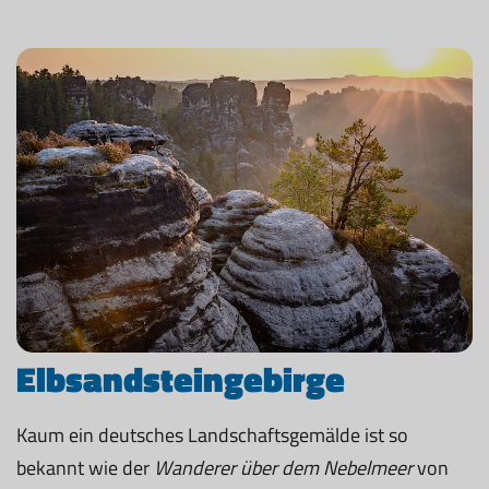
Elbsandsteingebirge
Kaum ein deutsches Landschaftsgemälde ist so
bekannt wie der
Wanderer über dem Nebelmeer
von