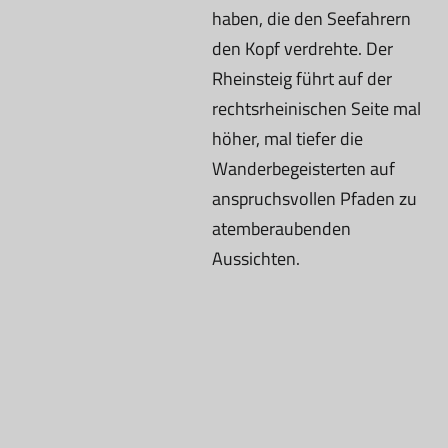
haben, die den Seefahrern
den Kopf verdrehte. Der
Rheinsteig führt auf der
rechtsrheinischen Seite mal
höher, mal tiefer die
Wanderbegeisterten auf
anspruchsvollen Pfaden zu
atemberaubenden
Aussichten.