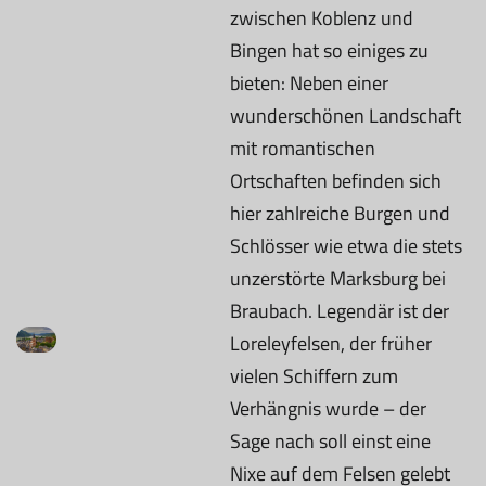
zwischen Koblenz und
Bingen hat so einiges zu
bieten: Neben einer
wunderschönen Landschaft
mit romantischen
Ortschaften befinden sich
hier zahlreiche Burgen und
Schlösser wie etwa die stets
unzerstörte Marksburg bei
Braubach. Legendär ist der
Loreleyfelsen, der früher
vielen Schiffern zum
Verhängnis wurde – der
Sage nach soll einst eine
Nixe auf dem Felsen gelebt