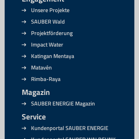
Unsere Projekte
SAUBER Wald
Projektförderung
Impact Water
Katingan Mentaya
Matavén
Rimba-Raya
Magazin
SAUBER ENERGIE Magazin
Service
Kundenportal SAUBER ENERGIE