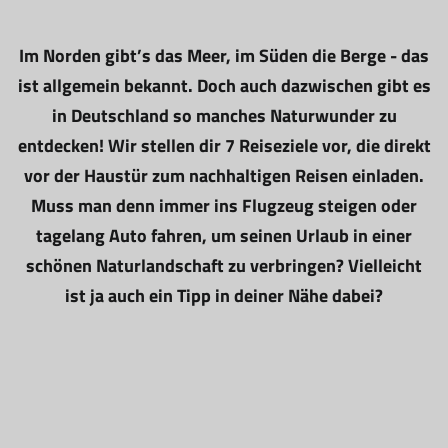
Im Norden gibt’s das Meer, im Süden die Berge - das
ist allgemein bekannt. Doch auch dazwischen gibt es
in Deutschland so manches Naturwunder zu
entdecken! Wir stellen dir 7 Reiseziele vor, die direkt
vor der Haustür zum nachhaltigen Reisen einladen.
Muss man denn immer ins Flugzeug steigen oder
tagelang Auto fahren, um seinen Urlaub in einer
schönen Naturlandschaft zu verbringen? Vielleicht
ist ja auch ein Tipp in deiner Nähe dabei?