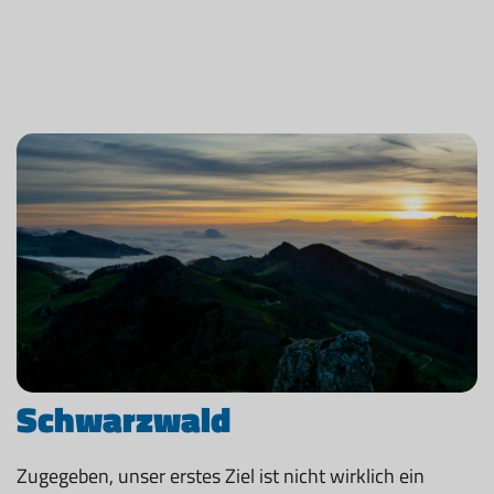
Schwarzwald
Zugegeben, unser erstes Ziel ist nicht wirklich ein