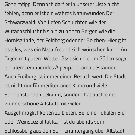
Geheimtipp. Dennoch darf er in unserer Liste nicht
fehlen, denn er ist ein wahres Naturwunder: Der
Schwarzwald. Von tiefen Schluchten wie der
Wutachschlucht bis hin zu hohen Bergen wie die
Hornisgrinde, der Feldberg oder der Belchen: Hier gibt
es alles, was ein Naturfreund sich wünschen kann. An
Tagen mit gutem Wetter lässt sich hier im Süden sogar
ein atemberaubendes Alpenpanorama bestaunen.
Auch Freiburg ist immer einen Besuch wert: Die Stadt
ist nicht nur für mediterranes Klima und viele
Sonnenstunden bekannt, sondern hat auch eine
wunderschöne Altstadt mit vielen
Ausgehmöglichkeiten zu bieten. Bei einer lokalen Bier-
oder Weinspezialität kannst du abends vom
Schlossberg aus den Sonnenuntergang über Altstadt