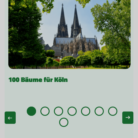
100 Bäume für Köln