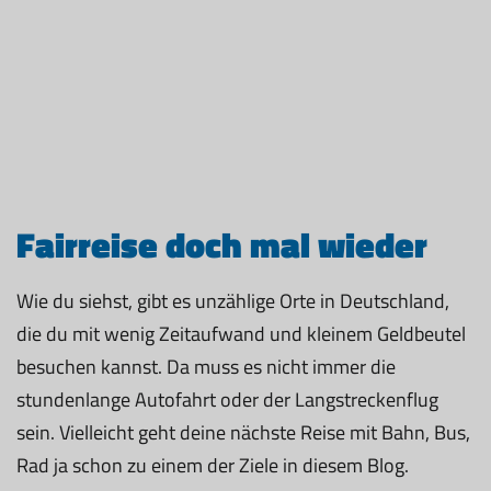
Fairreise doch mal wieder
Wie du siehst, gibt es unzählige Orte in Deutschland,
die du mit wenig Zeitaufwand und kleinem Geldbeutel
besuchen kannst. Da muss es nicht immer die
stundenlange Autofahrt oder der Langstreckenflug
sein. Vielleicht geht deine nächste Reise mit Bahn, Bus,
Rad ja schon zu einem der Ziele in diesem Blog.