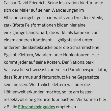
Caspar David Friedrich. Seine Inspiration hierfür holte
sich der Maler auf seinen Wanderungen im
Elbsandsteingebirge elbaufwärts von Dresden: Steile,
zerklüftete Felsformationen bilden hier eine
einzigartige Landschaft, die wirkt, als käme sie von
einem anderen Kontinent. Highlights sind unter
anderem die Basteibrücke oder die Schrammsteine.
Egal ob Klettern, Wandern oder Höhlentouren: Hier
kommt jeder auf seine Kosten. Der Nationalpark
Sächsische Schweiz ist zudem ein Paradebeispiel dafür,
dass Tourismus und Naturschutz keine Gegensätze
sein müssen. Wer freilich klettern will oder die
Höhlenwelt erkunden möchte, sollte am besten
respektvoll eine geführte Tour buchen. Wir können hier
z.B. die
Elbsandsteinguides
empfehlen.