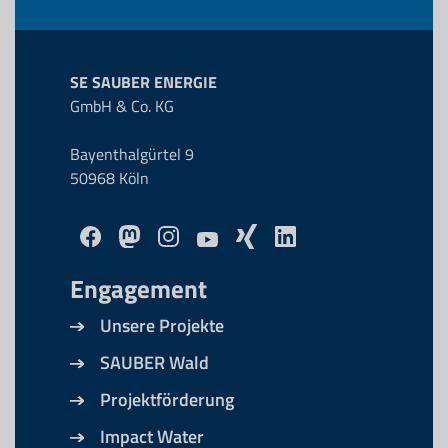
SE SAUBER ENERGIE
GmbH & Co. KG
Bayenthalgürtel 9
50968 Köln
Engagement
Unsere Projekte
SAUBER Wald
Projektförderung
Impact Water