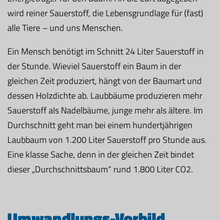
wird reiner Sauerstoff, die Lebensgrundlage für (fast)
alle Tiere – und uns Menschen.
Ein Mensch benötigt im Schnitt 24 Liter Sauerstoff in
der Stunde. Wieviel Sauerstoff ein Baum in der
gleichen Zeit produziert, hängt von der Baumart und
dessen Holzdichte ab. Laubbäume produzieren mehr
Sauerstoff als Nadelbäume, junge mehr als ältere. Im
Durchschnitt geht man bei einem hundertjährigen
Laubbaum von 1.200 Liter Sauerstoff pro Stunde aus.
Eine klasse Sache, denn in der gleichen Zeit bindet
dieser „Durchschnittsbaum“ rund 1.800 Liter CO2.
Umwandlungs-Vorbild