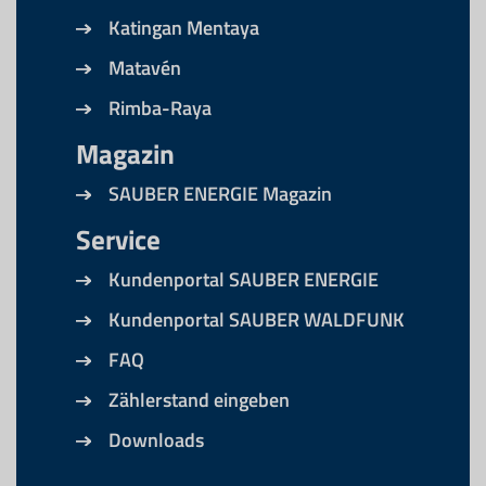
Katingan Mentaya
Matavén
Rimba-Raya
Magazin
SAUBER ENERGIE Magazin
Service
Kundenportal SAUBER ENERGIE
Kundenportal SAUBER WALDFUNK
FAQ
Zählerstand eingeben
Downloads