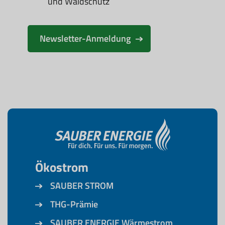
und Waldschutz
Newsletter-Anmeldung
Ökostrom
SAUBER STROM
THG-Prämie
SAUBER ENERGIE Wärmestrom