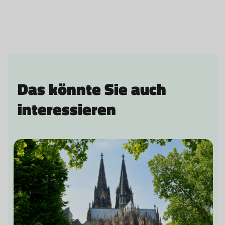
Das könnte Sie auch
interessieren