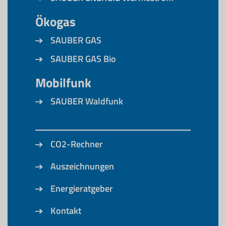
Ökogas
SAUBER GAS
SAUBER GAS Bio
Mobilfunk
SAUBER Waldfunk
CO2-Rechner
Auszeichnungen
Energieratgeber
Kontakt