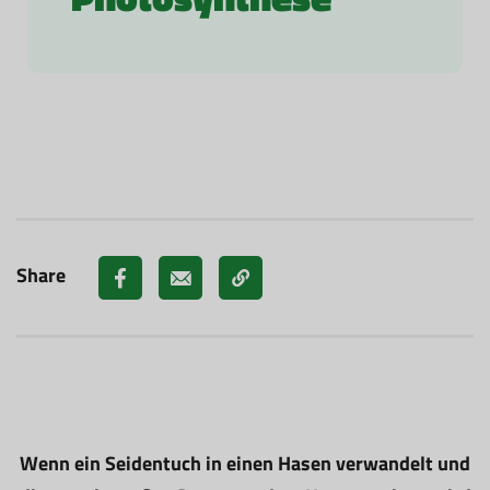
Share
Wenn ein Seidentuch in einen Hasen verwandelt und