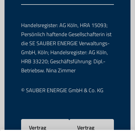
Handelsregister: AG Köln, HRA 15093;
Persönlich haftende Gesellschafterin ist
die SE SAUBER ENERGIE Verwaltungs-
GmbH, Köln; Handelsregister: AG Köln,
HRB 33220; Geschäftsführung: Dipl.-
Betriebsw. Nina Zimmer
© SAUBER ENERGIE GmbH & Co. KG
Vertrag
Vertrag