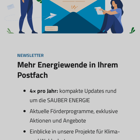
NEWSLETTER
Mehr Energiewende in Ihrem
Postfach
4× pro Jahr:
kompakte Updates rund
um die SAUBER ENERGIE
Aktuelle Förderprogramme, exklusive
Aktionen und Angebote
Einblicke in unsere Projekte für Klima-