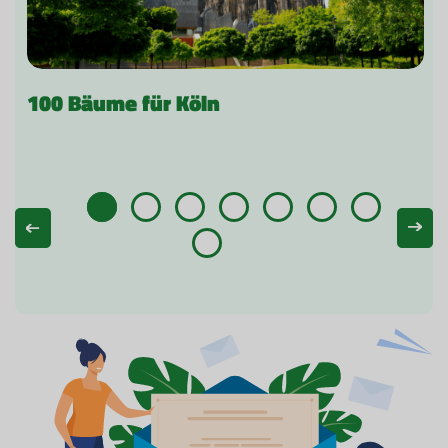
100 Bäume für Köln