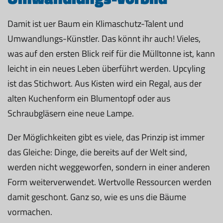
Damit ist uer Baum ein Klimaschutz-Talent und
Umwandlungs-Künstler. Das könnt ihr auch! Vieles,
was auf den ersten Blick reif für die Mülltonne ist, kann
leicht in ein neues Leben überführt werden. Upcyling
ist das Stichwort. Aus Kisten wird ein Regal, aus der
alten Kuchenform ein Blumentopf oder aus
Schraubgläsern eine neue Lampe.
Der Möglichkeiten gibt es viele, das Prinzip ist immer
das Gleiche: Dinge, die bereits auf der Welt sind,
werden nicht weggeworfen, sondern in einer anderen
Form weiterverwendet. Wertvolle Ressourcen werden
damit geschont. Ganz so, wie es uns die Bäume
vormachen.