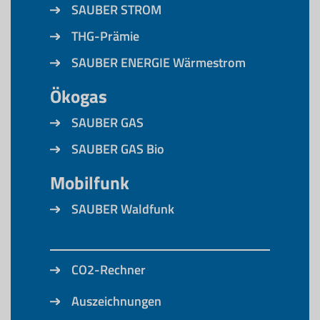
SAUBER STROM
THG-Prämie
SAUBER ENERGIE Wärmestrom
Ökogas
SAUBER GAS
SAUBER GAS Bio
Mobilfunk
SAUBER Waldfunk
CO2-Rechner
Auszeichnungen