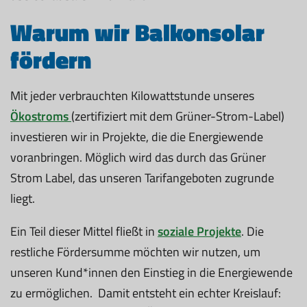
Warum wir Balkonsolar
fördern
Mit jeder verbrauchten Kilowattstunde unseres
Ökostroms
(zertifiziert mit dem Grüner-Strom-Label)
investieren wir in Projekte, die die Energiewende
voranbringen. Möglich wird das durch das Grüner
Strom Label, das unseren Tarifangeboten zugrunde
liegt.
Ein Teil dieser Mittel fließt in
soziale Projekte
. Die
restliche Fördersumme möchten wir nutzen, um
unseren Kund*innen den Einstieg in die Energiewende
zu ermöglichen. Damit entsteht ein echter Kreislauf: