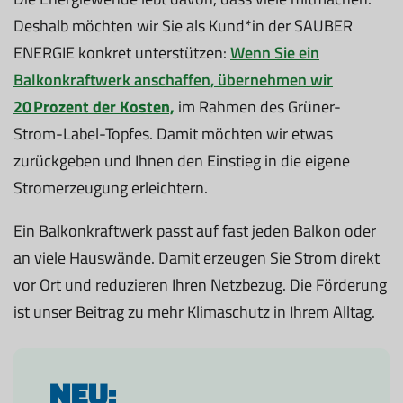
Deshalb möchten wir Sie als Kund*in der SAUBER
ENERGIE konkret unterstützen:
Wenn Sie ein
Balkonkraftwerk anschaffen, übernehmen wir
20 Prozent der Kosten,
im Rahmen des Grüner-
Strom-Label-Topfes. Damit möchten wir etwas
zurückgeben und Ihnen den Einstieg in die eigene
Stromerzeugung erleichtern.
Ein Balkonkraftwerk passt auf fast jeden Balkon oder
an viele Hauswände. Damit erzeugen Sie Strom direkt
vor Ort und reduzieren Ihren Netzbezug. Die Förderung
ist unser Beitrag zu mehr Klimaschutz in Ihrem Alltag.
NEU: