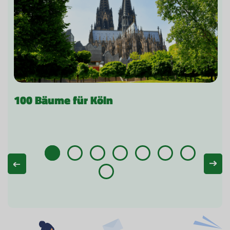
100 Bäume für Köln