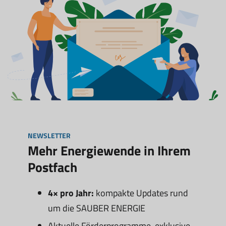
NEWSLETTER
Mehr Energiewende in Ihrem
Postfach
4× pro Jahr:
kompakte Updates rund
um die SAUBER ENERGIE
Aktuelle Förderprogramme, exklusive