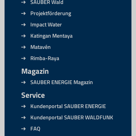
SAUBER Wald
Projektförderung
Impact Water
Katingan Mentaya
Matavén
Rimba-Raya
Magazin
SAUBER ENERGIE Magazin
Service
Kundenportal SAUBER ENERGIE
Kundenportal SAUBER WALDFUNK
FAQ