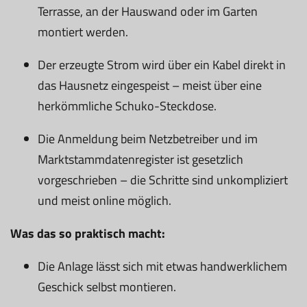
Terrasse, an der Hauswand oder im Garten
montiert werden.
Der erzeugte Strom wird über ein Kabel direkt in
das Hausnetz eingespeist – meist über eine
herkömmliche Schuko-Steckdose.
Die Anmeldung beim Netzbetreiber und im
Marktstammdatenregister ist gesetzlich
vorgeschrieben – die Schritte sind unkompliziert
und meist online möglich.
Was das so praktisch macht:
Die Anlage lässt sich mit etwas handwerklichem
Geschick selbst montieren.