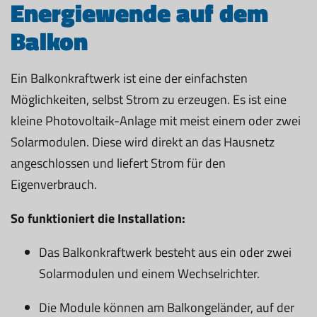
Energiewende auf dem
Balkon
Ein Balkonkraftwerk ist eine der einfachsten
Möglichkeiten, selbst Strom zu erzeugen. Es ist eine
kleine Photovoltaik-Anlage mit meist einem oder zwei
Solarmodulen. Diese wird direkt an das Hausnetz
angeschlossen und liefert Strom für den
Eigenverbrauch.
So funktioniert die Installation:
Das Balkonkraftwerk besteht aus ein oder zwei
Solarmodulen und einem Wechselrichter.
Die Module können am Balkongeländer, auf der