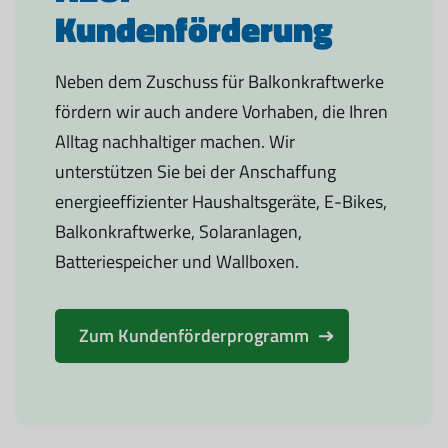
Kundenförderung
Neben dem Zuschuss für Balkonkraftwerke
fördern wir auch andere Vorhaben, die Ihren
Alltag nachhaltiger machen. Wir
unterstützen Sie bei der Anschaffung
energieeffizienter Haushaltsgeräte, E-Bikes,
Balkonkraftwerke, Solaranlagen,
Batteriespeicher und Wallboxen.
Zum Kundenförderprogramm