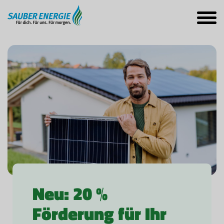
Neu: 20 %
Förderung für Ihr