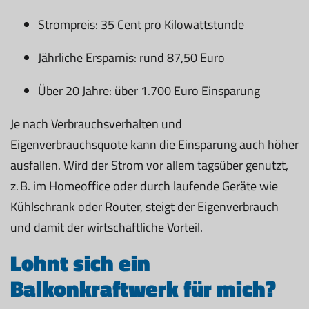
Strompreis: 35 Cent pro Kilowattstunde
Jährliche Ersparnis: rund 87,50 Euro
Über 20 Jahre: über 1.700 Euro Einsparung
Je nach Verbrauchsverhalten und
Eigenverbrauchsquote kann die Einsparung auch höher
ausfallen. Wird der Strom vor allem tagsüber genutzt,
z. B. im Homeoffice oder durch laufende Geräte wie
Kühlschrank oder Router, steigt der Eigenverbrauch
und damit der wirtschaftliche Vorteil.
Lohnt sich ein
Balkonkraftwerk für mich?