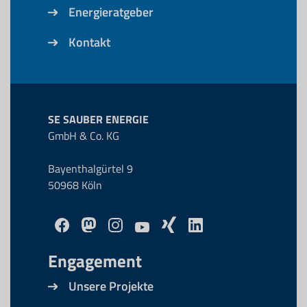
Energieratgeber
Kontakt
SE SAUBER ENERGIE
GmbH & Co. KG
Bayenthalgürtel 9
50968 Köln
Engagement
Unsere Projekte