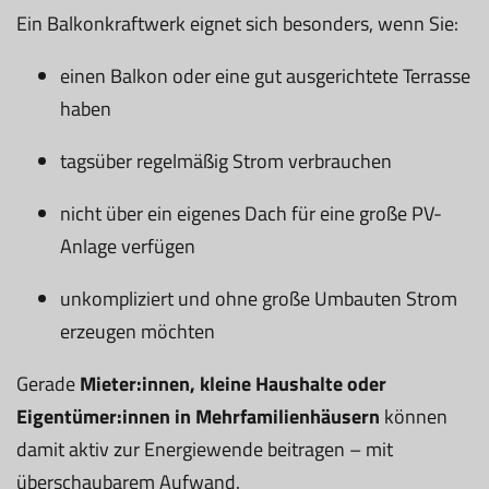
Ein Balkonkraftwerk eignet sich besonders, wenn Sie:
einen Balkon oder eine gut ausgerichtete Terrasse
haben
tagsüber regelmäßig Strom verbrauchen
nicht über ein eigenes Dach für eine große PV-
Anlage verfügen
unkompliziert und ohne große Umbauten Strom
erzeugen möchten
Gerade
Mieter:innen, kleine Haushalte oder
Eigentümer:innen in Mehrfamilienhäusern
können
damit aktiv zur Energiewende beitragen – mit
überschaubarem Aufwand.