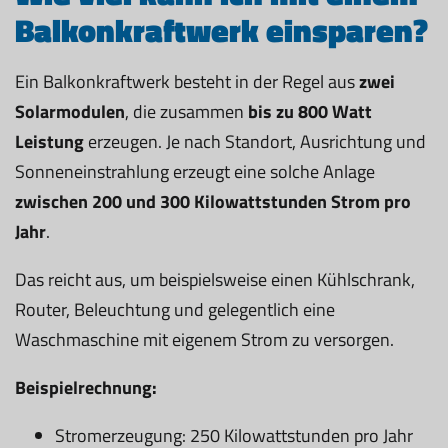
Balkonkraftwerk einsparen?
Ein Balkonkraftwerk besteht in der Regel aus
zwei
Solarmodulen
, die zusammen
bis zu 800 Watt
Leistung
erzeugen. Je nach Standort, Ausrichtung und
Sonneneinstrahlung erzeugt eine solche Anlage
zwischen 200 und 300 Kilowattstunden Strom pro
Jahr
.
Das reicht aus, um beispielsweise einen Kühlschrank,
Router, Beleuchtung und gelegentlich eine
Waschmaschine mit eigenem Strom zu versorgen.
Beispielrechnung:
Stromerzeugung: 250 Kilowattstunden pro Jahr