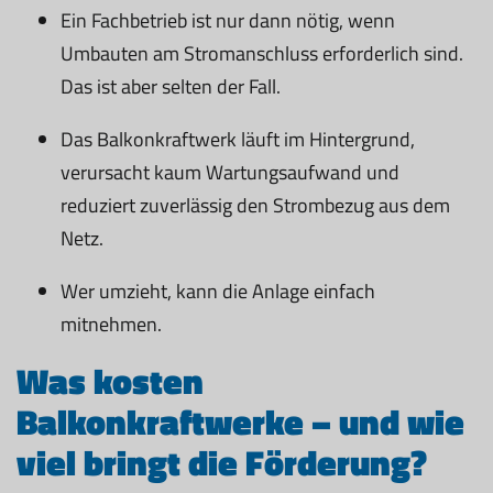
Ein Fachbetrieb ist nur dann nötig, wenn
Umbauten am Stromanschluss erforderlich sind.
Das ist aber selten der Fall.
Das Balkonkraftwerk läuft im Hintergrund,
verursacht kaum Wartungsaufwand und
reduziert zuverlässig den Strombezug aus dem
Netz.
Wer umzieht, kann die Anlage einfach
mitnehmen.
Was kosten
Balkonkraftwerke – und wie
viel bringt die Förderung?