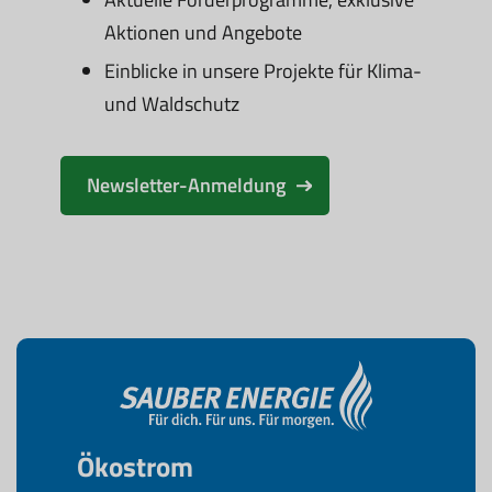
Aktionen und Angebote
Einblicke in unsere Projekte für Klima-
und Waldschutz
Newsletter-Anmeldung
Ökostrom