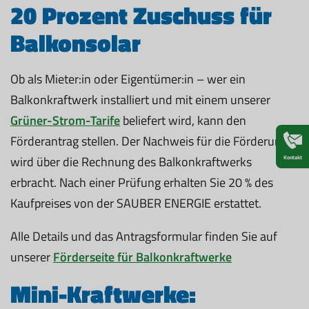
20 Prozent Zuschuss für
Balkonsolar
Ob als Mieter:in oder Eigentümer:in – wer ein
Balkonkraftwerk installiert und mit einem unserer
Grüner-Strom-Tarife
beliefert wird, kann den
Förderantrag stellen. Der Nachweis für die Förderung
wird über die Rechnung des Balkonkraftwerks
Kontakt
erbracht. Nach einer Prüfung erhalten Sie 20 % des
Kaufpreises von der SAUBER ENERGIE erstattet.
Alle Details und das Antragsformular finden Sie auf
unserer
Förderseite für Balkonkraftwerke
Mini-Kraftwerke: