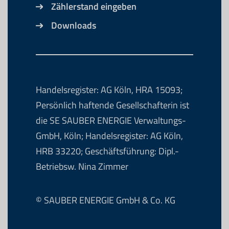
Zählerstand eingeben
Downloads
Handelsregister: AG Köln, HRA 15093;
Persönlich haftende Gesellschafterin ist
die SE SAUBER ENERGIE Verwaltungs-
GmbH, Köln; Handelsregister: AG Köln,
HRB 33220; Geschäftsführung: Dipl.-
Betriebsw. Nina Zimmer
© SAUBER ENERGIE GmbH & Co. KG