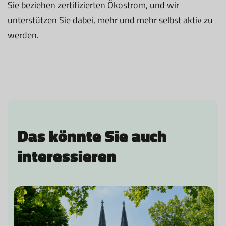
Sie beziehen zertifizierten Ökostrom, und wir
unterstützen Sie dabei, mehr und mehr selbst aktiv zu
werden.
Das könnte Sie auch
interessieren