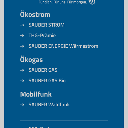
Ökostrom
SAUBER STROM
THG-Prämie
SAUBER ENERGIE Wärmestrom
Ökogas
SAUBER GAS
SAUBER GAS Bio
Mobilfunk
SAUBER Waldfunk