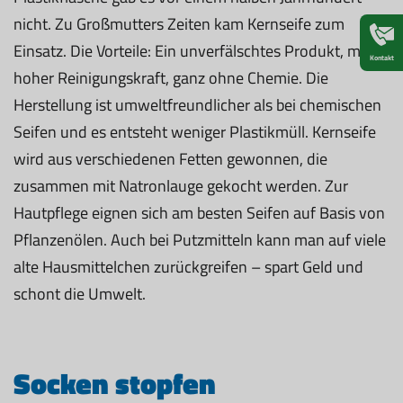
nicht. Zu Großmutters Zeiten kam Kernseife zum
Einsatz. Die Vorteile: Ein unverfälschtes Produkt, mit
Kontakt
hoher Reinigungskraft, ganz ohne Chemie. Die
Herstellung ist umweltfreundlicher als bei chemischen
Seifen und es entsteht weniger Plastikmüll. Kernseife
wird aus verschiedenen Fetten gewonnen, die
zusammen mit Natronlauge gekocht werden. Zur
Hautpflege eignen sich am besten Seifen auf Basis von
Pflanzenölen. Auch bei Putzmitteln kann man auf viele
alte Hausmittelchen zurückgreifen – spart Geld und
schont die Umwelt.
Socken stopfen