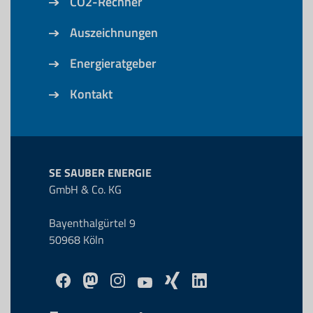
CO2-Rechner
Auszeichnungen
Energieratgeber
Kontakt
SE SAUBER ENERGIE
GmbH & Co. KG
Bayenthalgürtel 9
50968 Köln