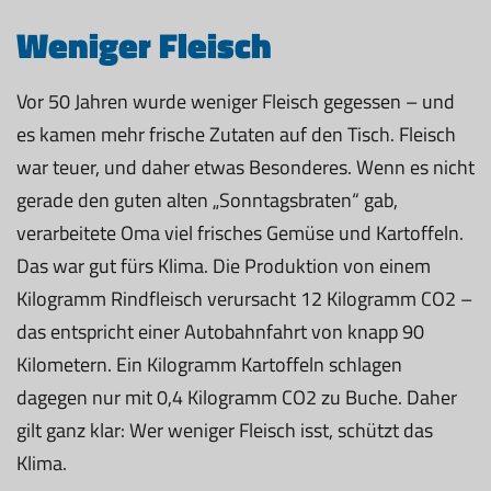
Weniger Fleisch
Vor 50 Jahren wurde weniger Fleisch gegessen – und
es kamen mehr frische Zutaten auf den Tisch. Fleisch
war teuer, und daher etwas Besonderes. Wenn es nicht
gerade den guten alten „Sonntagsbraten“ gab,
verarbeitete Oma viel frisches Gemüse und Kartoffeln.
Das war gut fürs Klima. Die Produktion von einem
Kilogramm Rindfleisch verursacht 12 Kilogramm CO2 –
das entspricht einer Autobahnfahrt von knapp 90
Kilometern. Ein Kilogramm Kartoffeln schlagen
dagegen nur mit 0,4 Kilogramm CO2 zu Buche. Daher
gilt ganz klar: Wer weniger Fleisch isst, schützt das
Klima.