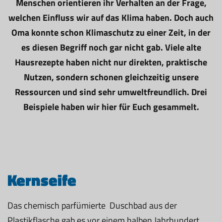
Menschen orientieren ihr Verhalten an der Frage,
welchen Einfluss wir auf das Klima haben. Doch auch
Oma konnte schon Klimaschutz zu einer Zeit, in der
es diesen Begriff noch gar nicht gab. Viele alte
Hausrezepte haben nicht nur direkten, praktische
Nutzen, sondern schonen gleichzeitig unsere
Ressourcen und sind sehr umweltfreundlich. Drei
Beispiele haben wir hier für Euch gesammelt.
Kernseife
Das chemisch parfümierte Duschbad aus der
Plastikflasche gab es vor einem halben Jahrhundert