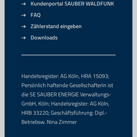
Kundenportal SAUBER WALDFUNK
FAQ
Zählerstand eingeben
Downloads
Handelsregister: AG Köln, HRA 15093;
Persönlich haftende Gesellschafterin ist
die SE SAUBER ENERGIE Verwaltungs-
GmbH, Köln; Handelsregister: AG Köln,
HRB 33220; Geschäftsführung: Dipl.-
Betriebsw. Nina Zimmer