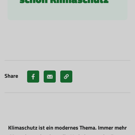
Share
Klimaschutz ist ein modernes Thema. Immer mehr