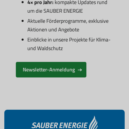
4× pro Jahr:
kompakte Updates rund
um die SAUBER ENERGIE
Aktuelle Förderprogramme, exklusive
Aktionen und Angebote
Einblicke in unsere Projekte für Klima-
und Waldschutz
Newsletter-Anmeldung