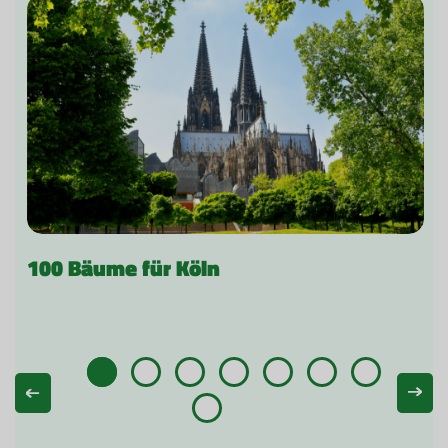
100 Bäume für Köln