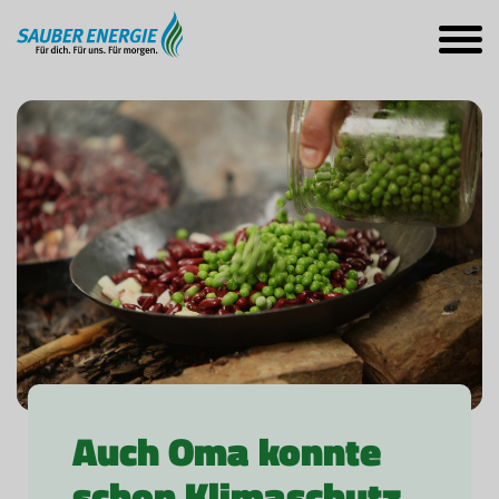
Auch Oma konnte
schon Klimaschutz