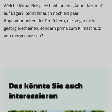
Welche Klima-Beispiele habt Ihr von „Anno dazumal“
auf Lager? Kennt Ihr auch noch ein paar
Angewohnheiten der Großeltern, die so gar nicht
gestrig erscheinen, sondern prima zum Klimaschutz
von morgen passen?
Das könnte Sie auch
interessieren