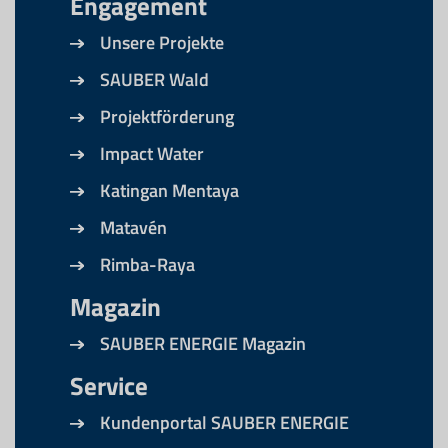
Engagement
Unsere Projekte
SAUBER Wald
Projektförderung
Impact Water
Katingan Mentaya
Matavén
Rimba-Raya
Magazin
SAUBER ENERGIE Magazin
Service
Kundenportal SAUBER ENERGIE