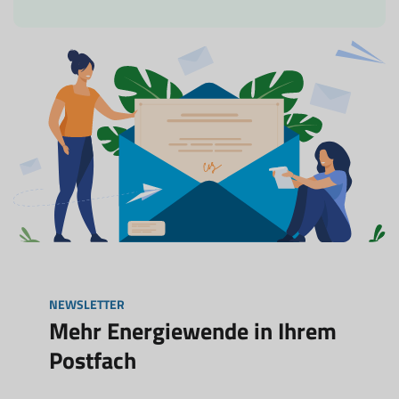
NEWSLETTER
Mehr Energiewende in Ihrem
Postfach