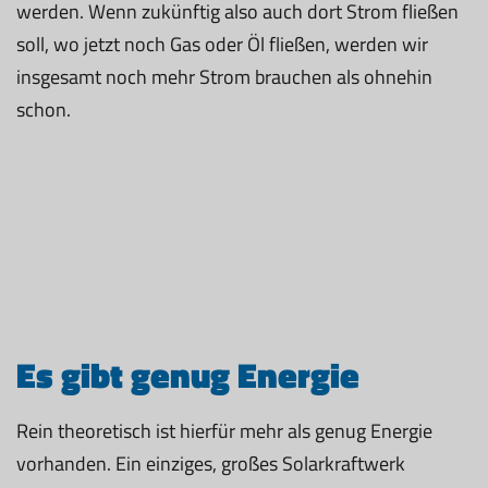
werden. Wenn zukünftig also auch dort Strom fließen
soll, wo jetzt noch Gas oder Öl fließen, werden wir
insgesamt noch mehr Strom brauchen als ohnehin
schon.
Es gibt genug Energie
Rein theoretisch ist hierfür mehr als genug Energie
vorhanden. Ein einziges, großes Solarkraftwerk