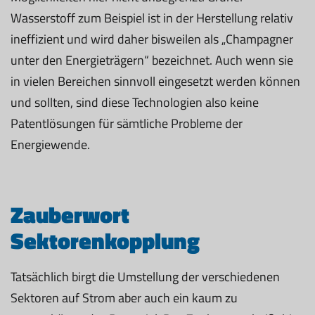
Wasserstoff zum Beispiel ist in der Herstellung relativ
ineffizient und wird daher bisweilen als „Champagner
unter den Energieträgern“ bezeichnet. Auch wenn sie
in vielen Bereichen sinnvoll eingesetzt werden können
und sollten, sind diese Technologien also keine
Patentlösungen für sämtliche Probleme der
Energiewende.
Zauberwort
Sektorenkopplung
Tatsächlich birgt die Umstellung der verschiedenen
Sektoren auf Strom aber auch ein kaum zu