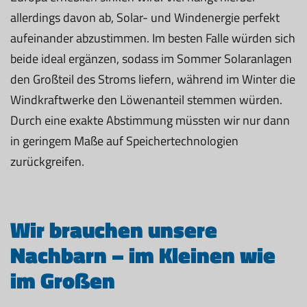
allerdings davon ab, Solar- und Windenergie perfekt
aufeinander abzustimmen. Im besten Falle würden sich
beide ideal ergänzen, sodass im Sommer Solaranlagen
den Großteil des Stroms liefern, während im Winter die
Windkraftwerke den Löwenanteil stemmen würden.
Durch eine exakte Abstimmung müssten wir nur dann
in geringem Maße auf Speichertechnologien
zurückgreifen.
Wir brauchen unsere
Nachbarn – im Kleinen wie
im Großen