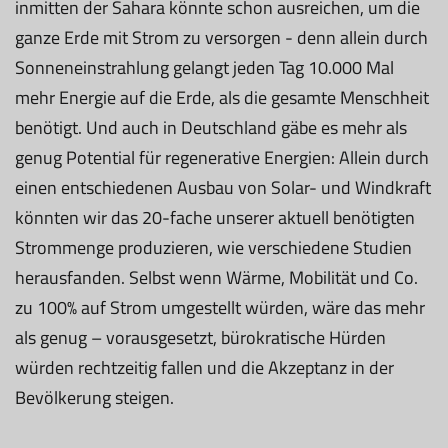
inmitten der Sahara könnte schon ausreichen, um die
ganze Erde mit Strom zu versorgen - denn allein durch
Sonneneinstrahlung gelangt jeden Tag 10.000 Mal
mehr Energie auf die Erde, als die gesamte Menschheit
benötigt. Und auch in Deutschland gäbe es mehr als
genug Potential für regenerative Energien: Allein durch
einen entschiedenen Ausbau von Solar- und Windkraft
könnten wir das 20-fache unserer aktuell benötigten
Strommenge produzieren, wie verschiedene Studien
herausfanden. Selbst wenn Wärme, Mobilität und Co.
zu 100% auf Strom umgestellt würden, wäre das mehr
als genug – vorausgesetzt, bürokratische Hürden
würden rechtzeitig fallen und die Akzeptanz in der
Bevölkerung steigen.