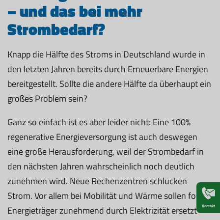
– und das bei mehr
Strombedarf?
Knapp die Hälfte des Stroms in Deutschland wurde in
den letzten Jahren bereits durch Erneuerbare Energien
bereitgestellt. Sollte die andere Hälfte da überhaupt ein
großes Problem sein?
Ganz so einfach ist es aber leider nicht: Eine 100%
regenerative Energieversorgung ist auch deswegen
eine große Herausforderung, weil der Strombedarf in
den nächsten Jahren wahrscheinlich noch deutlich
zunehmen wird. Neue Rechenzentren schlucken
Strom. Vor allem bei Mobilität und Wärme sollen fossile
Kontakt
Energieträger zunehmend durch Elektrizität ersetzt