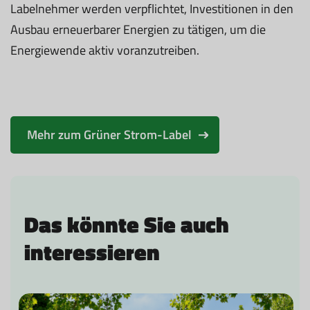
Labelnehmer werden verpflichtet, Investitionen in den
Ausbau erneuerbarer Energien zu tätigen, um die
Energiewende aktiv voranzutreiben.
Mehr zum Grüner Strom-Label
Das könnte Sie auch
interessieren