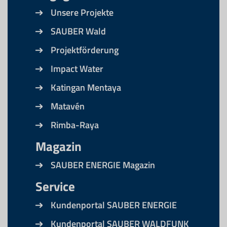
Unsere Projekte
SAUBER Wald
Projektförderung
Impact Water
Katingan Mentaya
Matavén
Rimba-Raya
Magazin
SAUBER ENERGIE Magazin
Service
Kundenportal SAUBER ENERGIE
Kundenportal SAUBER WALDFUNK