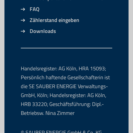
FAQ
Zählerstand eingeben
Downloads
Handelsregister: AG Köln, HRA 15093;
Persönlich haftende Gesellschafterin ist
die SE SAUBER ENERGIE Verwaltungs-
GmbH, Köln; Handelsregister: AG Köln,
HRB 33220; Geschäftsführung: Dipl.-
Betriebsw. Nina Zimmer
© SAUBER ENERGIE GmbH & Co. KG