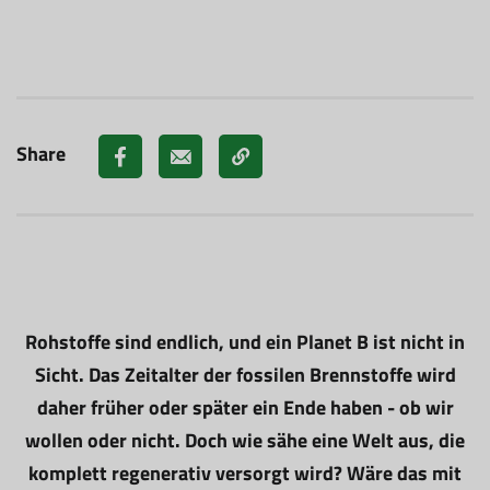
Share
Rohstoffe sind endlich, und ein Planet B ist nicht in
Sicht. Das Zeitalter der fossilen Brennstoffe wird
daher früher oder später ein Ende haben - ob wir
wollen oder nicht. Doch wie sähe eine Welt aus, die
komplett regenerativ versorgt wird? Wäre das mit