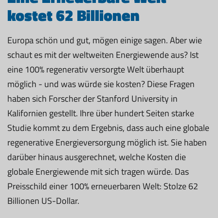
kostet 62 Billionen
Europa schön und gut, mögen einige sagen. Aber wie
schaut es mit der weltweiten Energiewende aus? Ist
eine 100% regenerativ versorgte Welt überhaupt
möglich - und was würde sie kosten? Diese Fragen
haben sich Forscher der Stanford University in
Kalifornien gestellt. Ihre über hundert Seiten starke
Studie kommt zu dem Ergebnis, dass auch eine globale
regenerative Energieversorgung möglich ist. Sie haben
darüber hinaus ausgerechnet, welche Kosten die
globale Energiewende mit sich tragen würde. Das
Preisschild einer 100% erneuerbaren Welt: Stolze 62
Billionen US-Dollar.