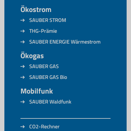
Ökostrom
SAUBER STROM
THG-Prämie
SAUBER ENERGIE Wärmestrom
Ökogas
SAUBER GAS
SAUBER GAS Bio
Mobilfunk
SAUBER Waldfunk
CO2-Rechner