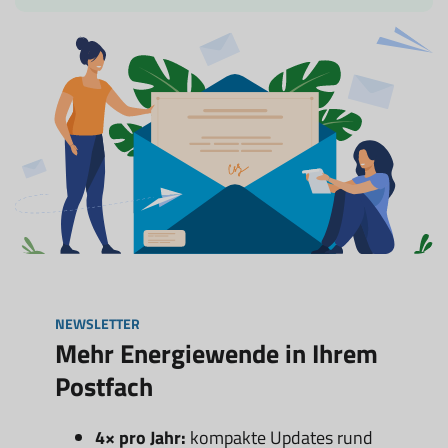
NEWSLETTER
Mehr Energiewende in Ihrem
Postfach
4× pro Jahr:
kompakte Updates rund