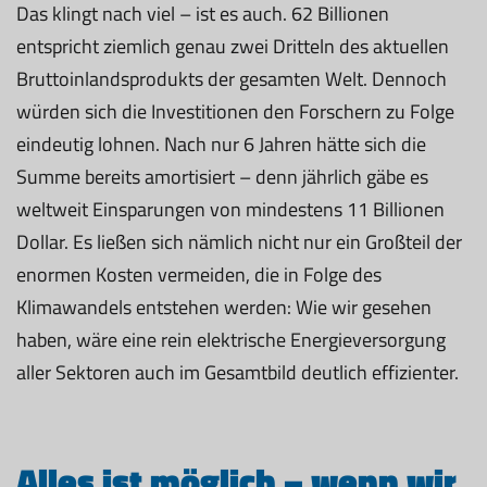
Das klingt nach viel – ist es auch. 62 Billionen
entspricht ziemlich genau zwei Dritteln des aktuellen
Bruttoinlandsprodukts der gesamten Welt. Dennoch
würden sich die Investitionen den Forschern zu Folge
eindeutig lohnen. Nach nur 6 Jahren hätte sich die
Summe bereits amortisiert – denn jährlich gäbe es
weltweit Einsparungen von mindestens 11 Billionen
Dollar. Es ließen sich nämlich nicht nur ein Großteil der
enormen Kosten vermeiden, die in Folge des
Klimawandels entstehen werden: Wie wir gesehen
haben, wäre eine rein elektrische Energieversorgung
aller Sektoren auch im Gesamtbild deutlich effizienter.
Alles ist möglich – wenn wir