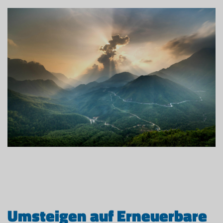
Umsteigen auf Erneuerbare