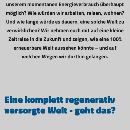
unserem momentanen Energieverbrauch überhaupt
möglich? Wie würden wir arbeiten, reisen, wohnen?
Und wie lange würde es dauern, eine solche Welt zu
verwirklichen? Wir nehmen euch mit auf eine kleine
Zeitreise in die Zukunft und zeigen, wie eine 100%
erneuerbare Welt aussehen könnte – und auf
welchen Wegen wir dorthin gelangen.
Eine komplett regenerativ
versorgte Welt - geht das?