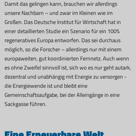
Damit das gelingen kann, brauchen wir allerdings
unsere Nachbarn – und zwar im Kleinen wie im
Großen. Das Deutsche Institut für Wirtschaft hat in
einer detaillierten Studie ein Szenario für ein 100%
regeneratives Europa entworfen. Das sei durchaus
möglich, so die Forscher – allerdings nur mit einem
europaweiten, gut koordinierten Fernnetz. Auch wenn
es ohne Zweifel sinnvoll ist, sich wo es nur geht autark,
dezentral und unabhängig mit Energie zu versorgen -
die Energiewende ist und bleibt eine
Gemeinschaftsaufgabe, bei der Alleingänge in eine
Sackgasse führen.
Eine Erneuerbare Welt