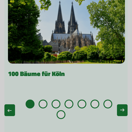
100 Bäume für Köln