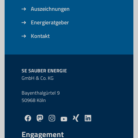
Auszeichnungen
Energieratgeber
Kontakt
SE SAUBER ENERGIE
GmbH & Co. KG
Bayenthalgürtel 9
50968 Köln
Engagement