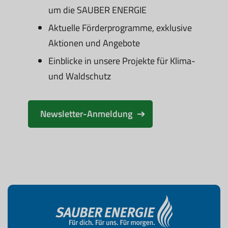
um die SAUBER ENERGIE
Aktuelle Förderprogramme, exklusive
Aktionen und Angebote
Einblicke in unsere Projekte für Klima-
und Waldschutz
Newsletter-Anmeldung