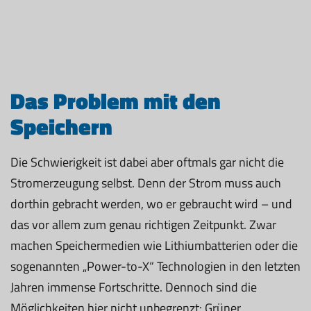
Das Problem mit den
Speichern
Die Schwierigkeit ist dabei aber oftmals gar nicht die
Stromerzeugung selbst. Denn der Strom muss auch
dorthin gebracht werden, wo er gebraucht wird – und
das vor allem zum genau richtigen Zeitpunkt. Zwar
machen Speichermedien wie Lithiumbatterien oder die
sogenannten „Power-to-X“ Technologien in den letzten
Jahren immense Fortschritte. Dennoch sind die
Möglichkeiten hier nicht unbegrenzt: Grüner