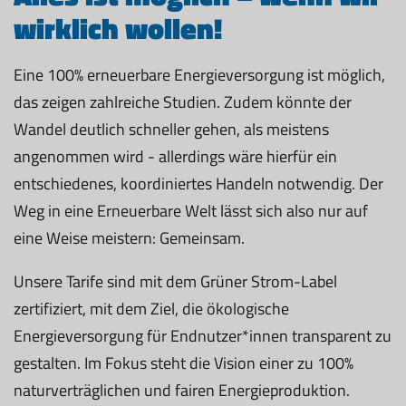
wirklich wollen!
Eine 100% erneuerbare Energieversorgung ist möglich,
das zeigen zahlreiche Studien. Zudem könnte der
Wandel deutlich schneller gehen, als meistens
angenommen wird - allerdings wäre hierfür ein
entschiedenes, koordiniertes Handeln notwendig. Der
Weg in eine Erneuerbare Welt lässt sich also nur auf
eine Weise meistern: Gemeinsam.
Unsere Tarife sind mit dem Grüner Strom-Label
zertifiziert, mit dem Ziel, die ökologische
Energieversorgung für Endnutzer*innen transparent zu
gestalten. Im Fokus steht die Vision einer zu 100%
naturverträglichen und fairen Energieproduktion.