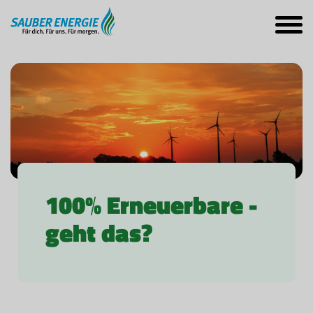
100% Erneuerbare -
geht das?